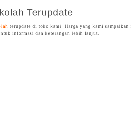
kolah Terupdate
olah
terupdate di toko kami. Harga yang kami sampaikan 
ntuk informasi dan keterangan lebih lanjut.