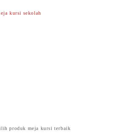
lih produk meja kursi terbaik