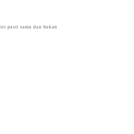
ini pasti sama dan bukan