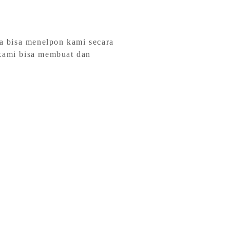
a bisa menelpon kami secara
kami bisa membuat dan