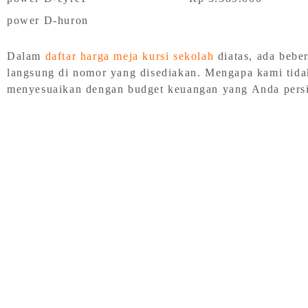
power D-huron
Dalam
daftar harga meja kursi sekolah
diatas, ada bebe
langsung di nomor yang disediakan. Mengapa kami tid
menyesuaikan dengan budget keuangan yang Anda persi