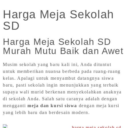
Harga Meja Sekolah
SD
Harga Meja Sekolah SD
Murah Mutu Baik dan Awet
Musim sekolah yang baru kali ini, Anda dituntut
untuk memberikan nuansa berbeda pada ruang-ruang
kelas. Apalagi untuk menyambut datangnya siswa
baru, pasti sekolah ingin menunjukkan yang terbaik
supaya wali murid berkenan menyekolahkan anaknya
di sekolah Anda. Salah satu caranya adalah dengan
mengganti
meja dan kursi siswa
dengan meja kursi
yang lebih baru dan berdesain modern.