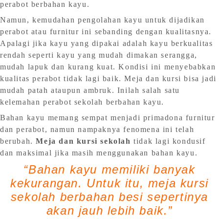
perabot berbahan kayu.
Namun, kemudahan pengolahan kayu untuk dijadikan
perabot atau furnitur ini sebanding dengan kualitasnya.
Apalagi jika kayu yang dipakai adalah kayu berkualitas
rendah seperti kayu yang mudah dimakan serangga,
mudah lapuk dan kurang kuat. Kondisi ini menyebabkan
kualitas perabot tidak lagi baik. Meja dan kursi bisa jadi
mudah patah ataupun ambruk. Inilah salah satu
kelemahan perabot sekolah berbahan kayu.
Bahan kayu memang sempat menjadi primadona furnitur
dan perabot, namun nampaknya fenomena ini telah
berubah.
Meja dan kursi sekolah
tidak lagi kondusif
dan maksimal jika masih menggunakan bahan kayu.
“Bahan kayu memiliki banyak
kekurangan. Untuk itu, meja kursi
sekolah berbahan besi sepertinya
akan jauh lebih baik.”