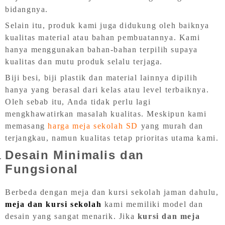
bidangnya.
Selain itu, produk kami juga didukung oleh baiknya
kualitas material atau bahan pembuatannya. Kami
hanya menggunakan bahan-bahan terpilih supaya
kualitas dan mutu produk selalu terjaga.
Biji besi, biji plastik dan material lainnya dipilih
hanya yang berasal dari kelas atau level terbaiknya.
Oleh sebab itu, Anda tidak perlu lagi
mengkhawatirkan masalah kualitas. Meskipun kami
memasang
harga meja sekolah SD
yang murah dan
terjangkau, namun kualitas tetap prioritas utama kami.
Desain Minimalis dan
Fungsional
Berbeda dengan meja dan kursi sekolah jaman dahulu,
meja dan kursi sekolah
kami memiliki model dan
desain yang sangat menarik. Jika
kursi dan meja