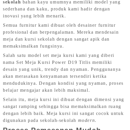
sekolah
bahan kayu umumnya memiliki model yang
sederhana dan kaku, produk kami hadir dengan
inovasi yang lebih menarik.
Semua furnitur kami dibuat oleh desainer furnitur
profesional dan berpengalaman. Mereka mendesain
meja dan kursi sekolah dengan sangat apik dan
memaksimalkan fungsinya.
Salah satu model set meja kursi kami yang diberi
nama Set Meja Kursi Power D19 Titlis memiliki
desain yang unik, trendy dan nyaman. Penggunanya
akan merasakan kenyamanan tersendiri ketika
mendudukinya. Dengan kondisi yang nyaman, proses
belajar mengajar akan lebih maksimal.
Selain itu, meja kursi ini dibuat dengan dimensi yang
sangat ramping sehingga bisa memaksimalkan ruang
dengan lebih baik. Meja kursi ini sangat cocok untuk
digunakan pada sekolah-sekolah
modern
.