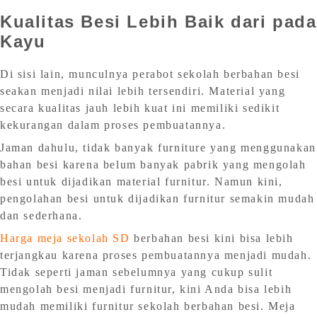
Kualitas Besi Lebih Baik dari pada
Kayu
Di sisi lain, munculnya perabot sekolah berbahan besi
seakan menjadi nilai lebih tersendiri. Material yang
secara kualitas jauh lebih kuat ini memiliki sedikit
kekurangan dalam proses pembuatannya.
Jaman dahulu, tidak banyak furniture yang menggunakan
bahan besi karena belum banyak pabrik yang mengolah
besi untuk dijadikan material furnitur. Namun kini,
pengolahan besi untuk dijadikan furnitur semakin mudah
dan sederhana.
Harga meja sekolah SD
berbahan besi kini bisa lebih
terjangkau karena proses pembuatannya menjadi mudah.
Tidak seperti jaman sebelumnya yang cukup sulit
mengolah besi menjadi furnitur, kini Anda bisa lebih
mudah memiliki furnitur sekolah berbahan besi. Meja