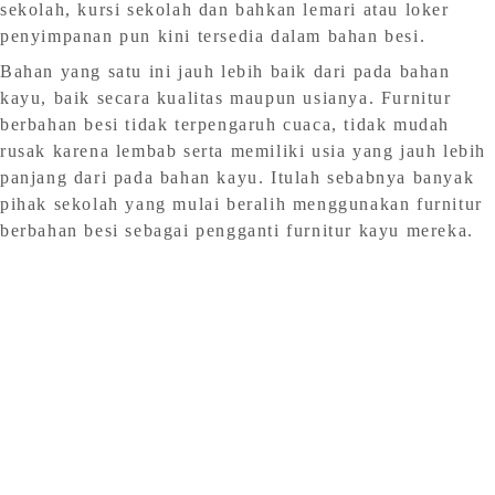
sekolah, kursi sekolah dan bahkan lemari atau loker
penyimpanan pun kini tersedia dalam bahan besi.
Bahan yang satu ini jauh lebih baik dari pada bahan
kayu, baik secara kualitas maupun usianya. Furnitur
berbahan besi tidak terpengaruh cuaca, tidak mudah
rusak karena lembab serta memiliki usia yang jauh lebih
panjang dari pada bahan kayu. Itulah sebabnya banyak
pihak sekolah yang mulai beralih menggunakan furnitur
berbahan besi sebagai pengganti furnitur kayu mereka.