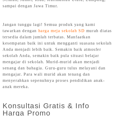
sampai dengan Jawa Timur.
Jangan tunggu lagi! Semua produk yang kami
tawarkan dengan
harga meja sekolah SD
murah diatas
tersedia dalam jumlah terbatas. Manfaatkan
kesempatan baik ini untuk mengganti suasana sekolah
Anda menjadi lebih baik. Semakin baik atmosfer
sekolah Anda, semakin baik pula situasi belajar
mengajar di sekolah. Murid-murid akan menjadi
senang dan bahagia. Guru-guru tulus melayani dan
mengajar. Para wali murid akan tenang dan
menyerahkan sepenuhnya proses pendidikan anak-
anak mereka.
Konsultasi Gratis & Info
Harga Promo