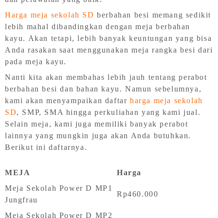
Harga meja sekolah SD
berbahan besi memang sedikit
lebih mahal dibandingkan dengan meja berbahan
kayu. Akan tetapi, lebih banyak keuntungan yang bisa
Anda rasakan saat menggunakan meja rangka besi dari
pada meja kayu.
Nanti kita akan membahas lebih jauh tentang perabot
berbahan besi dan bahan kayu. Namun sebelumnya,
kami akan menyampaikan daftar
harga meja sekolah
SD
, SMP, SMA hingga perkuliahan yang kami jual.
Selain meja, kami juga memiliki banyak perabot
lainnya yang mungkin juga akan Anda butuhkan.
Berikut ini daftarnya.
MEJA
Harga
Meja Sekolah Power D MP1
Rp460.000
Jungfrau
Meja Sekolah Power D MP2