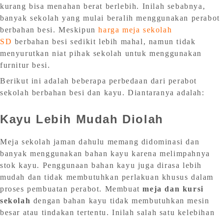
kurang bisa menahan berat berlebih. Inilah sebabnya,
banyak sekolah yang mulai beralih menggunakan perabot
berbahan besi. Meskipun
harga meja sekolah
SD
berbahan besi sedikit lebih mahal, namun tidak
menyurutkan niat pihak sekolah untuk menggunakan
furnitur besi.
Berikut ini adalah beberapa perbedaan dari perabot
sekolah berbahan besi dan kayu. Diantaranya adalah:
Kayu Lebih Mudah Diolah
Meja sekolah jaman dahulu memang didominasi dan
banyak menggunakan bahan kayu karena melimpahnya
stok kayu. Penggunaan bahan kayu juga dirasa lebih
mudah dan tidak membutuhkan perlakuan khusus dalam
proses pembuatan perabot. Membuat
meja dan kursi
sekolah
dengan bahan kayu tidak membutuhkan mesin
besar atau tindakan tertentu. Inilah salah satu kelebihan