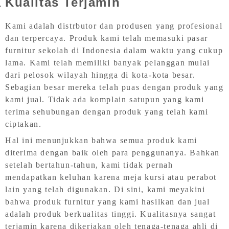
Kualitas Terjamin
Kami adalah distrbutor dan produsen yang profesional
dan terpercaya. Produk kami telah memasuki pasar
furnitur sekolah di Indonesia dalam waktu yang cukup
lama. Kami telah memiliki banyak pelanggan mulai
dari pelosok wilayah hingga di kota-kota besar.
Sebagian besar mereka telah puas dengan produk yang
kami jual. Tidak ada komplain satupun yang kami
terima sehubungan dengan produk yang telah kami
ciptakan.
Hal ini menunjukkan bahwa semua produk kami
diterima dengan baik oleh para penggunanya. Bahkan
setelah bertahun-tahun, kami tidak pernah
mendapatkan keluhan karena meja kursi atau perabot
lain yang telah digunakan. Di sini, kami meyakini
bahwa produk furnitur yang kami hasilkan dan jual
adalah produk berkualitas tinggi. Kualitasnya sangat
terjamin karena dikerjakan oleh tenaga-tenaga ahli di