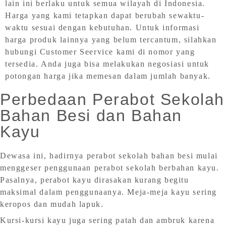
lain ini berlaku untuk semua wilayah di Indonesia.
Harga yang kami tetapkan dapat berubah sewaktu-
waktu sesuai dengan kebutuhan. Untuk informasi
harga produk lainnya yang belum tercantum, silahkan
hubungi Customer Seervice kami di nomor yang
tersedia. Anda juga bisa melakukan negosiasi untuk
potongan harga jika memesan dalam jumlah banyak.
Perbedaan Perabot Sekolah
Bahan Besi dan Bahan
Kayu
Dewasa ini, hadirnya perabot sekolah bahan besi mulai
menggeser penggunaan perabot sekolah berbahan kayu.
Pasalnya, perabot kayu dirasakan kurang begitu
maksimal dalam penggunaanya. Meja-meja kayu sering
keropos dan mudah lapuk.
Kursi-kursi kayu juga sering patah dan ambruk karena