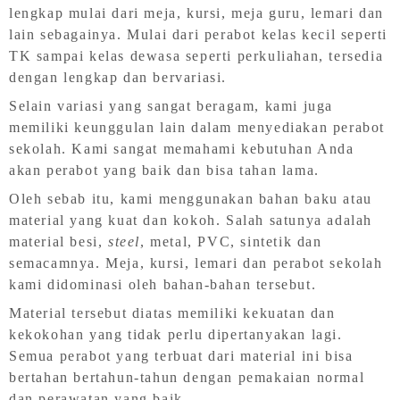
lengkap mulai dari meja, kursi, meja guru, lemari dan
lain sebagainya. Mulai dari perabot kelas kecil seperti
TK sampai kelas dewasa seperti perkuliahan, tersedia
dengan lengkap dan bervariasi.
Selain variasi yang sangat beragam, kami juga
memiliki keunggulan lain dalam menyediakan perabot
sekolah. Kami sangat memahami kebutuhan Anda
akan perabot yang baik dan bisa tahan lama.
Oleh sebab itu, kami menggunakan bahan baku atau
material yang kuat dan kokoh. Salah satunya adalah
material besi,
steel
, metal, PVC, sintetik dan
semacamnya. Meja, kursi, lemari dan perabot sekolah
kami didominasi oleh bahan-bahan tersebut.
Material tersebut diatas memiliki kekuatan dan
kekokohan yang tidak perlu dipertanyakan lagi.
Semua perabot yang terbuat dari material ini bisa
bertahan bertahun-tahun dengan pemakaian normal
dan perawatan yang baik.