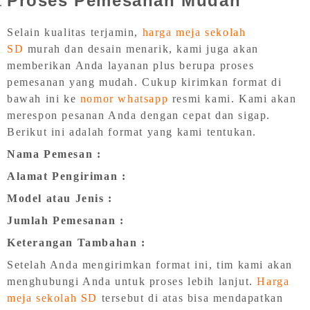
Proses Pemesanan Mudah
Selain kualitas terjamin,
harga meja sekolah
SD
murah dan desain menarik, kami juga akan
memberikan Anda layanan plus berupa proses
pemesanan yang mudah. Cukup kirimkan format di
bawah ini ke
nomor whatsapp
resmi kami. Kami akan
merespon pesanan Anda dengan cepat dan sigap.
Berikut ini adalah format yang kami tentukan.
Nama Pemesan :
Alamat Pengiriman :
Model atau Jenis :
Jumlah Pemesanan :
Keterangan Tambahan :
Setelah Anda mengirimkan format ini, tim kami akan
menghubungi Anda untuk proses lebih lanjut.
Harga
meja sekolah SD
tersebut di atas bisa mendapatkan