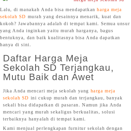
Lalu, di manakah Anda bisa mendapatkan
harga meja
sekolah SD
murah yang desainnya menarik, kuat dan
kokoh? Jawabannya adalah di tempat kami. Semua unsur
yang Anda inginkan yaitu murah harganya, bagus
bentuknya, dan baik kualitasnya bisa Anda dapatkan
hanya di sini.
Daftar Harga Meja
Sekolah SD Terjangkau,
Mutu Baik dan Awet
Jika Anda mencari meja sekolah yang
harga meja
sekolah SD
ini cukup murah dan terjangkau, banyak
sekali bisa didapatkan di pasaran. Namun jika Anda
mencari yang murah sekaligus berkualitas, solusi
terbaiknya hanyalah di tempat kami.
Kami menjual perlengkapan furnitur sekolah dengan