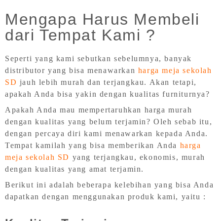
Mengapa Harus Membeli
dari Tempat Kami ?
Seperti yang kami sebutkan sebelumnya, banyak
distributor yang bisa menawarkan
harga meja sekolah
SD
jauh lebih murah dan terjangkau. Akan tetapi,
apakah Anda bisa yakin dengan kualitas furniturnya?
Apakah Anda mau mempertaruhkan harga murah
dengan kualitas yang belum terjamin? Oleh sebab itu,
dengan percaya diri kami menawarkan kepada Anda.
Tempat kamilah yang bisa memberikan Anda
harga
meja sekolah SD
yang terjangkau, ekonomis, murah
dengan kualitas yang amat terjamin.
Berikut ini adalah beberapa kelebihan yang bisa Anda
dapatkan dengan menggunakan produk kami, yaitu :