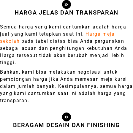
HARGA JELAS DAN TRANSPARAN
Semua harga yang kami cantumkan adalah harga
jual yang kami tetapkan saat ini.
Harga meja
sekolah
pada tabel diatas bisa Anda pergunakan
sebagai acuan dan penghitungan kebutuhan Anda.
Harga tersebut tidak akan berubah menjadi lebih
tinggi.
Bahkan, kami bisa melakukan negoisasi untuk
pemotongan harga jika Anda memesan meja kursi
dalam jumlah banyak. Kesimpulannya, semua harga
yang kami cantumkan saat ini adalah harga yang
transparan.
BERAGAM DESAIN DAN FINISHING