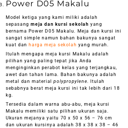
Power D05 Makalu
Model ketiga yang kami miliki adalah
sepasang
meja dan kursi sekolah
yang
bernama Power D05 Makalu. Meja dan kursi ini
sangat simple namun bahan bakunya sangat
kuat dan
harga meja sekolah
yang murah.
Itulah mengapa meja kursi Makalu adalah
pilihan yang paling tepat jika Anda
menginginkan perabot kelas yang terjangkau,
awet dan tahan lama. Bahan bakunya adalah
metal dan material
polypropylene
. Itulah
sebabnya berat meja kursi ini tak lebih dari 18
kg.
Tersedia dalam warna abu-abu, meja kursi
Makalu memiliki satu pilihan ukuran saja.
Ukuran mejanya yaitu 70 x 50 x 56 – 76 cm
dan ukuran kursinya adalah 38 x 38 x 38 – 46