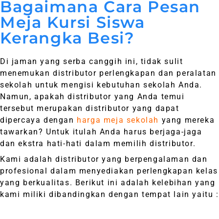
Bagaimana Cara Pesan
Meja Kursi Siswa
Kerangka Besi?
Di jaman yang serba canggih ini, tidak sulit
menemukan distributor perlengkapan dan peralatan
sekolah untuk mengisi kebutuhan sekolah Anda.
Namun, apakah distributor yang Anda temui
tersebut merupakan distributor yang dapat
dipercaya dengan
harga meja sekolah
yang mereka
tawarkan? Untuk itulah Anda harus berjaga-jaga
dan ekstra hati-hati dalam memilih distributor.
Kami adalah distributor yang berpengalaman dan
profesional dalam menyediakan perlengkapan kelas
yang berkualitas. Berikut ini adalah kelebihan yang
kami miliki dibandingkan dengan tempat lain yaitu :