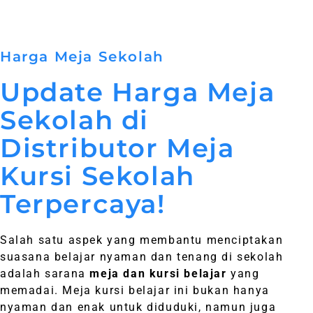
Harga Meja Sekolah
Update Harga Meja
Sekolah di
Distributor Meja
Kursi Sekolah
Terpercaya!
Salah satu aspek yang membantu menciptakan
suasana belajar nyaman dan tenang di sekolah
adalah sarana
meja dan kursi belajar
yang
memadai. Meja kursi belajar ini bukan hanya
nyaman dan enak untuk diduduki, namun juga