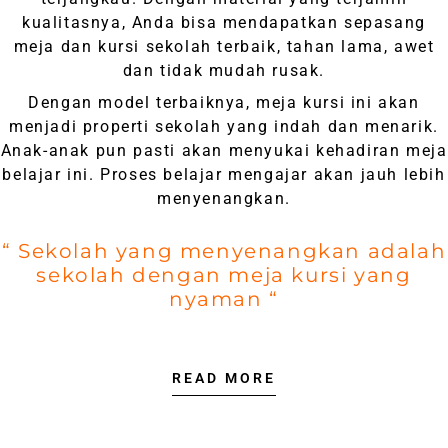
kualitasnya, Anda bisa mendapatkan sepasang
meja dan kursi sekolah terbaik, tahan lama, awet
dan tidak mudah rusak.
Dengan model terbaiknya, meja kursi ini akan
menjadi properti sekolah yang indah dan menarik.
Anak-anak pun pasti akan menyukai kehadiran meja
belajar ini. Proses belajar mengajar akan jauh lebih
menyenangkan.
“ Sekolah yang menyenangkan adalah
sekolah dengan meja kursi yang
nyaman “
READ MORE