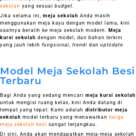
sekolah
yang sesuai
budget
.
Jika selama ini,
meja sekolah
Anda masih
menggunakan meja kayu dengan model lama, kini
saatnya beralih ke meja sekolah modern.
Meja
kursi sekolah
dengan model, dan bahan terkini
yang jauh lebih
fungsional
,
trendi
dan
uptodate
.
Model Meja Sekolah Besi
Terbaru
Bagi Anda yang sedang mencari
meja kursi sekolah
untuk mengisi ruang kelas, kini Anda datang di
tempat yang tepat. Kami adalah
distributor meja
sekolah
model terbaru yang menawarkan
harga
meja sekolah besi
sangat terjangkau.
Di sini, Anda akan mendapatkan meja-meja sekolah