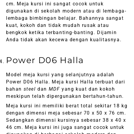
cm. Meja kursi ini sangat cocok untuk
digunakan di sekolah modern atau di lembaga-
lembaga bimbingan belajar. Bahannya sangat
kuat, kokoh dan tidak mudah rusak atau
bengkok ketika terbanting-banting. Dijamin
Anda tidak akan kecewa dengan kualitasnya.
Power D06 Halla
Model meja kursi yang selanjutnya adalah
Power D06 Halla. Meja kursi Halla terbuat dari
bahan
steel
dan
MDF
yang kuat dan kokoh
meskipun telah dipergunakan bertahun-tahun.
Meja kursi ini memiliki berat total sekitar 18 kg
dengan dimensi meja sebesar 70 x 50 x 76 cm.
Sedangkan dimensi kursinya sebesar 38 x 40 x
46 cm. Meja kursi ini juga sangat cocok untuk