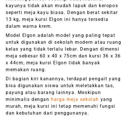
kayunya tidak akan mudah lapuk dan keropos
seperti meja kayu biasa. Dengan berat sekitar
13 kg, meja kursi Elgon ini hanya tersedia
dalam warna krem.
Model Elgon adalah model yang paling tepat
untuk digunakan di sekolah modern atau ruang
kelas yang tidak terlalu lebar. Dengan dimensi
meja sebesar 60 x 40 x 75cm dan kursi 36 x 36
x 44cm, meja kursi Elgon tidak banyak
memakan ruang.
Di bagian kiri kanannya, terdapat pengait yang
bisa digunakan siswa untuk meletakkan tas,
payung atau barang lainnya. Meskipun
minimalis dengan
harga meja sekolah
yang
murah, meja kursi ini tetap memenuhi fungsi
dan kebutuhan dari penggunanya.