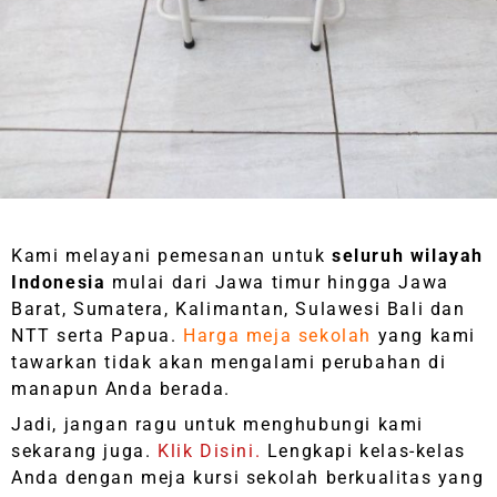
Kami melayani pemesanan untuk
seluruh wilayah
Indonesia
mulai dari Jawa timur hingga Jawa
Barat, Sumatera, Kalimantan, Sulawesi Bali dan
NTT serta Papua.
Harga meja sekolah
yang kami
tawarkan tidak akan mengalami perubahan di
manapun Anda berada.
Jadi, jangan ragu untuk menghubungi kami
sekarang juga.
Klik Disini.
Lengkapi kelas-kelas
Anda dengan meja kursi sekolah berkualitas yang