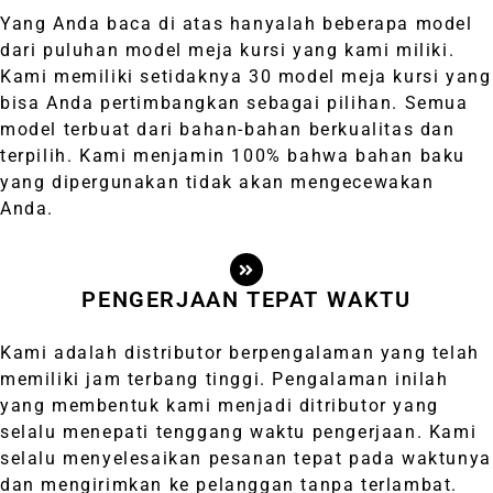
Yang Anda baca di atas hanyalah beberapa model
dari puluhan model meja kursi yang kami miliki.
Kami memiliki setidaknya 30 model meja kursi yang
bisa Anda pertimbangkan sebagai pilihan. Semua
model terbuat dari bahan-bahan berkualitas dan
terpilih. Kami menjamin 100% bahwa bahan baku
yang dipergunakan tidak akan mengecewakan
Anda.
PENGERJAAN TEPAT WAKTU
Kami adalah distributor berpengalaman yang telah
memiliki jam terbang tinggi. Pengalaman inilah
yang membentuk kami menjadi ditributor yang
selalu menepati tenggang waktu pengerjaan. Kami
selalu menyelesaikan pesanan tepat pada waktunya
dan mengirimkan ke pelanggan tanpa terlambat.