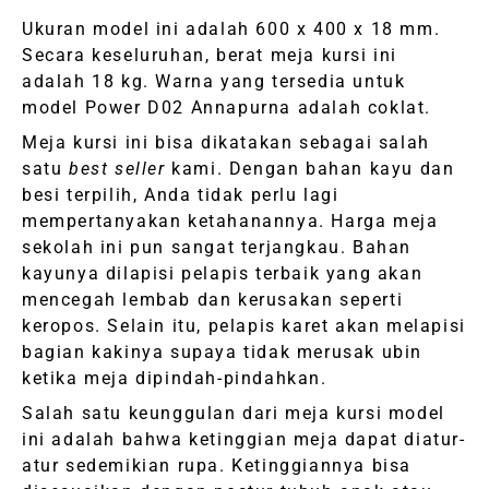
Ukuran model ini adalah 600 x 400 x 18 mm.
Secara keseluruhan, berat meja kursi ini
adalah 18 kg. Warna yang tersedia untuk
model Power D02 Annapurna adalah coklat.
Meja kursi ini bisa dikatakan sebagai salah
satu
best seller
kami. Dengan bahan kayu dan
besi terpilih, Anda tidak perlu lagi
mempertanyakan ketahanannya. Harga meja
sekolah ini pun sangat terjangkau. Bahan
kayunya dilapisi pelapis terbaik yang akan
mencegah lembab dan kerusakan seperti
keropos. Selain itu, pelapis karet akan melapisi
bagian kakinya supaya tidak merusak ubin
ketika meja dipindah-pindahkan.
Salah satu keunggulan dari meja kursi model
ini adalah bahwa ketinggian meja dapat diatur-
atur sedemikian rupa. Ketinggiannya bisa