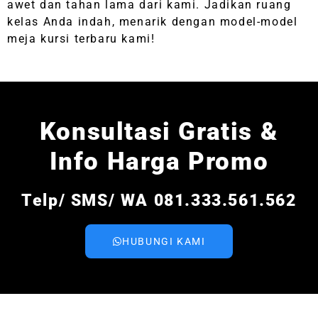
awet dan tahan lama dari kami. Jadikan ruang
kelas Anda indah, menarik dengan model-model
meja kursi terbaru kami!
Konsultasi Gratis &
Info Harga Promo
Telp/ SMS/ WA 081.333.561.562
HUBUNGI KAMI