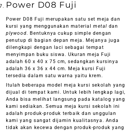
Power D08 Fuji
Power D08 Fuji merupakan satu set meja dan
kursi yang menggunakan material
metal
dan
plywood
. Bentuknya cukup simple dengan
penutup di bagian depan meja. Mejanya juga
dilengkapi dengan laci sebagai tempat
menyimpan buku siswa. Ukuran meja Fuji
adalah 60 x 40 x 75 cm, sedangkan kursinya
adalah 36 x 36 x 44 cm. Meja kursi Fuji
tersedia dalam satu warna yaitu krem.
Itulah beberapa model meja kursi sekolah yang
dijual di tempat kami. Untuk lebih lengkap lagi,
Anda bisa melihat langsung pada katalog yang
kami sediakan. Semua meja kursi sekolah ini
adalah produk-produk terbaik dan unggulan
kami yang sangat dijamin kualitasnya. Anda
tidak akan kecewa dengan produk-produk yang