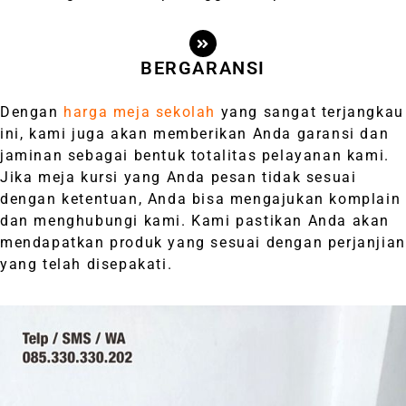
BERGARANSI
Dengan
harga meja sekolah
yang sangat terjangkau
ini, kami juga akan memberikan Anda garansi dan
jaminan sebagai bentuk totalitas pelayanan kami.
Jika meja kursi yang Anda pesan tidak sesuai
dengan ketentuan, Anda bisa mengajukan komplain
dan menghubungi kami. Kami pastikan Anda akan
mendapatkan produk yang sesuai dengan perjanjian
yang telah disepakati.