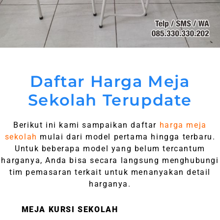
Daftar Harga Meja
Sekolah Terupdate
Berikut ini kami sampaikan daftar
harga meja
sekolah
mulai dari model pertama hingga terbaru.
Untuk beberapa model yang belum tercantum
harganya, Anda bisa secara langsung menghubungi
tim pemasaran terkait untuk menanyakan detail
harganya.
MEJA KURSI SEKOLAH