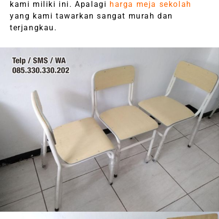
kami miliki ini. Apalagi
harga meja sekolah
yang kami tawarkan sangat murah dan
terjangkau.