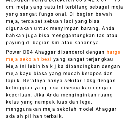
cm, meja yang satu ini terbilang sebagai meja
yang sangat fungsional. Di bagian bawah
meja, terdapat sebuah laci yang bisa
digunakan untuk menyimpan barang. Anda
bahkan juga bisa menggantungkan tas atau
payung di bagian kiri atau kanannya.
Power D04 Ahaggar dibanderol dengan
harga
meja sekolah besi
yang sangat terjangkau.
Meja ini lebih baik jika dibandingkan dengan
meja kayu biasa yang mudah keropos dan
lapuk. Beratnya hanya sekitar 10kg dengan
ketinggian yang bisa disesuaikan dengan
keperluan. Jika Anda menginginkan ruang
kelas yang nampak luas dan lega,
menggunakan meja sekolah model Ahaggar
adalah pilihan terbaik.