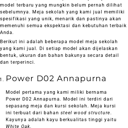
model terbaru yang mungkin belum pernah dilihat
sebelumnya. Meja sekolah yang kami jual memiliki
spesifikasi yang unik, menarik dan pastinya akan
memenuhi semua ekspektasi dan kebutuhan terbaik
Anda.
Berikut ini adalah beberapa model meja sekolah
yang kami jual. Di setiap model akan dijelaskan
bentuk, ukuran dan bahan bakunya secara detail
dan terperinci.
Power D02 Annapurna
Model pertama yang kami miliki bernama
Power D02 Annapurna. Model ini terdiri dari
sepasang meja dan kursi sekolah. Meja kursi
ini terbuat dari bahan
steel wood structure
.
Kayunya adalah kayu berkualitas tinggi yaitu
White Oak
.