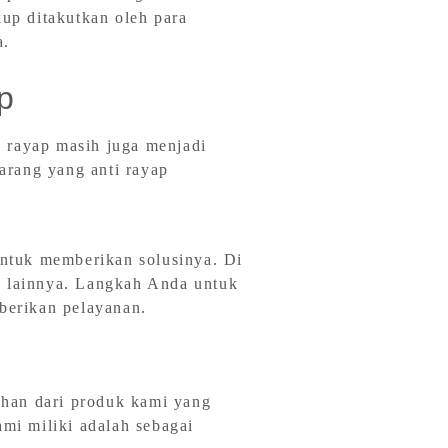
kup ditakutkan oleh para
a.
p
 rayap masih juga menjadi
arang yang anti rayap
ntuk memberikan solusinya. Di
n lainnya. Langkah Anda untuk
berikan pelayanan.
ihan dari produk kami yang
mi miliki adalah sebagai