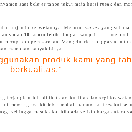
nyaman saat belajar tanpa takut meja kursi rusak dan me
 dan terjamin keawetannya. Menurut
survey
yang selama i
alau sudah
10 tahun lebih
. Jangan sampai salah membeli 
 itu merupakan pemborosan. Mengeluarkan anggaran untuk
akan memakan banyak biaya.
ggunakan produk kami yang tah
berkualitas.”
g terjangkau bila dilihat dari kualitas dan segi keawet
si ini memang sedikit lebih mahal, namun hal tersebut se
inggi sehingga masuk akal bila ada selisih harga antara 