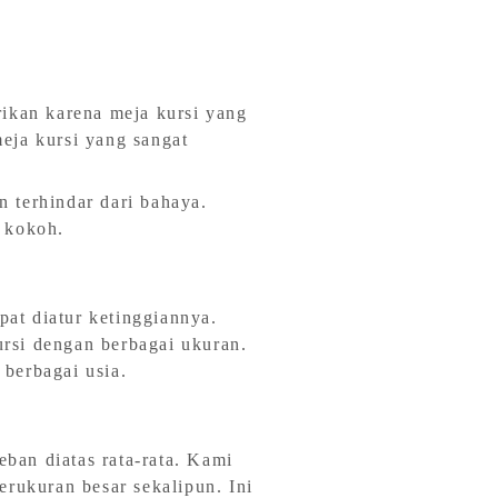
ikan karena meja kursi yang
eja kursi yang sangat
 terhindar dari bahaya.
g kokoh.
pat diatur ketinggiannya.
rsi dengan berbagai ukuran.
berbagai usia.
ban diatas rata-rata. Kami
ukuran besar sekalipun. Ini