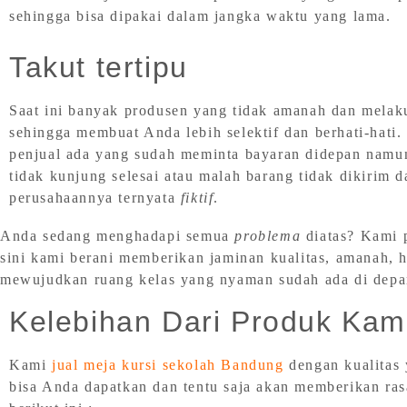
sehingga bisa dipakai dalam jangka waktu yang lama.
Takut tertipu
Saat ini banyak produsen yang tidak amanah dan mela
sehingga membuat Anda lebih selektif dan berhati-hati.
penjual ada yang sudah meminta bayaran didepan namu
tidak kunjung selesai atau malah barang tidak dikirim d
perusahaannya ternyata
fiktif
.
Anda sedang menghadapi semua
problema
diatas? Kami 
sini kami berani memberikan jaminan kualitas, amanah, 
mewujudkan ruang kelas yang nyaman sudah ada di depa
Kelebihan Dari Produk Kam
Kami
jual meja kursi sekolah Bandung
dengan kualitas
bisa Anda dapatkan dan tentu saja akan memberikan ra