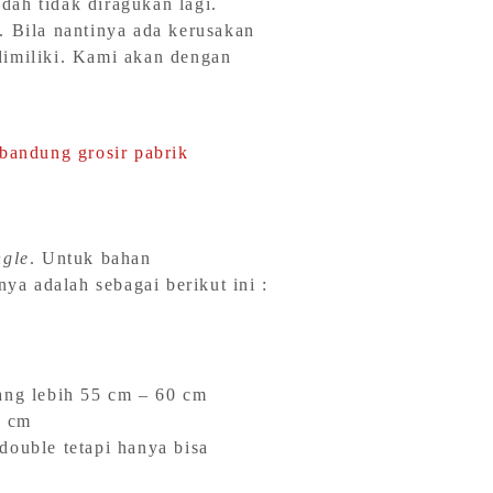
dah tidak diragukan lagi.
 Bila nantinya ada kerusakan
dimiliki. Kami akan dengan
ngle
. Untuk bahan
a adalah sebagai berikut ini :
ang lebih 55 cm – 60 cm
0 cm
double tetapi hanya bisa