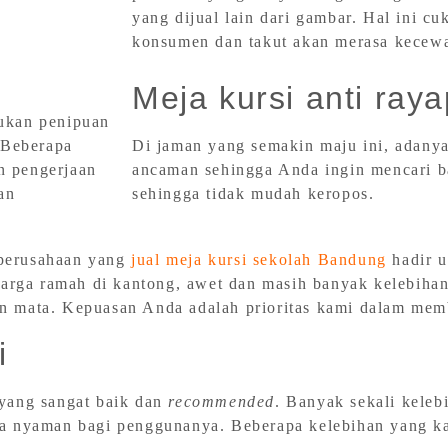
yang dijual lain dari gambar. Hal ini cu
konsumen dan takut akan merasa kecew
Meja kursi anti raya
kukan penipuan
 Beberapa
Di jaman yang semakin maju ini, adanya
n pengerjaan
ancaman sehingga Anda ingin mencari b
an
sehingga tidak mudah keropos.
perusahaan yang
jual meja kursi sekolah Bandung
hadir u
harga ramah di kantong, awet dan masih banyak kelebiha
n mata. Kepuasan Anda adalah prioritas kami dalam mem
i
 yang sangat baik dan
recommended
. Banyak sekali keleb
sa nyaman bagi penggunanya. Beberapa kelebihan yang ka