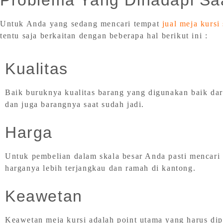
Problema Yang Dihadapi Saa
Untuk Anda yang sedang mencari tempat
jual meja kurs
tentu saja berkaitan dengan beberapa hal berikut ini :
Kualitas
Baik buruknya kualitas barang yang digunakan baik dar
dan juga barangnya saat sudah jadi.
Harga
Untuk pembelian dalam skala besar Anda pasti mencari
harganya lebih terjangkau dan ramah di kantong.
Keawetan
Keawetan meja kursi adalah point utama yang harus dip