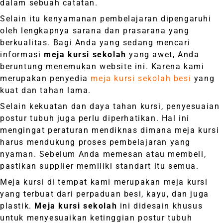
dalam sebuah catatan.
Selain itu kenyamanan pembelajaran dipengaruhi
oleh lengkapnya sarana dan prasarana yang
berkualitas. Bagi Anda yang sedang mencari
informasi
meja kursi sekolah
yang awet, Anda
beruntung menemukan website ini. Karena kami
merupakan penyedia
meja kursi sekolah besi
yang
kuat dan tahan lama.
Selain kekuatan dan daya tahan kursi, penyesuaian
postur tubuh juga perlu diperhatikan. Hal ini
mengingat peraturan mendiknas dimana meja kursi
harus mendukung proses pembelajaran yang
nyaman. Sebelum Anda memesan atau membeli,
pastikan supplier memiliki standart itu semua.
Meja kursi di tempat kami merupakan meja kursi
yang terbuat dari perpaduan besi, kayu, dan juga
plastik.
Meja kursi sekolah
ini didesain khusus
untuk menyesuaikan ketinggian postur tubuh