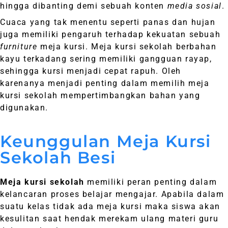
hingga dibanting demi sebuah konten
media sosial
.
Cuaca yang tak menentu seperti panas dan hujan
juga memiliki pengaruh terhadap kekuatan sebuah
furniture
meja kursi. Meja kursi sekolah berbahan
kayu terkadang sering memiliki gangguan rayap,
sehingga kursi menjadi cepat rapuh. Oleh
karenanya menjadi penting dalam memilih meja
kursi sekolah mempertimbangkan bahan yang
digunakan.
Keunggulan Meja Kursi
Sekolah Besi
Meja kursi sekolah
memiliki peran penting dalam
kelancaran proses belajar mengajar. Apabila dalam
suatu kelas tidak ada meja kursi maka siswa akan
kesulitan saat hendak merekam ulang materi guru