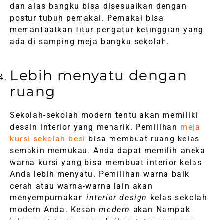
dan alas bangku bisa disesuaikan dengan
postur tubuh pemakai. Pemakai bisa
memanfaatkan fitur pengatur ketinggian yang
ada di samping meja bangku sekolah.
Lebih menyatu dengan
ruang
Sekolah-sekolah modern tentu akan memiliki
desain interior yang menarik. Pemilihan
meja
kursi sekolah besi
bisa membuat ruang kelas
semakin memukau. Anda dapat memilih aneka
warna kursi yang bisa membuat interior kelas
Anda lebih menyatu. Pemilihan warna baik
cerah atau warna-warna lain akan
menyempurnakan
interior design
kelas sekolah
modern Anda. Kesan
modern
akan Nampak