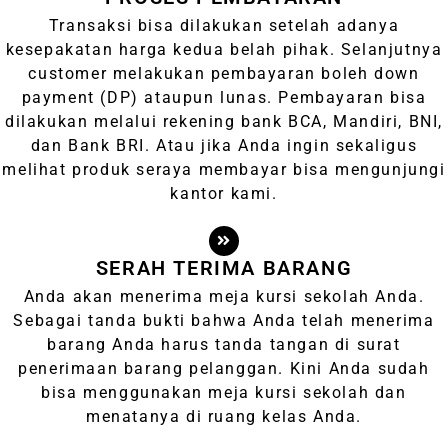
Transaksi bisa dilakukan setelah adanya
kesepakatan harga kedua belah pihak. Selanjutnya
customer melakukan pembayaran boleh down
payment (DP) ataupun lunas. Pembayaran bisa
dilakukan melalui rekening bank BCA, Mandiri, BNI,
dan Bank BRI. Atau jika Anda ingin sekaligus
melihat produk seraya membayar bisa mengunjungi
kantor kami.
SERAH TERIMA BARANG
Anda akan menerima meja kursi sekolah Anda.
Sebagai tanda bukti bahwa Anda telah menerima
barang Anda harus tanda tangan di surat
penerimaan barang pelanggan. Kini Anda sudah
bisa menggunakan meja kursi sekolah dan
menatanya di ruang kelas Anda.