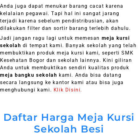
Anda juga dapat menukar barang cacat karena
kelalaian pegawai. Tapi hal ini sangat jarang
terjadi karena sebelum pendistribusian, akan
dilakukan filter dan sortir barang terlebih dahulu.
Jadi jangan ragu lagi untuk memesan
meja kursi
sekolah
di tempat kami. Banyak sekolah yang telah
membuktikan produk meja kursi kami, seperti SMK
Kesehatan Bogor dan sekolah lainnya. Kini giliran
Anda untuk membuktikan sendiri kualitas produk
meja bangku sekolah
kami. Anda bisa datang
secara langsung ke kantor kami atau bisa juga
menghubungi kami.
Klik Disini.
Daftar Harga Meja Kursi
Sekolah Besi