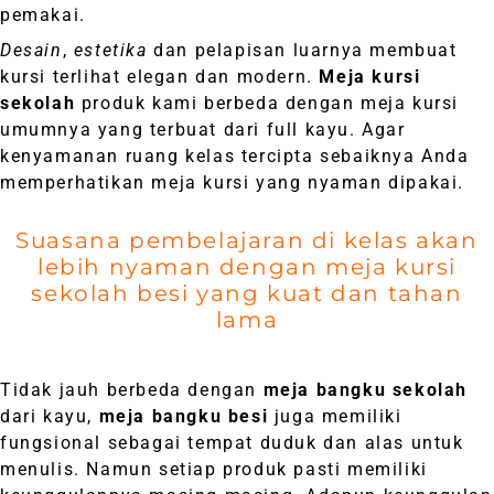
pemakai.
Desain
,
estetika
dan pelapisan luarnya membuat
kursi terlihat elegan dan modern.
Meja kursi
sekolah
produk kami berbeda dengan meja kursi
umumnya yang terbuat dari full kayu. Agar
kenyamanan ruang kelas tercipta sebaiknya Anda
memperhatikan meja kursi yang nyaman dipakai.
Suasana pembelajaran di kelas akan
lebih nyaman dengan meja kursi
sekolah besi yang kuat dan tahan
lama
Tidak jauh berbeda dengan
meja bangku sekolah
dari kayu,
meja bangku besi
juga memiliki
fungsional sebagai tempat duduk dan alas untuk
menulis. Namun setiap produk pasti memiliki