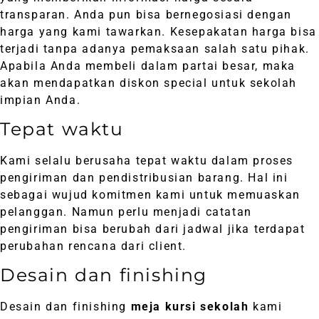
transparan. Anda pun bisa bernegosiasi dengan
harga yang kami tawarkan. Kesepakatan harga bisa
terjadi tanpa adanya pemaksaan salah satu pihak.
Apabila Anda membeli dalam partai besar, maka
akan mendapatkan diskon special untuk sekolah
impian Anda.
Tepat waktu
Kami selalu berusaha tepat waktu dalam proses
pengiriman dan pendistribusian barang. Hal ini
sebagai wujud komitmen kami untuk memuaskan
pelanggan. Namun perlu menjadi catatan
pengiriman bisa berubah dari jadwal jika terdapat
perubahan rencana dari client.
Desain dan finishing
Desain dan finishing
meja kursi sekolah
kami