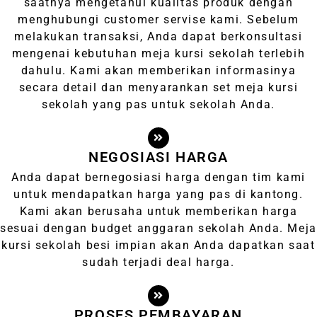
saatnya mengetahui kualitas produk dengan
menghubungi customer servise kami. Sebelum
melakukan transaksi, Anda dapat berkonsultasi
mengenai kebutuhan meja kursi sekolah terlebih
dahulu. Kami akan memberikan informasinya
secara detail dan menyarankan set meja kursi
sekolah yang pas untuk sekolah Anda.
NEGOSIASI HARGA
Anda dapat bernegosiasi harga dengan tim kami
untuk mendapatkan harga yang pas di kantong.
Kami akan berusaha untuk memberikan harga
sesuai dengan budget anggaran sekolah Anda. Meja
kursi sekolah besi impian akan Anda dapatkan saat
sudah terjadi deal harga.
PROSES PEMBAYARAN