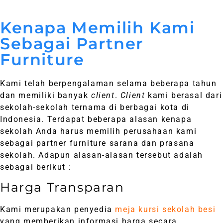
Kenapa Memilih Kami
Sebagai Partner
Furniture
Kami telah berpengalaman selama beberapa tahun
dan memiliki banyak
client
.
Client
kami berasal dari
sekolah-sekolah ternama di berbagai kota di
Indonesia. Terdapat beberapa alasan kenapa
sekolah Anda harus memilih perusahaan kami
sebagai partner furniture sarana dan prasana
sekolah. Adapun alasan-alasan tersebut adalah
sebagai berikut :
Harga Transparan
Kami merupakan penyedia
meja kursi sekolah besi
yang memberikan informasi harga secara