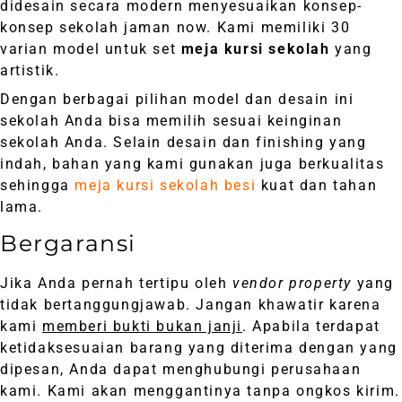
didesain secara modern menyesuaikan konsep-
konsep sekolah jaman now. Kami memiliki 30
varian model untuk set
meja kursi sekolah
yang
artistik.
Dengan berbagai pilihan model dan desain ini
sekolah Anda bisa memilih sesuai keinginan
sekolah Anda. Selain desain dan finishing yang
indah, bahan yang kami gunakan juga berkualitas
sehingga
meja kursi sekolah besi
kuat dan tahan
lama.
Bergaransi
Jika Anda pernah tertipu oleh
vendor property
yang
tidak bertanggungjawab. Jangan khawatir karena
kami
memberi bukti bukan janji
. Apabila terdapat
ketidaksesuaian barang yang diterima dengan yang
dipesan, Anda dapat menghubungi perusahaan
kami. Kami akan menggantinya tanpa ongkos kirim.