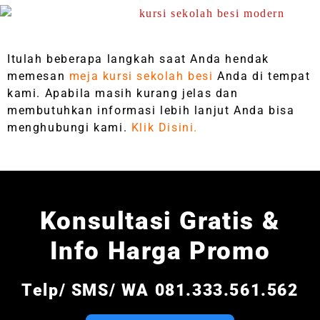
Itulah beberapa langkah saat Anda hendak
memesan
meja kursi sekolah besi
Anda di tempat
kami. Apabila masih kurang jelas dan
membutuhkan informasi lebih lanjut Anda bisa
menghubungi kami.
Klik Disini.
Konsultasi Gratis &
Info Harga Promo
Telp/ SMS/ WA 081.333.561.562