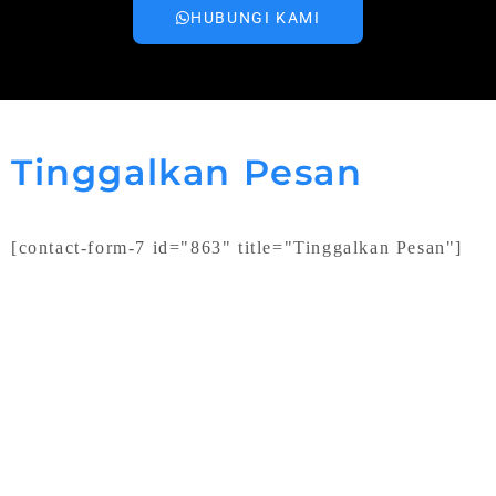
HUBUNGI KAMI
Tinggalkan Pesan
[contact-form-7 id="863" title="Tinggalkan Pesan"]