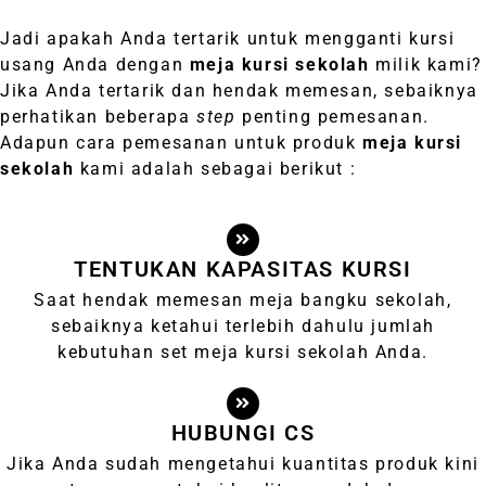
Jadi apakah Anda tertarik untuk mengganti kursi
usang Anda dengan
meja kursi sekolah
milik kami?
Jika Anda tertarik dan hendak memesan, sebaiknya
perhatikan beberapa
step
penting pemesanan.
Adapun cara pemesanan untuk produk
meja kursi
sekolah
kami adalah sebagai berikut :
TENTUKAN KAPASITAS KURSI
Saat hendak memesan meja bangku sekolah,
sebaiknya ketahui terlebih dahulu jumlah
kebutuhan set meja kursi sekolah Anda.
HUBUNGI CS
Jika Anda sudah mengetahui kuantitas produk kini