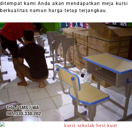
ditempat kami Anda akan mendapatkan meja kursi
berkualitas namun harga tetap terjangkau.