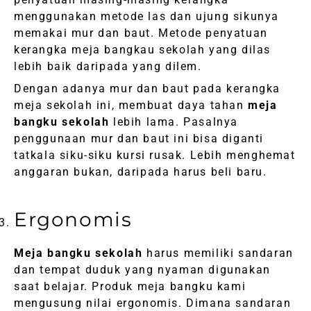
menggunakan metode las dan ujung sikunya
memakai mur dan baut. Metode penyatuan
kerangka meja bangkau sekolah yang dilas
lebih baik daripada yang dilem.
Dengan adanya mur dan baut pada kerangka
meja sekolah ini, membuat daya tahan
meja
bangku sekolah
lebih lama. Pasalnya
penggunaan mur dan baut ini bisa diganti
tatkala siku-siku kursi rusak. Lebih menghemat
anggaran bukan, daripada harus beli baru.
Ergonomis
Meja bangku sekolah
harus memiliki sandaran
dan tempat duduk yang nyaman digunakan
saat belajar. Produk meja bangku kami
mengusung nilai ergonomis. Dimana sandaran