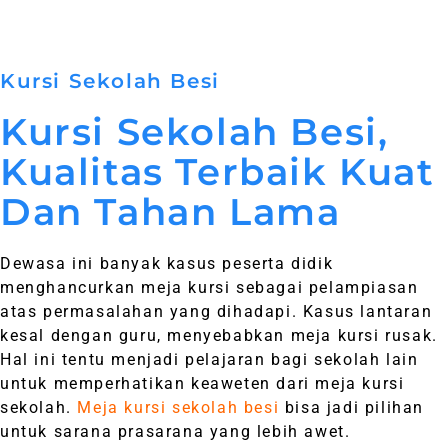
Kursi Sekolah Besi
Kursi Sekolah Besi,
Kualitas Terbaik Kuat
Dan Tahan Lama
Dewasa ini banyak kasus peserta didik
menghancurkan meja kursi sebagai pelampiasan
atas permasalahan yang dihadapi. Kasus lantaran
kesal dengan guru, menyebabkan meja kursi rusak.
Hal ini tentu menjadi pelajaran bagi sekolah lain
untuk memperhatikan keaweten dari meja kursi
sekolah.
Meja kursi sekolah besi
bisa jadi pilihan
untuk sarana prasarana yang lebih awet.