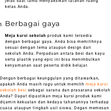
jelas saat tamu menyaksikan tatanan ruang
kelas Anda.
Berbagai gaya
Meja kursi sekolah
produk kami tersedia
dengan berbagai gaya. Anda bisa memilihnya
sesuai dengan tema ataupun design dari
sekolah Anda. Perpaduan antara besi dan kayu
serta plastik yang epic ini bisa menimbulkan
kenyamanan saat peserta didik belajar.
Dengan berbagai keunggulan yang ditawarkan,
apakah Anda masih ragu untuk memilih
meja kursi
sekolah besi
sebagai sarana dan prasarana sekolah
Anda? Dapat dipastikan meja kursi produk kami
dijamin kekuatan dan kedaya tahanannya terhadap
cuaca ataupun tingkah usil siswa. Degan memesan