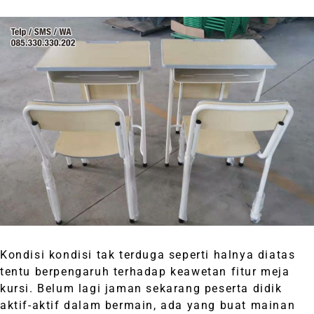
Kondisi kondisi tak terduga seperti halnya diatas
tentu berpengaruh terhadap keawetan fitur meja
kursi. Belum lagi jaman sekarang peserta didik
aktif-aktif dalam bermain, ada yang buat mainan