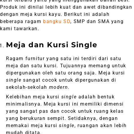
Produk ini dinilai lebih kuat dan awet dibandingkan
dengan meja kursi kayu. Berikut ini adalah
beberapa ragam
bangku SD
, SMP dan SMA yang
kami tawarkan.
Meja dan Kursi Single
Ragam furnitur yang satu ini terdiri dari satu
meja dan satu kursi. Tujuannya memang untuk
dipergunakan oleh satu orang saja. Meja kursi
single
sangat cocok untuk dipergunakan di
sekolah-sekolah
modern
.
Kelebihan meja kursi
single
adalah bentuk
minimalisnya. Meja kursi ini memiliki dimensi
yang sangat pas dan cocok untuk ruang kelas
yang berukuran sempit. Setidaknya, dengan
memakai meja kursi
single
, ruangan akan lebih
mudah ditata.