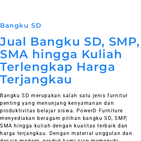
Bangku SD
Jual Bangku SD, SMP,
SMA hingga Kuliah
Terlengkap Harga
Terjangkau
Bangku SD merupakan salah satu jenis furnitur
penting yang menunjang kenyamanan dan
produktivitas belajar siswa. PowerD Furniture
menyediakan beragam pilihan bangku SD, SMP,
SMA hingga kuliah dengan kualitas terbaik dan
harga terjangkau. Dengan material unggulan dan
desain modern, produk kami siap memenuhi