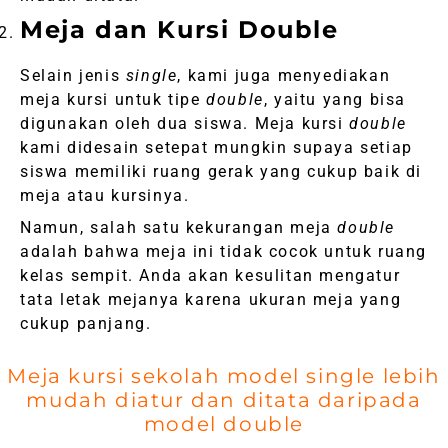
Meja dan Kursi Double
Selain jenis
single
, kami juga menyediakan
meja kursi untuk tipe
double
, yaitu yang bisa
digunakan oleh dua siswa. Meja kursi
double
kami didesain setepat mungkin supaya setiap
siswa memiliki ruang gerak yang cukup baik di
meja atau kursinya.
Namun, salah satu kekurangan meja
double
adalah bahwa meja ini tidak cocok untuk ruang
kelas sempit. Anda akan kesulitan mengatur
tata letak mejanya karena ukuran meja yang
cukup panjang.
Meja kursi sekolah model single lebih
mudah diatur dan ditata daripada
model double