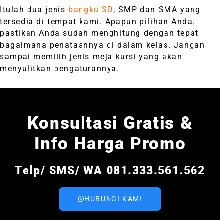
Itulah dua jenis
bangku SD
, SMP dan SMA yang
tersedia di tempat kami. Apapun pilihan Anda,
pastikan Anda sudah menghitung dengan tepat
bagaimana penataannya di dalam kelas. Jangan
sampai memilih jenis meja kursi yang akan
menyulitkan pengaturannya.
Konsultasi Gratis &
Info Harga Promo
Telp/ SMS/ WA 081.333.561.562
HUBUNGI KAMI