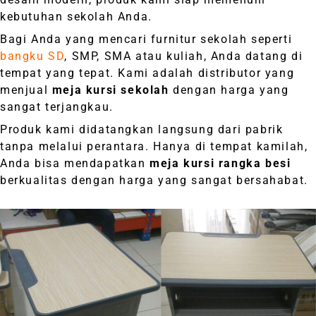
kebutuhan sekolah Anda.
Bagi Anda yang mencari furnitur sekolah seperti
bangku SD
, SMP, SMA atau kuliah, Anda datang di
tempat yang tepat. Kami adalah distributor yang
menjual
meja kursi sekolah
dengan harga yang
sangat terjangkau.
Produk kami didatangkan langsung dari pabrik
tanpa melalui perantara. Hanya di tempat kamilah,
Anda bisa mendapatkan
meja kursi rangka besi
berkualitas dengan harga yang sangat bersahabat.