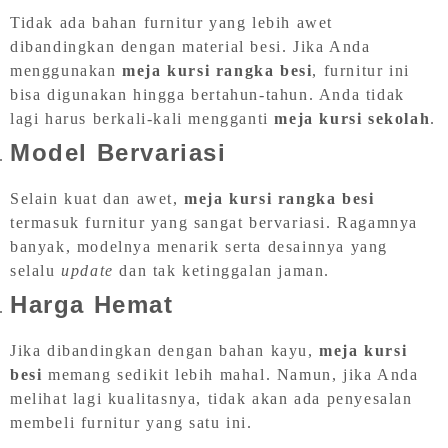
Tidak ada bahan furnitur yang lebih awet
dibandingkan dengan material besi. Jika Anda
menggunakan
meja kursi rangka besi
, furnitur ini
bisa digunakan hingga bertahun-tahun. Anda tidak
lagi harus berkali-kali mengganti
meja kursi sekolah
.
Model Bervariasi
Selain kuat dan awet,
meja kursi rangka besi
termasuk furnitur yang sangat bervariasi. Ragamnya
banyak, modelnya menarik serta desainnya yang
selalu
update
dan tak ketinggalan jaman.
Harga Hemat
Jika dibandingkan dengan bahan kayu,
meja kursi
besi
memang sedikit lebih mahal. Namun, jika Anda
melihat lagi kualitasnya, tidak akan ada penyesalan
membeli furnitur yang satu ini.