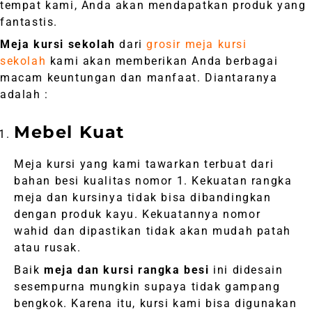
tempat kami, Anda akan mendapatkan produk yang
fantastis.
Meja kursi sekolah
dari
grosir meja kursi
sekolah
kami akan memberikan Anda berbagai
macam keuntungan dan manfaat. Diantaranya
adalah :
Mebel Kuat
Meja kursi yang kami tawarkan terbuat dari
bahan besi kualitas nomor 1. Kekuatan rangka
meja dan kursinya tidak bisa dibandingkan
dengan produk kayu. Kekuatannya nomor
wahid dan dipastikan tidak akan mudah patah
atau rusak.
Baik
meja dan kursi rangka besi
ini didesain
sesempurna mungkin supaya tidak gampang
bengkok. Karena itu, kursi kami bisa digunakan