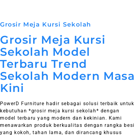
Grosir Meja Kursi Sekolah
Grosir Meja Kursi
Sekolah Model
Terbaru Trend
Sekolah Modern Masa
Kini
PowerD Furniture hadir sebagai solusi terbaik untuk
kebutuhan *grosir meja kursi sekolah* dengan
model terbaru yang modern dan kekinian. Kami
menawarkan produk berkualitas dengan rangka besi
yang kokoh, tahan lama, dan dirancang khusus