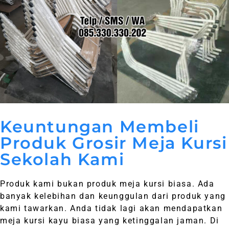
Keuntungan Membeli
Produk Grosir Meja Kursi
Sekolah Kami
Produk kami bukan produk meja kursi biasa. Ada
banyak kelebihan dan keunggulan dari produk yang
kami tawarkan. Anda tidak lagi akan mendapatkan
meja kursi kayu biasa yang ketinggalan jaman. Di