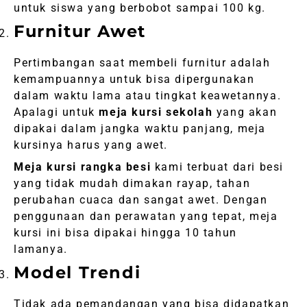
untuk siswa yang berbobot sampai 100 kg.
Furnitur Awet
Pertimbangan saat membeli furnitur adalah
kemampuannya untuk bisa dipergunakan
dalam waktu lama atau tingkat keawetannya.
Apalagi untuk
meja kursi sekolah
yang akan
dipakai dalam jangka waktu panjang, meja
kursinya harus yang awet.
Meja kursi rangka besi
kami terbuat dari besi
yang tidak mudah dimakan rayap, tahan
perubahan cuaca dan sangat awet. Dengan
penggunaan dan perawatan yang tepat, meja
kursi ini bisa dipakai hingga 10 tahun
lamanya.
Model Trendi
Tidak ada pemandangan yang bisa didapatkan