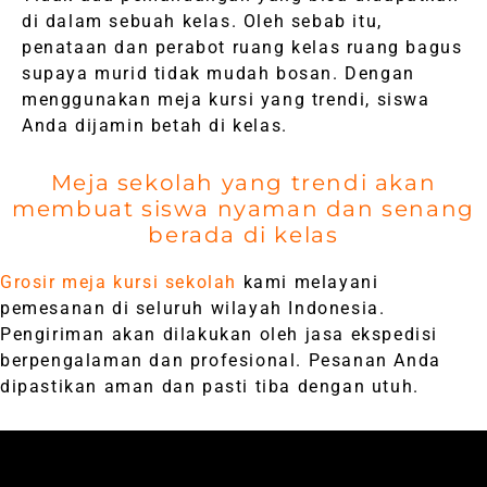
di dalam sebuah kelas. Oleh sebab itu,
penataan dan perabot ruang kelas ruang bagus
supaya murid tidak mudah bosan. Dengan
menggunakan meja kursi yang trendi, siswa
Anda dijamin betah di kelas.
Meja sekolah yang trendi akan
membuat siswa nyaman dan senang
berada di kelas
Grosir meja kursi sekolah
kami melayani
pemesanan di seluruh wilayah Indonesia.
Pengiriman akan dilakukan oleh jasa ekspedisi
berpengalaman dan profesional. Pesanan Anda
dipastikan aman dan pasti tiba dengan utuh.