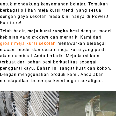
untuk mendukung kenyamanan belajar. Temukan
berbagai pilihan meja kursi trendi yang sesuai
dengan gaya sekolah masa kini hanya di PowerD
Furniture!
Telah hadir,
meja kursi rangka besi
dengan model
kekinian yang
modern
dan menarik. Kami dari
grosir meja kursi sekolah
menawarkan berbagai
macam model dan desain meja kursi yang pasti
akan membuat Anda tertarik. Meja kursi kami
terbuat dari bahan besi berkualitas sebagai
pengganti kayu. Bahan ini sangat kuat dan kokoh.
Dengan menggunakan produk kami, Anda akan
mendapatkan beberapa keuntungan sekaligus.