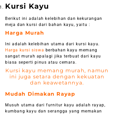
Kursi Kayu
Berikut ini adalah kelebihan dan kekurangan
meja dan kursi dari bahan kayu, yaitu :
Harga Murah
Ini adalah kelebihan utama dari kursi kayu.
Harga kursi siswa
berbahan kayu memang
sangat murah apalagi jika terbuat dari kayu
biasa seperti pinus atau cemara.
Kursi kayu memang murah, namun
ini juga setara dengan kekuatan
dan keawetannya.
Mudah Dimakan Rayap
Musuh utama dari furnitur kayu adalah rayap,
kumbang kayu dan serangga yang memakan