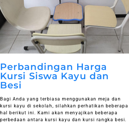
Perbandingan Harga
Kursi Siswa Kayu dan
Besi
Bagi Anda yang terbiasa menggunakan meja dan
kursi kayu di sekolah, silahkan perhatikan beberapa
hal berikut ini. Kami akan menyajikan beberapa
perbedaan antara kursi kayu dan kursi rangka besi.