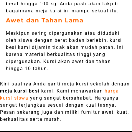
berat hingga 100 kg. Anda pasti akan takjub
bagaimana meja kursi ini mampu sekuat itu.
Awet dan Tahan Lama
Meskipun sering dipergunakan atau diduduki
oleh siswa dengan berat badan berlebih, kursi
besi kami dijamin tidak akan mudah patah. Ini
karena material berkualitas tinggi yang
dipergunakan. Kursi akan awet dan tahan
hingga 10 tahun.
Kini saatnya Anda ganti meja kursi sekolah dengan
meja kursi besi
kami. Kami menawarkan
harga
kursi siswa
yang sangat bersahabat. Harganya
sangat terjangkau sesuai dengan kualitasnya.
Pesan sekarang juga dan miliki furnitur awet, kuat,
berkualitas serta murah.