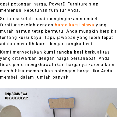
opsi potongan harga, PowerD Furniture siap
memenuhi kebutuhan furnitur Anda.
Setiap sekolah pasti menginginkan membeli
furnitur sekolah dengan
harga kursi siswa
yang
murah namun tetap bermutu. Anda mungkin berpikir
tentang kursi kayu. Tapi, jawaban yang lebih tepat
adalah memilih kursi dengan rangka besi.
Kami menyediakan
kursi rangka besi
berkualitas
yang ditawarkan dengan harga bersahabat. Anda
tidak perlu mengkhawatirkan harganya karena kami
masih bisa memberikan potongan harga jika Anda
membeli dalam jumlah banyak.