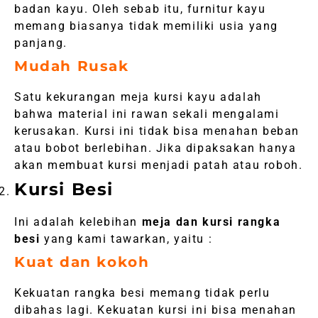
badan kayu. Oleh sebab itu, furnitur kayu
memang biasanya tidak memiliki usia yang
panjang.
Mudah Rusak
Satu kekurangan meja kursi kayu adalah
bahwa material ini rawan sekali mengalami
kerusakan. Kursi ini tidak bisa menahan beban
atau bobot berlebihan. Jika dipaksakan hanya
akan membuat kursi menjadi patah atau roboh.
Kursi Besi
Ini adalah kelebihan
meja dan kursi rangka
besi
yang kami tawarkan, yaitu :
Kuat dan kokoh
Kekuatan rangka besi memang tidak perlu
dibahas lagi. Kekuatan kursi ini bisa menahan