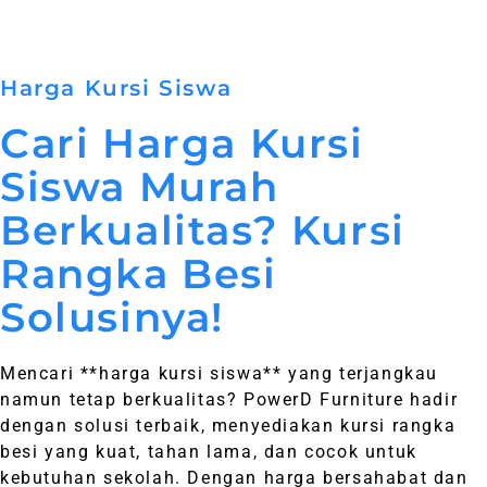
Harga Kursi Siswa
Cari Harga Kursi
Siswa Murah
Berkualitas? Kursi
Rangka Besi
Solusinya!
Mencari **harga kursi siswa** yang terjangkau
namun tetap berkualitas? PowerD Furniture hadir
dengan solusi terbaik, menyediakan kursi rangka
besi yang kuat, tahan lama, dan cocok untuk
kebutuhan sekolah. Dengan harga bersahabat dan