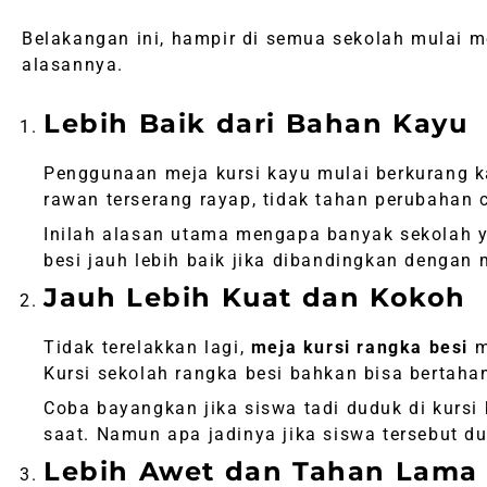
Belakangan ini, hampir di semua sekolah mulai m
alasannya.
Lebih Baik dari Bahan Kayu
Penggunaan meja kursi kayu mulai berkurang ka
rawan terserang rayap, tidak tahan perubahan
Inilah alasan utama mengapa banyak sekolah
besi jauh lebih baik jika dibandingkan dengan 
Jauh Lebih Kuat dan Kokoh
Tidak terelakkan lagi,
meja kursi rangka besi
m
Kursi sekolah rangka besi bahkan bisa bertaha
Coba bayangkan jika siswa tadi duduk di kursi
saat. Namun apa jadinya jika siswa tersebut d
Lebih Awet dan Tahan Lama