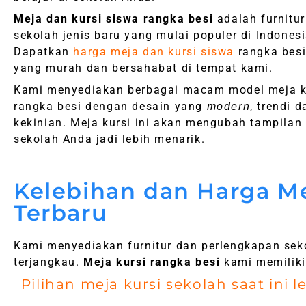
Meja dan kursi siswa rangka besi
adalah furnitur
sekolah jenis baru yang mulai populer di Indonesi
Dapatkan
harga meja dan kursi siswa
rangka bes
yang murah dan bersahabat di tempat kami.
Kami menyediakan berbagai macam model meja k
rangka besi dengan desain yang
, trendi d
modern
kekinian. Meja kursi ini akan mengubah tampilan
sekolah Anda jadi lebih menarik.
Kelebihan dan Harga Me
Terbaru
Kami menyediakan furnitur dan perlengkapan se
terjangkau.
Meja kursi rangka besi
kami memiliki 
Pilihan meja kursi sekolah saat in