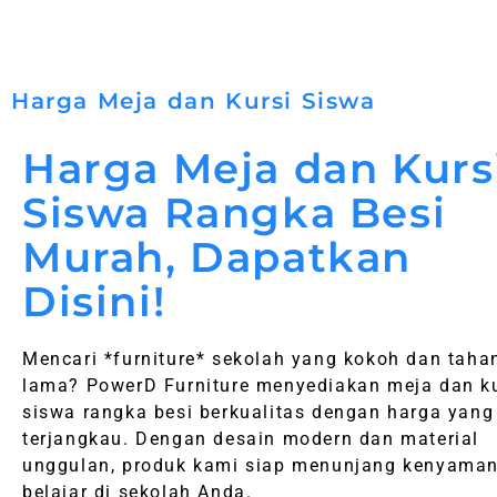
Harga Meja dan Kursi Siswa
Harga Meja dan Kurs
Siswa Rangka Besi
Murah, Dapatkan
Disini!
Mencari *furniture* sekolah yang kokoh dan taha
lama? PowerD Furniture menyediakan meja dan ku
siswa rangka besi berkualitas dengan harga yang
terjangkau. Dengan desain modern dan material
unggulan, produk kami siap menunjang kenyama
belajar di sekolah Anda.