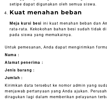
setipe dapat digunakan oleh semua siswa.
Kuat menahan beban
Meja kursi besi
ini kuat menahan beban dan And
rata-rata. Kekokohan bahan besi sudah tidak d
pada siswa yang memakainya.
Untuk pemesanan, Anda dapat mengirimkan format 
Nama :
Alamat penerima :
Jenis barang :
Jumlah :
Kirimkan data tersebut ke nomor admin yang su
menjawab pertanyaan yang Anda ajukan. Perusa
diragukan lagi dalam memberikan pelayanan terb