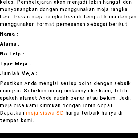
kelas. Pembelajaran akan menjadi lebih hangat dan
menyenangkan dengan menggunakan meja rangka
besi. Pesan meja rangka besi di tempat kami dengan
menggunakan format pemesanan sebagai berikut.
Nama :
Alamat :
No Telp :
Type Meja :
Jumlah Meja :
Pastikan Anda mengisi setiap point dengan sebaik
mungkin. Sebelum mengirimkannya ke kami, teliti
apakah alamat Anda sudah benar atau belum. Jadi,
meja bisa kami kirimkan dengan lebih cepat.
Dapatkan
meja siswa SD
harga terbaik hanya di
tempat kami.