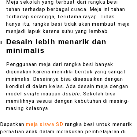
Meja sekolah yang terbuat dari rangka besi
tahan terhadap berbagai cuaca. Meja ini tahan
terhadap serangga, terutama rayap. Tidak
hanya itu, rangka besi tidak akan membuat meja
menjadi lapuk karena suhu yang lembab.
Desain lebih menarik dan
minimalis
Penggunaan meja dari rangka besi banyak
digunakan karena memiliki bentuk yang sangat
minimalis. Desainnya bisa disesuaikan dengan
kondisi di dalam kelas. Ada desain meja dengan
model
single
maupun
double
. Sekolah bisa
memilihnya sesuai dengan kebutuhan di masing-
masing kelasnya.
Dapatkan
meja siswa SD
rangka besi untuk menarik
perhatian anak dalam melakukan pembelajaran di