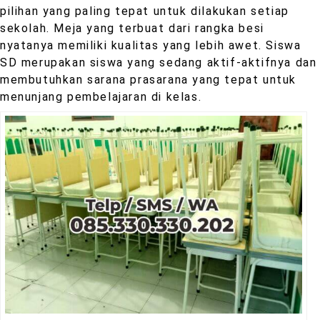
pilihan yang paling tepat untuk dilakukan setiap
sekolah. Meja yang terbuat dari rangka besi
nyatanya memiliki kualitas yang lebih awet. Siswa
SD merupakan siswa yang sedang aktif-aktifnya dan
membutuhkan sarana prasarana yang tepat untuk
menunjang pembelajaran di kelas.