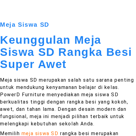
Meja Siswa SD
Keunggulan Meja
Siswa SD Rangka Besi
Super Awet
Meja siswa SD merupakan salah satu sarana penting
untuk mendukung kenyamanan belajar di kelas.
PowerD Furniture menyediakan meja siswa SD
berkualitas tinggi dengan rangka besi yang kokoh,
awet, dan tahan lama. Dengan desain modern dan
fungsional, meja ini menjadi pilihan terbaik untuk
melengkapi kebutuhan sekolah Anda.
Memilih
meja siswa SD
rangka besi merupakan