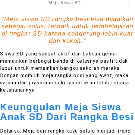
Meja Siswa SD
“Meja siswa SD rangka besi bisa dijadikan
sebagai solusi terbaik untuk pembelajaran
di tingkat SD karena cenderung lebih kuat
dan kokoh.”
Siswa SD yang sangat aktif dan bahkan gemar
memainkan berbagai benda di kelasnya pasti tidak
luput untuk memainkan bangku sekolah mereka.
Dengan memilih meja rangka besi yang awet, maka
sarana dan prasarana sekolah ini akan lebih terjaga
ketahanannya.
Keunggulan Meja Siswa
Anak SD Dari Rangka Besi
Dulunya, Meja dari rangka kayu selalu menjadi
trend