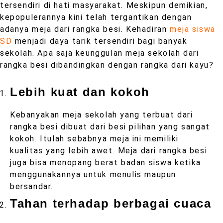
tersendiri di hati masyarakat. Meskipun demikian,
kepopulerannya kini telah tergantikan dengan
adanya meja dari rangka besi. Kehadiran
meja siswa
SD
menjadi daya tarik tersendiri bagi banyak
sekolah. Apa saja keunggulan meja sekolah dari
rangka besi dibandingkan dengan rangka dari kayu?
Lebih kuat dan kokoh
Kebanyakan meja sekolah yang terbuat dari
rangka besi dibuat dari besi pilihan yang sangat
kokoh. Itulah sebabnya meja ini memiliki
kualitas yang lebih awet. Meja dari rangka besi
juga bisa menopang berat badan siswa ketika
menggunakannya untuk menulis maupun
bersandar.
Tahan terhadap berbagai cuaca