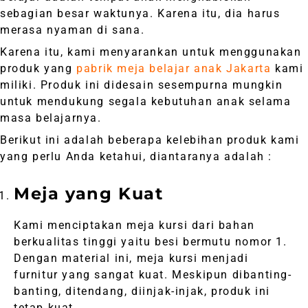
sebagian besar waktunya. Karena itu, dia harus
merasa nyaman di sana.
Karena itu, kami menyarankan untuk menggunakan
produk yang
pabrik meja belajar anak Jakarta
kami
miliki. Produk ini didesain sesempurna mungkin
untuk mendukung segala kebutuhan anak selama
masa belajarnya.
Berikut ini adalah beberapa kelebihan produk kami
yang perlu Anda ketahui, diantaranya adalah :
Meja yang Kuat
Kami menciptakan meja kursi dari bahan
berkualitas tinggi yaitu besi bermutu nomor 1.
Dengan material ini, meja kursi menjadi
furnitur yang sangat kuat. Meskipun dibanting-
banting, ditendang, diinjak-injak, produk ini
tetap kuat.