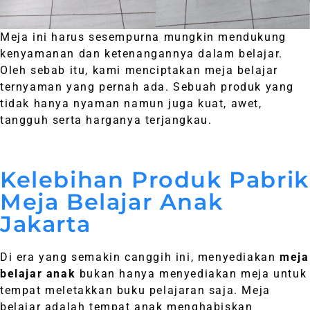
Meja ini harus sesempurna mungkin mendukung
kenyamanan dan ketenangannya dalam belajar.
Oleh sebab itu, kami menciptakan meja belajar
ternyaman yang pernah ada. Sebuah produk yang
tidak hanya nyaman namun juga kuat, awet,
tangguh serta harganya terjangkau.
Kelebihan Produk Pabrik
Meja Belajar Anak
Jakarta
Di era yang semakin canggih ini, menyediakan
meja
belajar anak
bukan hanya menyediakan meja untuk
tempat meletakkan buku pelajaran saja. Meja
belajar adalah tempat anak menghabiskan