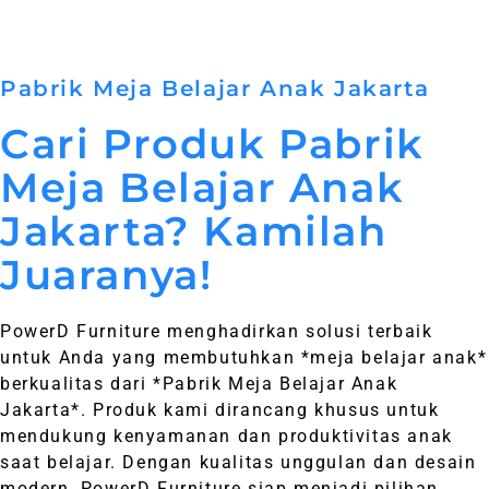
Pabrik Meja Belajar Anak Jakarta
Cari Produk Pabrik
Meja Belajar Anak
Jakarta? Kamilah
Juaranya!
PowerD Furniture menghadirkan solusi terbaik
untuk Anda yang membutuhkan *meja belajar anak*
berkualitas dari *Pabrik Meja Belajar Anak
Jakarta*. Produk kami dirancang khusus untuk
mendukung kenyamanan dan produktivitas anak
saat belajar. Dengan kualitas unggulan dan desain
modern, PowerD Furniture siap menjadi pilihan