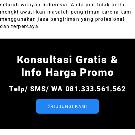
seluruh wilayah Indonesia. Anda pun tidak perlu
mengkhawatirkan masalah pengiriman karena kami
menggunakan jasa pengiriman yang profesional
dan terpercaya.
Konsultasi Gratis &
Info Harga Promo
Telp/ SMS/ WA 081.333.561.562
HUBUNGI KAMI