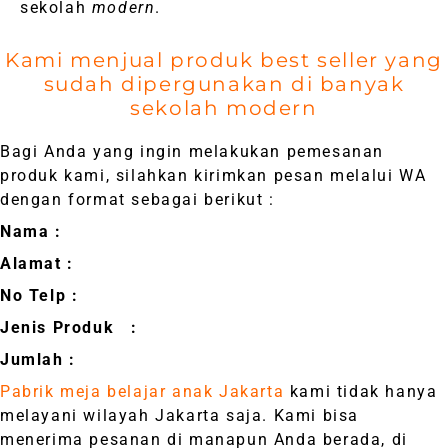
sekolah
modern
.
Kami menjual produk best seller yang
sudah dipergunakan di banyak
sekolah modern
Bagi Anda yang ingin melakukan pemesanan
produk kami, silahkan kirimkan pesan melalui WA
dengan format sebagai berikut :
Nama :
Alamat :
No Telp :
Jenis Produk :
Jumlah :
Pabrik meja belajar anak Jakarta
kami tidak hanya
melayani wilayah Jakarta saja. Kami bisa
menerima pesanan di manapun Anda berada, di