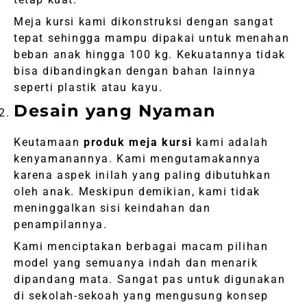
Meja kursi kami dikonstruksi dengan sangat
tepat sehingga mampu dipakai untuk menahan
beban anak hingga 100 kg. Kekuatannya tidak
bisa dibandingkan dengan bahan lainnya
seperti plastik atau kayu.
Desain yang Nyaman
Keutamaan
produk meja kursi
kami adalah
kenyamanannya. Kami mengutamakannya
karena aspek inilah yang paling dibutuhkan
oleh anak. Meskipun demikian, kami tidak
meninggalkan sisi keindahan dan
penampilannya.
Kami menciptakan berbagai macam pilihan
model yang semuanya indah dan menarik
dipandang mata. Sangat pas untuk digunakan
di sekolah-sekoah yang mengusung konsep