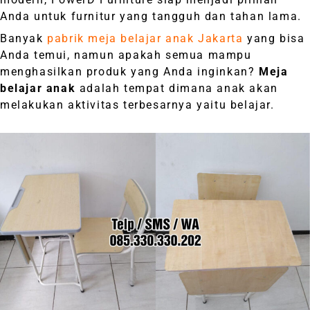
Anda untuk furnitur yang tangguh dan tahan lama.
Banyak
pabrik meja belajar anak Jakarta
yang bisa
Anda temui, namun apakah semua mampu
menghasilkan produk yang Anda inginkan?
Meja
belajar anak
adalah tempat dimana anak akan
melakukan aktivitas terbesarnya yaitu belajar.