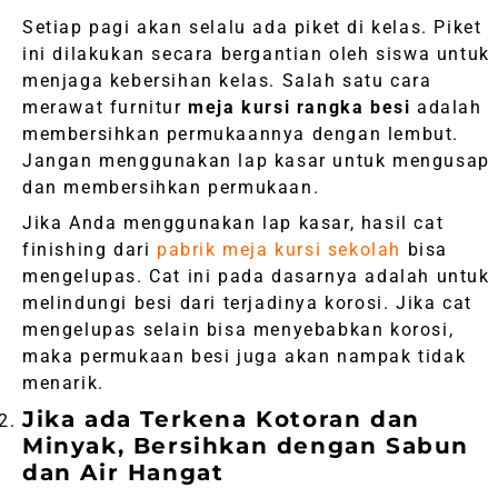
Setiap pagi akan selalu ada piket di kelas. Piket
ini dilakukan secara bergantian oleh siswa untuk
menjaga kebersihan kelas. Salah satu cara
merawat furnitur
meja kursi rangka besi
adalah
membersihkan permukaannya dengan lembut.
Jangan menggunakan lap kasar untuk mengusap
dan membersihkan permukaan.
Jika Anda menggunakan lap kasar, hasil cat
finishing dari
pabrik meja kursi sekolah
bisa
mengelupas. Cat ini pada dasarnya adalah untuk
melindungi besi dari terjadinya korosi. Jika cat
mengelupas selain bisa menyebabkan korosi,
maka permukaan besi juga akan nampak tidak
menarik.
Jika ada Terkena Kotoran dan
Minyak, Bersihkan dengan Sabun
dan Air Hangat