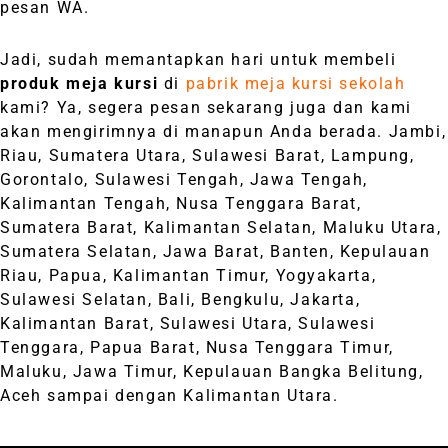
pesan WA.
Jadi, sudah memantapkan hari untuk membeli
produk meja kursi
di
pabrik meja kursi sekolah
kami? Ya, segera pesan sekarang juga dan kami
akan mengirimnya di manapun Anda berada. Jambi,
Riau, Sumatera Utara, Sulawesi Barat, Lampung,
Gorontalo, Sulawesi Tengah, Jawa Tengah,
Kalimantan Tengah, Nusa Tenggara Barat,
Sumatera Barat, Kalimantan Selatan, Maluku Utara,
Sumatera Selatan, Jawa Barat, Banten, Kepulauan
Riau, Papua, Kalimantan Timur, Yogyakarta,
Sulawesi Selatan, Bali, Bengkulu, Jakarta,
Kalimantan Barat, Sulawesi Utara, Sulawesi
Tenggara, Papua Barat, Nusa Tenggara Timur,
Maluku, Jawa Timur, Kepulauan Bangka Belitung,
Aceh sampai dengan Kalimantan Utara.