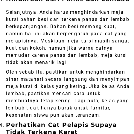
Selanjutnya, Anda harus menghindarkan meja
kursi bahan besi dari terkena panas dan lembab
berkepanjangan. Bahan besi memang kuat,
namun hal ini akan berpengaruh pada cat yang
melapisinya. Meskipun meja kursi masih sangat
kuat dan kokoh, namun jika warna catnya
memudar karena panas dan lembab, meja kursi
tidak akan menarik lagi.
Oleh sebab itu, pastikan untuk menghindarkan
sinar matahari secara langsung dan menyimpan
meja kursi di kelas yang kering. Jika kelas Anda
lembab, pastikan mencari cara untuk
membuatnya tetap kering. Lagi pula, kelas yang
lembab tidak hanya buruk untuk furnitur,
kesehatan siswa pun akan terancam.
Perhatikan Cat Pelapis Supaya
Tidak Terkena Karat