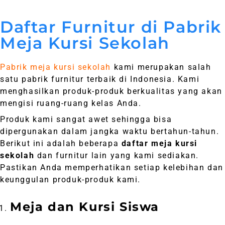
Daftar Furnitur di Pabrik
Meja Kursi Sekolah
Pabrik meja kursi sekolah
kami merupakan salah
satu pabrik furnitur terbaik di Indonesia. Kami
menghasilkan produk-produk berkualitas yang akan
mengisi ruang-ruang kelas Anda.
Produk kami sangat awet sehingga bisa
dipergunakan dalam jangka waktu bertahun-tahun.
Berikut ini adalah beberapa
daftar meja kursi
sekolah
dan furnitur lain yang kami sediakan.
Pastikan Anda memperhatikan setiap kelebihan dan
keunggulan produk-produk kami.
Meja dan Kursi Siswa