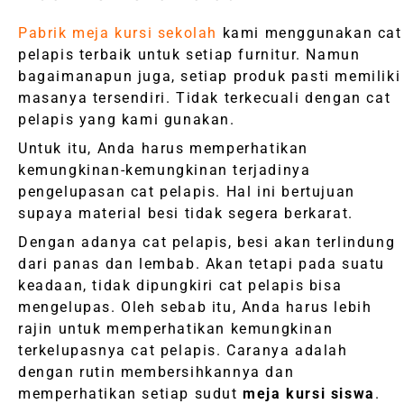
Pabrik meja kursi sekolah
kami menggunakan cat
pelapis terbaik untuk setiap furnitur. Namun
bagaimanapun juga, setiap produk pasti memiliki
masanya tersendiri. Tidak terkecuali dengan cat
pelapis yang kami gunakan.
Untuk itu, Anda harus memperhatikan
kemungkinan-kemungkinan terjadinya
pengelupasan cat pelapis. Hal ini bertujuan
supaya material besi tidak segera berkarat.
Dengan adanya cat pelapis, besi akan terlindung
dari panas dan lembab. Akan tetapi pada suatu
keadaan, tidak dipungkiri cat pelapis bisa
mengelupas. Oleh sebab itu, Anda harus lebih
rajin untuk memperhatikan kemungkinan
terkelupasnya cat pelapis. Caranya adalah
dengan rutin membersihkannya dan
memperhatikan setiap sudut
meja kursi siswa
.