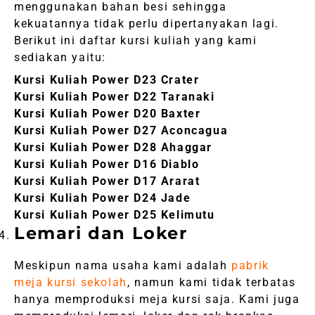
menggunakan bahan besi sehingga
kekuatannya tidak perlu dipertanyakan lagi.
Berikut ini daftar kursi kuliah yang kami
sediakan yaitu:
Kursi Kuliah Power D23 Crater
Kursi Kuliah Power D22 Taranaki
Kursi Kuliah Power D20 Baxter
Kursi Kuliah Power D27 Aconcagua
Kursi Kuliah Power D28 Ahaggar
Kursi Kuliah Power D16 Diablo
Kursi Kuliah Power D17 Ararat
Kursi Kuliah Power D24 Jade
Kursi Kuliah Power D25 Kelimutu
Lemari dan Loker
Meskipun nama usaha kami adalah
pabrik
meja kursi sekolah
, namun kami tidak terbatas
hanya memproduksi meja kursi saja. Kami juga