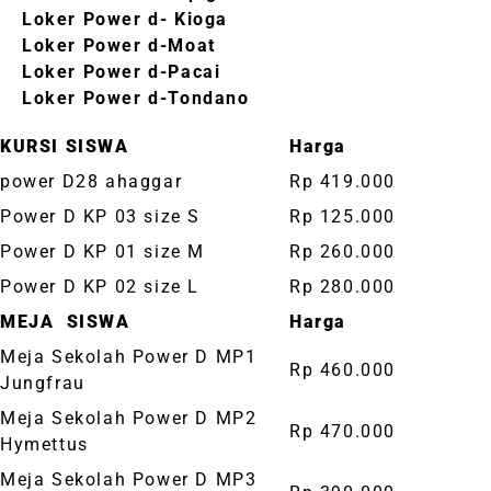
Loker Power d- Kioga
Loker Power d-Moat
Loker Power d-Pacai
Loker Power d-Tondano
KURSI SISWA
Harga
power D28 ahaggar
Rp 419.000
Power D KP 03 size S
Rp 125.000
Power D KP 01 size M
Rp 260.000
Power D KP 02 size L
Rp 280.000
MEJA SISWA
Harga
Meja Sekolah Power D MP1
Rp 460.000
Jungfrau
Meja Sekolah Power D MP2
Rp 470.000
Hymettus
Meja Sekolah Power D MP3