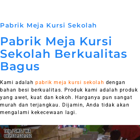
Pabrik Meja Kursi Sekolah
Pabrik Meja Kursi
Sekolah Berkualitas
Bagus
Kami adalah
pabrik meja kursi sekolah
dengan
bahan besi berkualitas. Produk kami adalah produk
yang awet, kuat dan kokoh. Harganya pun sangat
murah dan terjangkau. Dijamin, Anda tidak akan
mengalami kekecewaan lagi.