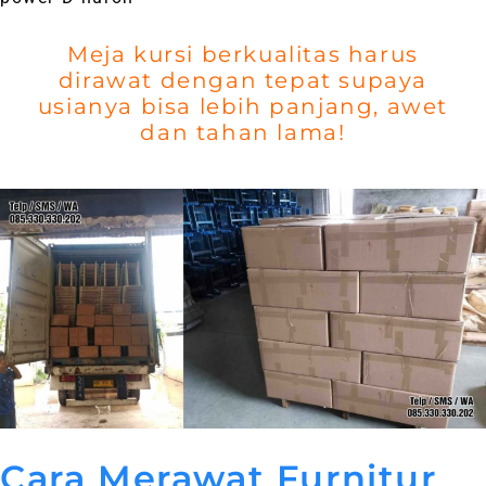
Meja kursi berkualitas harus
dirawat dengan tepat supaya
usianya bisa lebih panjang, awet
dan tahan lama!
Cara Merawat Furnitur