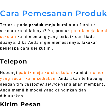
Cara Pemesanan Produk
Tertarik pada
produk meja kursi
atau furnitur
sekolah kami lainnya? Ya, produk
pabrik meja kursi
sekolah
kami memang yang terbaik dan tiada
duanya. Jika Anda ingin memesannya, lakukan
beberapa cara berikut ini.
Telepon
Hubungi
pabrik meja kursi sekolah
kami di
nomor
yang sudah kami sediakan
. Anda akan terhubung
dengan tim
customer service
yang akan membantu
Anda memilih model yang diinginkan dan
dibutuhkan.
Kirim Pesan