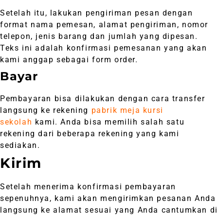
Setelah itu, lakukan pengiriman pesan dengan
format nama pemesan, alamat pengiriman, nomor
telepon, jenis barang dan jumlah yang dipesan.
Teks ini adalah konfirmasi pemesanan yang akan
kami anggap sebagai form order.
Bayar
Pembayaran bisa dilakukan dengan cara transfer
langsung ke rekening
pabrik meja kursi
sekolah
kami. Anda bisa memilih salah satu
rekening dari beberapa rekening yang kami
sediakan.
Kirim
Setelah menerima konfirmasi pembayaran
sepenuhnya, kami akan mengirimkan pesanan Anda
langsung ke alamat sesuai yang Anda cantumkan di