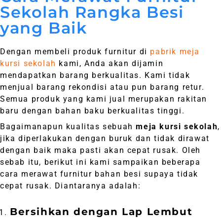
Sekolah Rangka Besi
yang Baik
Dengan membeli produk furnitur di
pabrik meja
kursi sekolah
kami, Anda akan dijamin
mendapatkan barang berkualitas. Kami tidak
menjual barang rekondisi atau pun barang retur.
Semua produk yang kami jual merupakan rakitan
baru dengan bahan baku berkualitas tinggi.
Bagaimanapun kualitas sebuah
meja kursi sekolah
,
jika diperlakukan dengan buruk dan tidak dirawat
dengan baik maka pasti akan cepat rusak. Oleh
sebab itu, berikut ini kami sampaikan beberapa
cara merawat furnitur bahan besi supaya tidak
cepat rusak. Diantaranya adalah:
Bersihkan dengan Lap Lembut