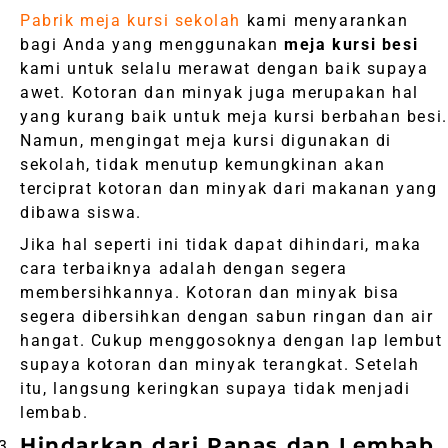
Pabrik meja kursi sekolah
kami menyarankan
bagi Anda yang menggunakan
meja kursi besi
kami untuk selalu merawat dengan baik supaya
awet. Kotoran dan minyak juga merupakan hal
yang kurang baik untuk meja kursi berbahan besi.
Namun, mengingat meja kursi digunakan di
sekolah, tidak menutup kemungkinan akan
terciprat kotoran dan minyak dari makanan yang
dibawa siswa.
Jika hal seperti ini tidak dapat dihindari, maka
cara terbaiknya adalah dengan segera
membersihkannya. Kotoran dan minyak bisa
segera dibersihkan dengan sabun ringan dan air
hangat. Cukup menggosoknya dengan lap lembut
supaya kotoran dan minyak terangkat. Setelah
itu, langsung keringkan supaya tidak menjadi
lembab.
Hindarkan dari Panas dan Lembab