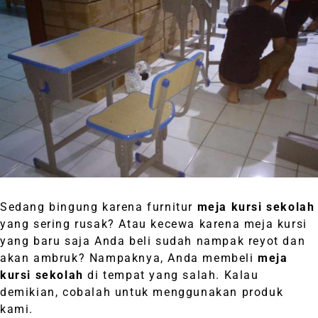
Sedang bingung karena furnitur
meja kursi sekolah
yang sering rusak? Atau kecewa karena meja kursi
yang baru saja Anda beli sudah nampak reyot dan
akan ambruk? Nampaknya, Anda membeli
meja
kursi sekolah
di tempat yang salah. Kalau
demikian, cobalah untuk menggunakan produk
kami.