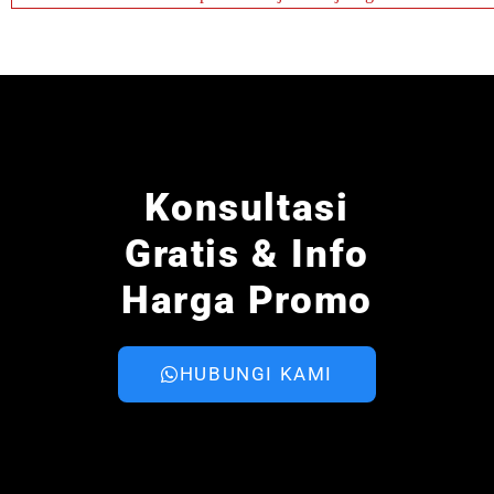
Konsultasi
Gratis & Info
Harga Promo
HUBUNGI KAMI