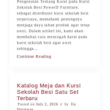
Pengenalan Tentang Karat pada Kursi
Sekolah Besi PowerD Furniture,
sebagai distributor kursi sekolah besi
terpercaya, memahami pentingnya
menjaga daya tahan produk agar tetap
awet. Dalam artikel ini, kami akan
membahas cara mencegah karat pada
kursi sekolah besi agar awet
sehingga…
Continue Reading
Katalog Meja dan Kursi
Sekolah Besi Satu Set
Terbaru
Posted on
July 2, 2026
by
Ila
Dinarway