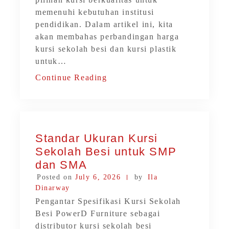
memenuhi kebutuhan institusi
pendidikan. Dalam artikel ini, kita
akan membahas perbandingan harga
kursi sekolah besi dan kursi plastik
untuk…
Continue Reading
Standar Ukuran Kursi
Sekolah Besi untuk SMP
dan SMA
Posted on
July 6, 2026
by
Ila
Dinarway
Pengantar Spesifikasi Kursi Sekolah
Besi PowerD Furniture sebagai
distributor kursi sekolah besi