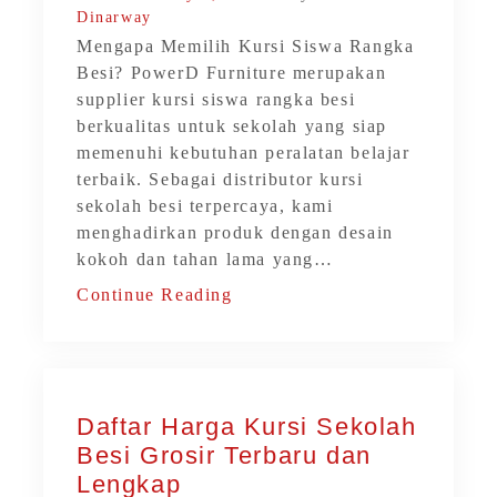
Dinarway
Mengapa Memilih Kursi Siswa Rangka
Besi? PowerD Furniture merupakan
supplier kursi siswa rangka besi
berkualitas untuk sekolah yang siap
memenuhi kebutuhan peralatan belajar
terbaik. Sebagai distributor kursi
sekolah besi terpercaya, kami
menghadirkan produk dengan desain
kokoh dan tahan lama yang…
Continue Reading
Daftar Harga Kursi Sekolah
Besi Grosir Terbaru dan
Lengkap