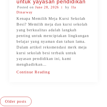
untuk yayasan pendidikan
Posted on
June 28, 2026
by
Ila
Dinarway
Kenapa Memilih Meja Kursi Sekolah
Besi? Memilih meja dan kursi sekolah
yang berkualitas adalah langkah
penting untuk menciptakan lingkungan
belajar yang nyaman dan tahan lama.
Dalam artikel rekomendasi merk meja
kursi sekolah besi terbaik untuk
yayasan pendidikan ini, kami
menghadirkan…
Continue Reading
Older posts