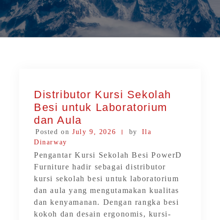
Distributor Kursi Sekolah
Besi untuk Laboratorium
dan Aula
Posted on
July 9, 2026
by
Ila
Dinarway
Pengantar Kursi Sekolah Besi PowerD
Furniture hadir sebagai distributor
kursi sekolah besi untuk laboratorium
dan aula yang mengutamakan kualitas
dan kenyamanan. Dengan rangka besi
kokoh dan desain ergonomis, kursi-