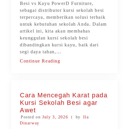
Besi vs Kayu PowerD Furniture,
sebagai distributor kursi sekolah besi
terpercaya, memberikan solusi terbaik
untuk kebutuhan sekolah Anda. Dalam
artikel ini, kita akan membahas
keunggulan kursi sekolah besi
dibandingkan kursi kayu, baik dari
segi daya tahan,…
Continue Reading
Cara Mencegah Karat pada
Kursi Sekolah Besi agar
Awet
Posted on
July 3, 2026
by
Ila
Dinarway