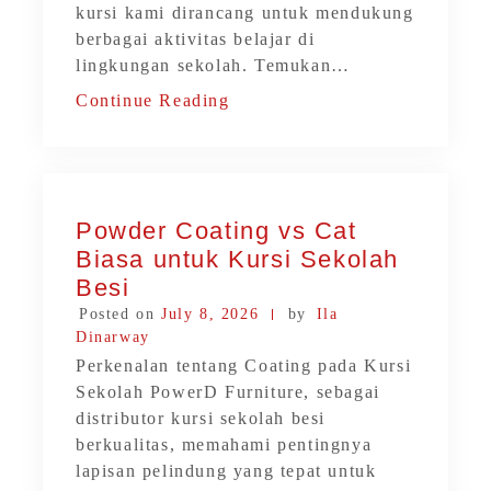
kursi kami dirancang untuk mendukung
berbagai aktivitas belajar di
lingkungan sekolah. Temukan…
Continue Reading
Powder Coating vs Cat
Biasa untuk Kursi Sekolah
Besi
Posted on
July 8, 2026
by
Ila
Dinarway
Perkenalan tentang Coating pada Kursi
Sekolah PowerD Furniture, sebagai
distributor kursi sekolah besi
berkualitas, memahami pentingnya
lapisan pelindung yang tepat untuk