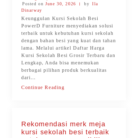
Posted on
June 30, 2026
by
Ila
Dinarway
Keunggulan Kursi Sekolah Besi
PowerD Furniture menyediakan solusi
terbaik untuk kebutuhan kursi sekolah
dengan bahan besi yang kuat dan tahan
lama. Melalui artikel Daftar Harga
Kursi Sekolah Besi Grosir Terbaru dan
Lengkap, Anda bisa menemukan
berbagai pilihan produk berkualitas
dari…
Continue Reading
Rekomendasi merk meja
kursi sekolah besi terbaik