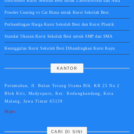
Distributor Kursi Sekolah Besi untuk Laboratorium dan Aula
Powder Coating vs Cat Biasa untuk Kursi Sekolah Besi
Perbandingan Harga Kursi Sekolah Besi dan Kursi Plastik
Standar Ukuran Kursi Sekolah Besi untuk SMP dan SMA
Keunggulan Kursi Sekolah Besi Dibandingkan Kursi Kayu
KANTOR
Perumahan, Jl. Bulan Terang Utama Blk. KR 25 No.2
Blok Kiri, Madyopuro, Kec. Kedungkandang, Kota
Malang, Jawa Timur 65139
Maps
CARI DI SINI