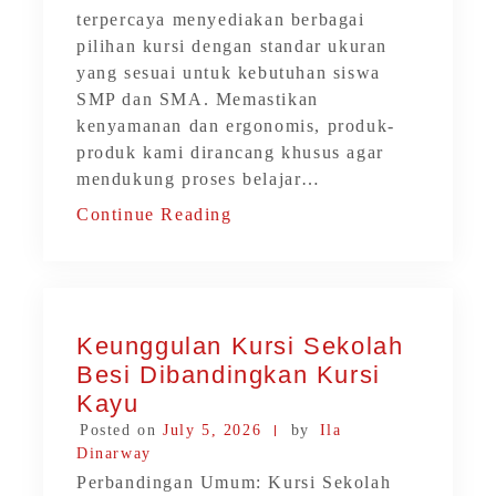
terpercaya menyediakan berbagai
pilihan kursi dengan standar ukuran
yang sesuai untuk kebutuhan siswa
SMP dan SMA. Memastikan
kenyamanan dan ergonomis, produk-
produk kami dirancang khusus agar
mendukung proses belajar…
Continue Reading
Keunggulan Kursi Sekolah
Besi Dibandingkan Kursi
Kayu
Posted on
July 5, 2026
by
Ila
Dinarway
Perbandingan Umum: Kursi Sekolah