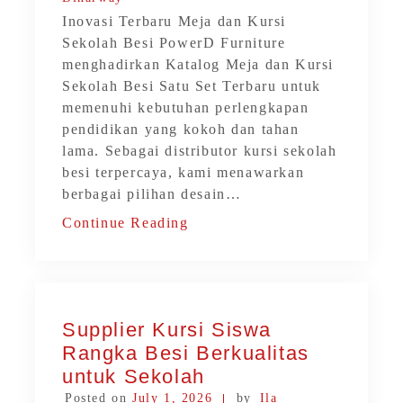
Inovasi Terbaru Meja dan Kursi
Sekolah Besi PowerD Furniture
menghadirkan Katalog Meja dan Kursi
Sekolah Besi Satu Set Terbaru untuk
memenuhi kebutuhan perlengkapan
pendidikan yang kokoh dan tahan
lama. Sebagai distributor kursi sekolah
besi terpercaya, kami menawarkan
berbagai pilihan desain…
Continue Reading
Supplier Kursi Siswa
Rangka Besi Berkualitas
untuk Sekolah
Posted on
July 1, 2026
by
Ila