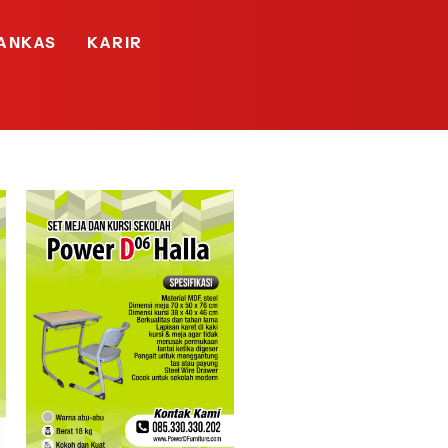
ANKAS
KARIR