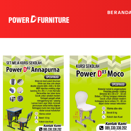
BERAND