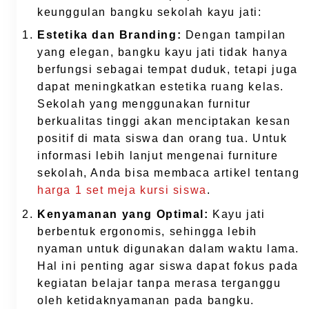
keunggulan bangku sekolah kayu jati:
Estetika dan Branding:
Dengan tampilan
yang elegan, bangku kayu jati tidak hanya
berfungsi sebagai tempat duduk, tetapi juga
dapat meningkatkan estetika ruang kelas.
Sekolah yang menggunakan furnitur
berkualitas tinggi akan menciptakan kesan
positif di mata siswa dan orang tua. Untuk
informasi lebih lanjut mengenai furniture
sekolah, Anda bisa membaca artikel tentang
harga 1 set meja kursi siswa
.
Kenyamanan yang Optimal:
Kayu jati
berbentuk ergonomis, sehingga lebih
nyaman untuk digunakan dalam waktu lama.
Hal ini penting agar siswa dapat fokus pada
kegiatan belajar tanpa merasa terganggu
oleh ketidaknyamanan pada bangku.