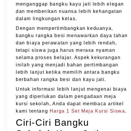
menganggap bangku kayu jati lebih elegan
dan memberikan nuansa lebih kehangatan
dalam lingkungan kelas.
Dengan mempertimbangkan keduanya,
bangku rangka besi menawarkan daya tahan
dan biaya perawatan yang lebih rendah,
tetapi siswa juga harus merasa nyaman
selama proses belajar. Aspek kekurangan
inilah yang menjadi bahan pertimbangan
lebih lanjut ketika memilih antara bangku
berbahan rangka besi dan kayu jati.
Untuk informasi lebih lanjut mengenai biaya
yang diperlukan dalam pengadaan meja
kursi sekolah, Anda dapat membaca artikel
kami tentang
Harga 1 Set Meja Kursi Siswa
.
Ciri-Ciri Bangku