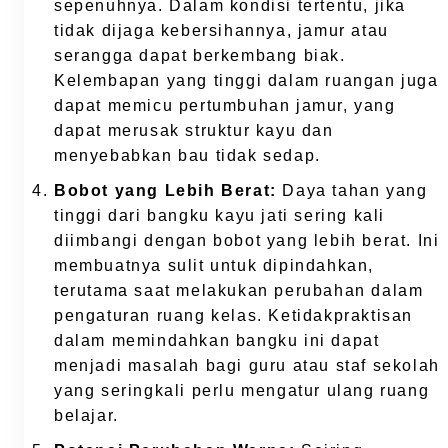
sepenuhnya. Dalam kondisi tertentu, jika
tidak dijaga kebersihannya, jamur atau
serangga dapat berkembang biak.
Kelembapan yang tinggi dalam ruangan juga
dapat memicu pertumbuhan jamur, yang
dapat merusak struktur kayu dan
menyebabkan bau tidak sedap.
Bobot yang Lebih Berat:
Daya tahan yang
tinggi dari bangku kayu jati sering kali
diimbangi dengan bobot yang lebih berat. Ini
membuatnya sulit untuk dipindahkan,
terutama saat melakukan perubahan dalam
pengaturan ruang kelas. Ketidakpraktisan
dalam memindahkan bangku ini dapat
menjadi masalah bagi guru atau staf sekolah
yang seringkali perlu mengatur ulang ruang
belajar.