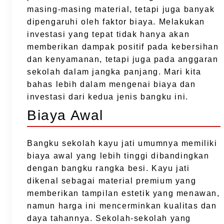
masing-masing material, tetapi juga banyak
dipengaruhi oleh faktor biaya. Melakukan
investasi yang tepat tidak hanya akan
memberikan dampak positif pada kebersihan
dan kenyamanan, tetapi juga pada anggaran
sekolah dalam jangka panjang. Mari kita
bahas lebih dalam mengenai biaya dan
investasi dari kedua jenis bangku ini.
Biaya Awal
Bangku sekolah kayu jati umumnya memiliki
biaya awal yang lebih tinggi dibandingkan
dengan bangku rangka besi. Kayu jati
dikenal sebagai material premium yang
memberikan tampilan estetik yang menawan,
namun harga ini mencerminkan kualitas dan
daya tahannya. Sekolah-sekolah yang