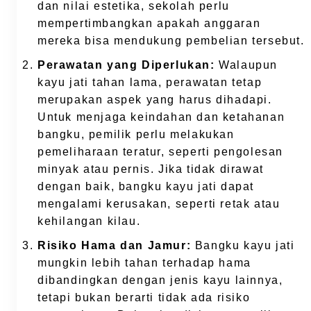
dan nilai estetika, sekolah perlu
mempertimbangkan apakah anggaran
mereka bisa mendukung pembelian tersebut.
Perawatan yang Diperlukan:
Walaupun
kayu jati tahan lama, perawatan tetap
merupakan aspek yang harus dihadapi.
Untuk menjaga keindahan dan ketahanan
bangku, pemilik perlu melakukan
pemeliharaan teratur, seperti pengolesan
minyak atau pernis. Jika tidak dirawat
dengan baik, bangku kayu jati dapat
mengalami kerusakan, seperti retak atau
kehilangan kilau.
Risiko Hama dan Jamur:
Bangku kayu jati
mungkin lebih tahan terhadap hama
dibandingkan dengan jenis kayu lainnya,
tetapi bukan berarti tidak ada risiko