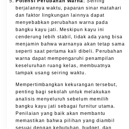
Potensi Perubahan Warna:
Seiring
berjalannya waktu, paparan sinar matahari
dan faktor lingkungan lainnya dapat
menyebabkan perubahan warna pada
bangku kayu jati. Meskipun kayu ini
cenderung lebih stabil, tidak ada yang bisa
menjamin bahwa warnanya akan tetap sama
seperti saat pertama kali dibeli. Perubahan
warna dapat mempengaruhi penampilan
keseluruhan ruang kelas, membuatnya
tampak usang seiring waktu.
Mempertimbangkan kekurangan tersebut,
penting bagi sekolah untuk melakukan
analisis menyeluruh sebelum memilih
bangku kayu jati sebagai furnitur utama.
Penilaian yang baik akan membantu
memastikan bahwa pilihan yang diambil
sesuai dengan kebutuhan, budget, dan