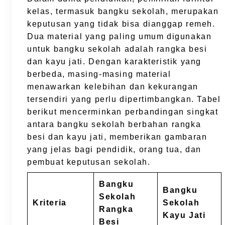
kelas, termasuk bangku sekolah, merupakan
keputusan yang tidak bisa dianggap remeh.
Dua material yang paling umum digunakan
untuk bangku sekolah adalah rangka besi
dan kayu jati. Dengan karakteristik yang
berbeda, masing-masing material
menawarkan kelebihan dan kekurangan
tersendiri yang perlu dipertimbangkan. Tabel
berikut mencerminkan perbandingan singkat
antara bangku sekolah berbahan rangka
besi dan kayu jati, memberikan gambaran
yang jelas bagi pendidik, orang tua, dan
pembuat keputusan sekolah.
Bangku
Bangku
Sekolah
Kriteria
Sekolah
Rangka
Kayu Jati
Besi