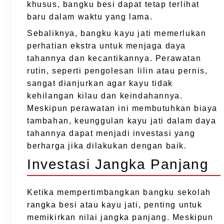
khusus, bangku besi dapat tetap terlihat
baru dalam waktu yang lama.
Sebaliknya, bangku kayu jati memerlukan
perhatian ekstra untuk menjaga daya
tahannya dan kecantikannya. Perawatan
rutin, seperti pengolesan lilin atau pernis,
sangat dianjurkan agar kayu tidak
kehilangan kilau dan keindahannya.
Meskipun perawatan ini membutuhkan biaya
tambahan, keunggulan kayu jati dalam daya
tahannya dapat menjadi investasi yang
berharga jika dilakukan dengan baik.
Investasi Jangka Panjang
Ketika mempertimbangkan bangku sekolah
rangka besi atau kayu jati, penting untuk
memikirkan nilai jangka panjang. Meskipun