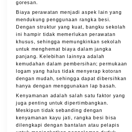
goresan.
Biaya perawatan menjadi aspek lain yang
mendukung penggunaan rangka besi.
Dengan struktur yang kuat, bangku sekolah
ini hampir tidak memerlukan perawatan
khusus, sehingga memungkinkan sekolah
untuk menghemat biaya dalam jangka
panjang. Kelebihan lainnya adalah
kemudahan dalam pembersihan; permukaan
logam yang halus tidak menyerap kotoran
dengan mudah, sehingga dapat dibersihkan
hanya dengan menggunakan lap basah.
Kenyamanan adalah salah satu faktor yang
juga penting untuk dipertimbangkan.
Meskipun tidak sebanding dengan
kenyamanan kayu jati, rangka besi bisa
dilengkapi dengan bantalan atau pelapis