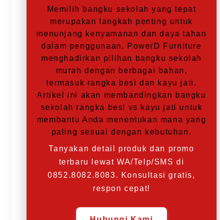
Memilih bangku sekolah yang tepat
merupakan langkah penting untuk
menunjang kenyamanan dan daya tahan
dalam penggunaan. PowerD Furniture
menghadirkan pilihan bangku sekolah
murah dengan berbagai bahan,
termasuk rangka besi dan kayu jati.
Artikel ini akan membandingkan bangku
sekolah rangka besi vs kayu jati untuk
membantu Anda menentukan mana yang
paling sesuai dengan kebutuhan.
Tanyakan detail produk dan promo
terbaru lewat WA/Telp/SMS di
0852.8082.8083. Konsultasi gratis,
respon cepat!
Hubungi Kami