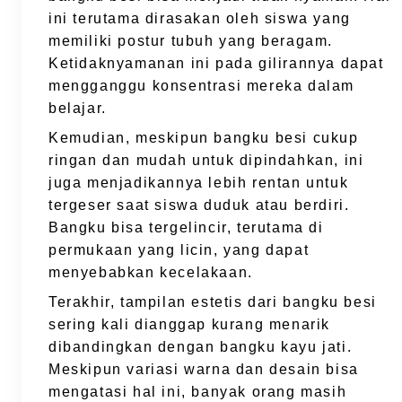
ini terutama dirasakan oleh siswa yang
memiliki postur tubuh yang beragam.
Ketidaknyamanan ini pada gilirannya dapat
mengganggu konsentrasi mereka dalam
belajar.
Kemudian, meskipun bangku besi cukup
ringan dan mudah untuk dipindahkan, ini
juga menjadikannya lebih rentan untuk
tergeser saat siswa duduk atau berdiri.
Bangku bisa tergelincir, terutama di
permukaan yang licin, yang dapat
menyebabkan kecelakaan.
Terakhir, tampilan estetis dari bangku besi
sering kali dianggap kurang menarik
dibandingkan dengan bangku kayu jati.
Meskipun variasi warna dan desain bisa
mengatasi hal ini, banyak orang masih