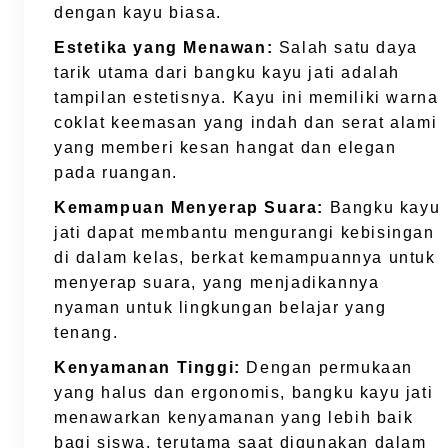
dengan kayu biasa.
Estetika yang Menawan:
Salah satu daya
tarik utama dari bangku kayu jati adalah
tampilan estetisnya. Kayu ini memiliki warna
coklat keemasan yang indah dan serat alami
yang memberi kesan hangat dan elegan
pada ruangan.
Kemampuan Menyerap Suara:
Bangku kayu
jati dapat membantu mengurangi kebisingan
di dalam kelas, berkat kemampuannya untuk
menyerap suara, yang menjadikannya
nyaman untuk lingkungan belajar yang
tenang.
Kenyamanan Tinggi:
Dengan permukaan
yang halus dan ergonomis, bangku kayu jati
menawarkan kenyamanan yang lebih baik
bagi siswa, terutama saat digunakan dalam