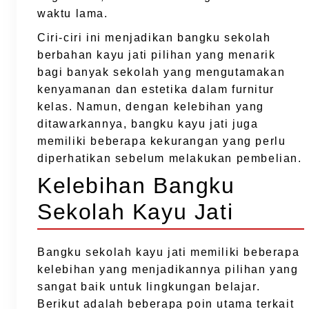
waktu lama.
Ciri-ciri ini menjadikan bangku sekolah
berbahan kayu jati pilihan yang menarik
bagi banyak sekolah yang mengutamakan
kenyamanan dan estetika dalam furnitur
kelas. Namun, dengan kelebihan yang
ditawarkannya, bangku kayu jati juga
memiliki beberapa kekurangan yang perlu
diperhatikan sebelum melakukan pembelian.
Kelebihan Bangku
Sekolah Kayu Jati
Bangku sekolah kayu jati memiliki beberapa
kelebihan yang menjadikannya pilihan yang
sangat baik untuk lingkungan belajar.
Berikut adalah beberapa poin utama terkait