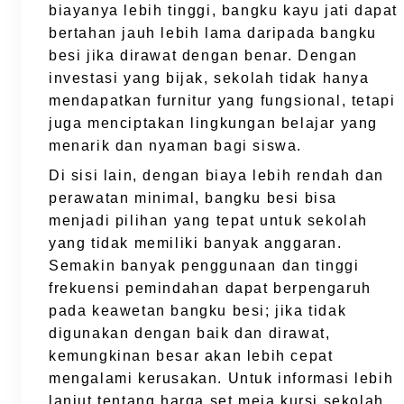
biayanya lebih tinggi, bangku kayu jati dapat
bertahan jauh lebih lama daripada bangku
besi jika dirawat dengan benar. Dengan
investasi yang bijak, sekolah tidak hanya
mendapatkan furnitur yang fungsional, tetapi
juga menciptakan lingkungan belajar yang
menarik dan nyaman bagi siswa.
Di sisi lain, dengan biaya lebih rendah dan
perawatan minimal, bangku besi bisa
menjadi pilihan yang tepat untuk sekolah
yang tidak memiliki banyak anggaran.
Semakin banyak penggunaan dan tinggi
frekuensi pemindahan dapat berpengaruh
pada keawetan bangku besi; jika tidak
digunakan dengan baik dan dirawat,
kemungkinan besar akan lebih cepat
mengalami kerusakan. Untuk informasi lebih
lanjut tentang harga set meja kursi sekolah,