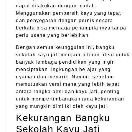
dapat dilakukan dengan mudah.
Menggunakan pembersih kayu yang tepat
dan penyegaran dengan pernis secara
berkala bisa menjaga penampilannya tanpa
perlu usaha yang berlebihan.
Dengan semua keunggulan ini, bangku
sekolah kayu jati menjadi pilihan ideal untuk
banyak lembaga pendidikan yang ingin
menciptakan lingkungan belajar yang
nyaman dan menarik. Namun, sebelum
memutuskan versi mana yang lebih tepat
antara rangka besi dan kayu jati, penting
untuk mempertimbangkan juga kekurangan
yang mungkin dimiliki oleh kayu jati.
Kekurangan Bangku
Sekolah Kayu Jati