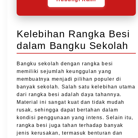
Kelebihan Rangka Besi
dalam Bangku Sekolah
Bangku sekolah dengan rangka besi
memiliki sejumlah keunggulan yang
membuatnya menjadi pilihan populer di
banyak sekolah. Salah satu kelebihan utama
dari rangka besi adalah daya tahannya.
Material ini sangat kuat dan tidak mudah
rusak, sehingga dapat bertahan dalam
kondisi penggunaan yang intens. Selain itu,
rangka besi juga tahan terhadap banyak
jenis kerusakan, termasuk benturan dan