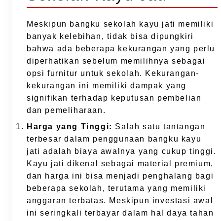
Meskipun bangku sekolah kayu jati memiliki
banyak kelebihan, tidak bisa dipungkiri
bahwa ada beberapa kekurangan yang perlu
diperhatikan sebelum memilihnya sebagai
opsi furnitur untuk sekolah. Kekurangan-
kekurangan ini memiliki dampak yang
signifikan terhadap keputusan pembelian
dan pemeliharaan.
Harga yang Tinggi:
Salah satu tantangan
terbesar dalam penggunaan bangku kayu
jati adalah biaya awalnya yang cukup tinggi.
Kayu jati dikenal sebagai material premium,
dan harga ini bisa menjadi penghalang bagi
beberapa sekolah, terutama yang memiliki
anggaran terbatas. Meskipun investasi awal
ini seringkali terbayar dalam hal daya tahan