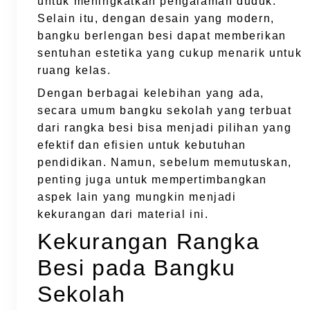
untuk meningkatkan pengalaman duduk.
Selain itu, dengan desain yang modern,
bangku berlengan besi dapat memberikan
sentuhan estetika yang cukup menarik untuk
ruang kelas.
Dengan berbagai kelebihan yang ada,
secara umum bangku sekolah yang terbuat
dari rangka besi bisa menjadi pilihan yang
efektif dan efisien untuk kebutuhan
pendidikan. Namun, sebelum memutuskan,
penting juga untuk mempertimbangkan
aspek lain yang mungkin menjadi
kekurangan dari material ini.
Kekurangan Rangka
Besi pada Bangku
Sekolah