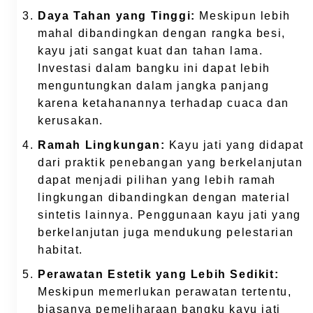
Daya Tahan yang Tinggi:
Meskipun lebih
mahal dibandingkan dengan rangka besi,
kayu jati sangat kuat dan tahan lama.
Investasi dalam bangku ini dapat lebih
menguntungkan dalam jangka panjang
karena ketahanannya terhadap cuaca dan
kerusakan.
Ramah Lingkungan:
Kayu jati yang didapat
dari praktik penebangan yang berkelanjutan
dapat menjadi pilihan yang lebih ramah
lingkungan dibandingkan dengan material
sintetis lainnya. Penggunaan kayu jati yang
berkelanjutan juga mendukung pelestarian
habitat.
Perawatan Estetik yang Lebih Sedikit:
Meskipun memerlukan perawatan tertentu,
biasanya pemeliharaan bangku kayu jati