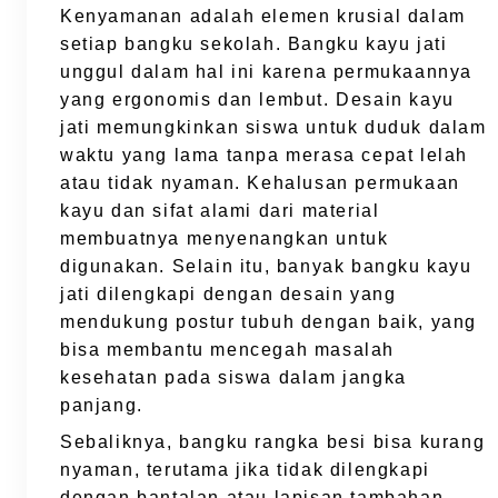
Kenyamanan adalah elemen krusial dalam
setiap bangku sekolah. Bangku kayu jati
unggul dalam hal ini karena permukaannya
yang ergonomis dan lembut. Desain kayu
jati memungkinkan siswa untuk duduk dalam
waktu yang lama tanpa merasa cepat lelah
atau tidak nyaman. Kehalusan permukaan
kayu dan sifat alami dari material
membuatnya menyenangkan untuk
digunakan. Selain itu, banyak bangku kayu
jati dilengkapi dengan desain yang
mendukung postur tubuh dengan baik, yang
bisa membantu mencegah masalah
kesehatan pada siswa dalam jangka
panjang.
Sebaliknya, bangku rangka besi bisa kurang
nyaman, terutama jika tidak dilengkapi
dengan bantalan atau lapisan tambahan.