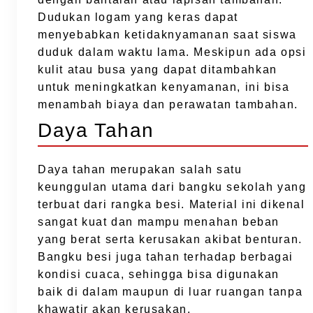
Dudukan logam yang keras dapat
menyebabkan ketidaknyamanan saat siswa
duduk dalam waktu lama. Meskipun ada opsi
kulit atau busa yang dapat ditambahkan
untuk meningkatkan kenyamanan, ini bisa
menambah biaya dan perawatan tambahan.
Daya Tahan
Daya tahan merupakan salah satu
keunggulan utama dari bangku sekolah yang
terbuat dari rangka besi. Material ini dikenal
sangat kuat dan mampu menahan beban
yang berat serta kerusakan akibat benturan.
Bangku besi juga tahan terhadap berbagai
kondisi cuaca, sehingga bisa digunakan
baik di dalam maupun di luar ruangan tanpa
khawatir akan kerusakan.