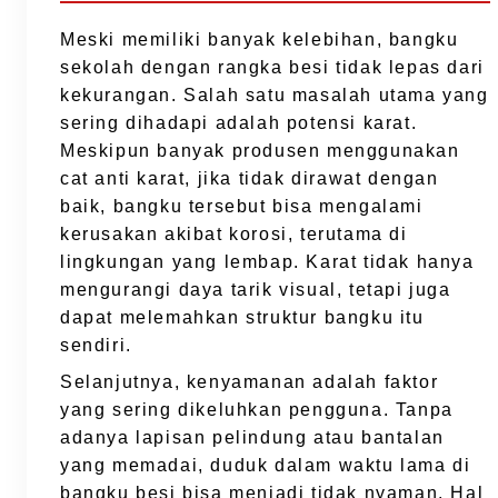
Meski memiliki banyak kelebihan, bangku
sekolah dengan rangka besi tidak lepas dari
kekurangan. Salah satu masalah utama yang
sering dihadapi adalah potensi karat.
Meskipun banyak produsen menggunakan
cat anti karat, jika tidak dirawat dengan
baik, bangku tersebut bisa mengalami
kerusakan akibat korosi, terutama di
lingkungan yang lembap. Karat tidak hanya
mengurangi daya tarik visual, tetapi juga
dapat melemahkan struktur bangku itu
sendiri.
Selanjutnya, kenyamanan adalah faktor
yang sering dikeluhkan pengguna. Tanpa
adanya lapisan pelindung atau bantalan
yang memadai, duduk dalam waktu lama di
bangku besi bisa menjadi tidak nyaman. Hal