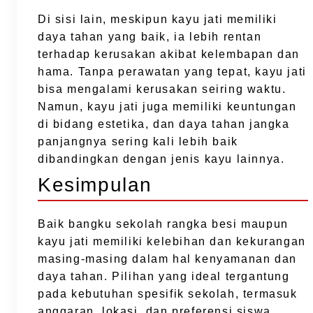
Di sisi lain, meskipun kayu jati memiliki
daya tahan yang baik, ia lebih rentan
terhadap kerusakan akibat kelembapan dan
hama. Tanpa perawatan yang tepat, kayu jati
bisa mengalami kerusakan seiring waktu.
Namun, kayu jati juga memiliki keuntungan
di bidang estetika, dan daya tahan jangka
panjangnya sering kali lebih baik
dibandingkan dengan jenis kayu lainnya.
Kesimpulan
Baik bangku sekolah rangka besi maupun
kayu jati memiliki kelebihan dan kekurangan
masing-masing dalam hal kenyamanan dan
daya tahan. Pilihan yang ideal tergantung
pada kebutuhan spesifik sekolah, termasuk
anggaran, lokasi, dan preferensi siswa.