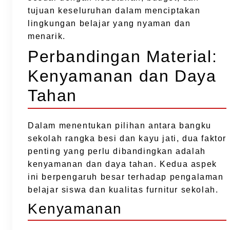
tujuan keseluruhan dalam menciptakan
lingkungan belajar yang nyaman dan
menarik.
Perbandingan Material:
Kenyamanan dan Daya
Tahan
Dalam menentukan pilihan antara bangku
sekolah rangka besi dan kayu jati, dua faktor
penting yang perlu dibandingkan adalah
kenyamanan dan daya tahan. Kedua aspek
ini berpengaruh besar terhadap pengalaman
belajar siswa dan kualitas furnitur sekolah.
Kenyamanan