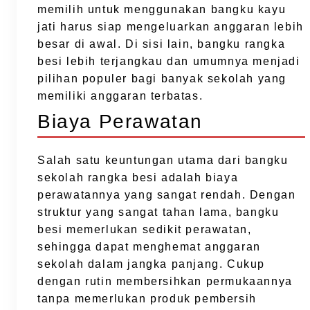
memilih untuk menggunakan bangku kayu
jati harus siap mengeluarkan anggaran lebih
besar di awal. Di sisi lain, bangku rangka
besi lebih terjangkau dan umumnya menjadi
pilihan populer bagi banyak sekolah yang
memiliki anggaran terbatas.
Biaya Perawatan
Salah satu keuntungan utama dari bangku
sekolah rangka besi adalah biaya
perawatannya yang sangat rendah. Dengan
struktur yang sangat tahan lama, bangku
besi memerlukan sedikit perawatan,
sehingga dapat menghemat anggaran
sekolah dalam jangka panjang. Cukup
dengan rutin membersihkan permukaannya
tanpa memerlukan produk pembersih