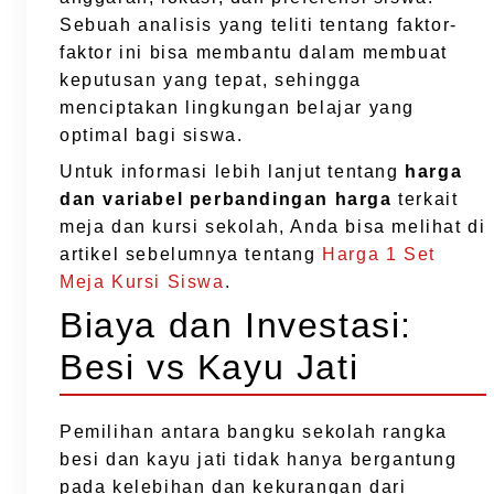
Sebuah analisis yang teliti tentang faktor-
faktor ini bisa membantu dalam membuat
keputusan yang tepat, sehingga
menciptakan lingkungan belajar yang
optimal bagi siswa.
Untuk informasi lebih lanjut tentang
harga
dan variabel perbandingan harga
terkait
meja dan kursi sekolah, Anda bisa melihat di
artikel sebelumnya tentang
Harga 1 Set
Meja Kursi Siswa
.
Biaya dan Investasi:
Besi vs Kayu Jati
Pemilihan antara bangku sekolah rangka
besi dan kayu jati tidak hanya bergantung
pada kelebihan dan kekurangan dari