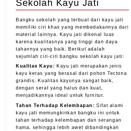
Sekolah Kayu Jati
Bangku sekolah yang terbuat dari kayu jati
memiliki ciri khas yang membedakannya dari
material lainnya. Kayu jati dikenal luas
karena kualitasnya yang tinggi dan daya
tahannya yang baik. Berikut adalah
sejumlah ciri-ciri bangku sekolah kayu jati:
Kualitas Kayu:
Kayu jati merupakan jenis
kayu keras yang berasal dari pohon Tectona
grandis. Kualitas kayunya sangat baik,
dengan serat yang halus dan kuat,
menjadikannya ideal untuk furnitur.
Tahan Terhadap Kelembapan:
Sifat alami
kayu jati memungkinkan bangku ini untuk
tahan terhadap kelembapan dan serangan
hama, sehingga lebih awet dibandingkan