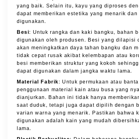
yang baik. Selain itu, kayu yang diproses de
dapat memberikan estetika yang menarik dan
digunakan.
Besi
: Untuk rangka dan kaki bangku, bahan b
digunakan oleh produsen. Besi yang dilapisi c
akan meningkatkan daya tahan bangku dan m
tidak cepat rusak akibat kelembapan atau ko
besi memberikan struktur yang kokoh sehing
dapat digunakan dalam jangka waktu lama.
Material Fabrik
: Untuk permukaan atau banta
penggunaan material kain atau busa yang ny
dianjurkan. Bahan ini tidak hanya memberik
saat duduk, tetapi juga dapat dipilih dengan 
varian warna yang menarik. Pastikan bahwa 
digunakan adalah kain yang mudah dibersihk
lama.