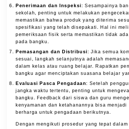
Penerimaan dan Inspeksi
: Sesampainya ban
sekolah, penting untuk melakukan pengecek
memastikan bahwa produk yang diterima ses
spesifikasi yang telah disepakati. Hal ini meli
pemeriksaan fisik serta memastikan tidak ad
pada bangku.
Pemasangan dan Distribusi
: Jika semua k
sesuai, langkah selanjutnya adalah memasan
dalam kelas atau ruang belajar. Rapatkan p
bangku agar menciptakan suasana belajar ya
Evaluasi Pasca Pengadaan
: Setelah pengg
jangka waktu tertentu, penting untuk mengeva
bangku. Feedback dari siswa dan guru menge
kenyamanan dan ketahanannya bisa menjadi 
berharga untuk pengadaan berikutnya.
Dengan mengikuti prosedur yang tepat dalam