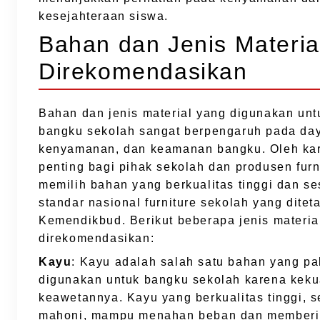
kesejahteraan siswa.
Bahan dan Jenis Materia
Direkomendasikan
Bahan dan jenis material yang digunakan un
bangku sekolah sangat berpengaruh pada day
kenyamanan, dan keamanan bangku. Oleh kar
penting bagi pihak sekolah dan produsen furn
memilih bahan yang berkualitas tinggi dan s
standar nasional furniture sekolah yang ditet
Kemendikbud. Berikut beberapa jenis materia
direkomendasikan:
Kayu
: Kayu adalah salah satu bahan yang p
digunakan untuk bangku sekolah karena keku
keawetannya. Kayu yang berkualitas tinggi, se
mahoni, mampu menahan beban dan memberika