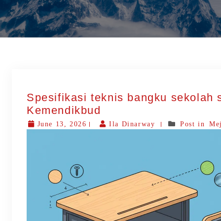
Spesifikasi teknis bangku sekolah 
Kemendikbud
June 13, 2026
Ila Dinarway
Post in
Mej