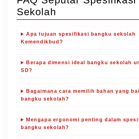
FAQ Seputar Spesifikas
Sekolah
Apa tujuan spesifikasi bangku sekolah
Kemendikbud?
Berapa dimensi ideal bangku sekolah u
SD?
Bagaimana cara memilih bahan yang ba
bangku sekolah?
Mengapa ergonomi penting dalam spesif
bangku sekolah?