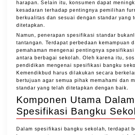
harapan. Selain itu, konsumen dapat mening
kesadaran terhadap pentingnya pemilihan fur
berkualitas dan sesuai dengan standar yang t
ditetapkan.
Namun, penerapan spesifikasi standar bukan
tantangan. Terdapat perbedaan kemampuan 
pemahaman mengenai pentingnya spesifikasi 
antara berbagai sekolah. Oleh karena itu, sos
pendidikan mengenai spesifikasi bangku seko
Kemendikbud harus dilakukan secara berkelan
bertujuan agar semua pihak memahami dan 
standar yang telah ditetapkan dengan baik.
Komponen Utama Dala
Spesifikasi Bangku Seko
Dalam spesifikasi bangku sekolah, terdapat 