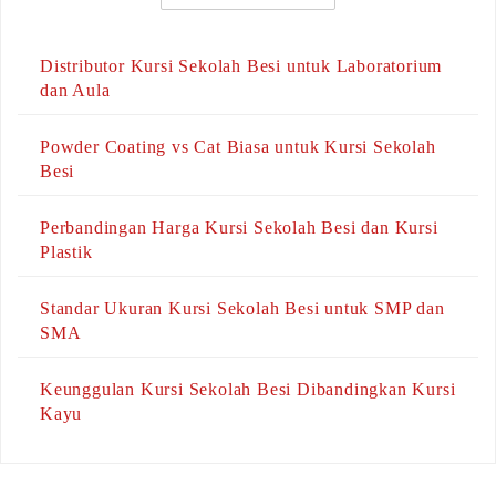
Distributor Kursi Sekolah Besi untuk Laboratorium
dan Aula
Powder Coating vs Cat Biasa untuk Kursi Sekolah
Besi
Perbandingan Harga Kursi Sekolah Besi dan Kursi
Plastik
Standar Ukuran Kursi Sekolah Besi untuk SMP dan
SMA
Keunggulan Kursi Sekolah Besi Dibandingkan Kursi
Kayu