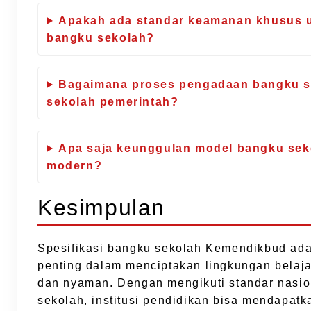
Apakah ada standar keamanan khusus 
bangku sekolah?
Bagaimana proses pengadaan bangku s
sekolah pemerintah?
Apa saja keunggulan model bangku sek
modern?
Kesimpulan
Spesifikasi bangku sekolah Kemendikbud ad
penting dalam menciptakan lingkungan belaj
dan nyaman. Dengan mengikuti standar nasion
sekolah, institusi pendidikan bisa mendapat