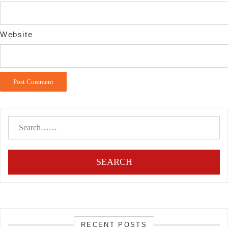
Website
SEARCH
RECENT POSTS