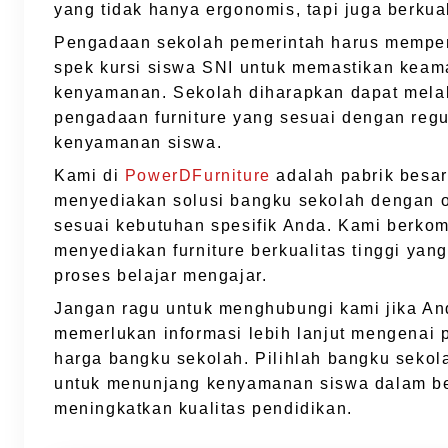
yang tidak hanya ergonomis, tapi juga berkual
Pengadaan sekolah pemerintah harus mempe
spek kursi siswa SNI untuk memastikan kea
kenyamanan. Sekolah diharapkan dapat mel
pengadaan furniture yang sesuai dengan regu
kenyamanan siswa.
Kami di
PowerDFurniture
adalah pabrik besa
menyediakan solusi bangku sekolah dengan 
sesuai kebutuhan spesifik Anda. Kami berko
menyediakan furniture berkualitas tinggi ya
proses belajar mengajar.
Jangan ragu untuk menghubungi kami jika An
memerlukan informasi lebih lanjut mengenai 
harga bangku sekolah. Pilihlah bangku sekol
untuk menunjang kenyamanan siswa dalam be
meningkatkan kualitas pendidikan.