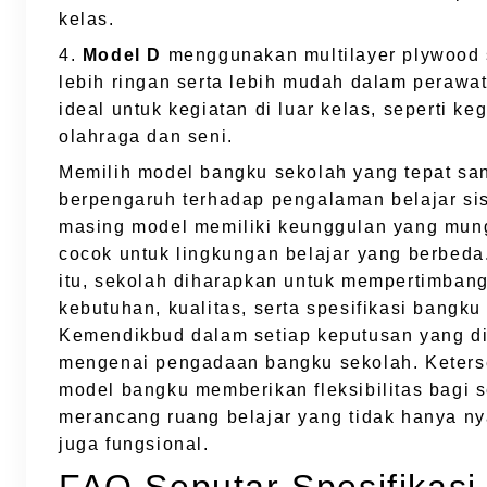
kelas.
4.
Model D
menggunakan multilayer plywood
lebih ringan serta lebih mudah dalam perawat
ideal untuk kegiatan di luar kelas, seperti ke
olahraga dan seni.
Memilih model bangku sekolah yang tepat sa
berpengaruh terhadap pengalaman belajar si
masing model memiliki keunggulan yang mung
cocok untuk lingkungan belajar yang berbeda
itu, sekolah diharapkan untuk mempertimban
kebutuhan, kualitas, serta spesifikasi bangku
Kemendikbud dalam setiap keputusan yang d
mengenai pengadaan bangku sekolah. Keters
model bangku memberikan fleksibilitas bagi 
merancang ruang belajar yang tidak hanya n
juga fungsional.