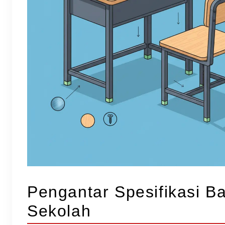
Pengantar Spesifikasi B
Sekolah