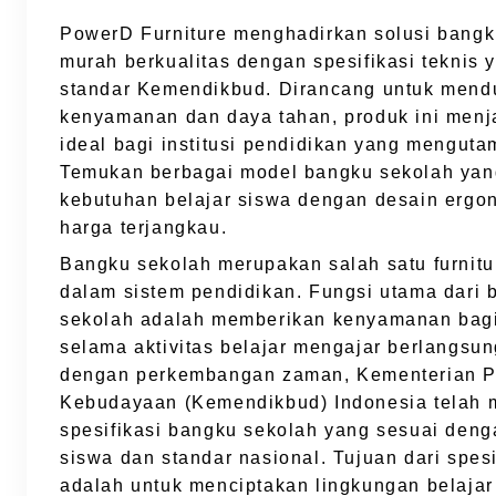
PowerD Furniture menghadirkan solusi bangk
murah berkualitas dengan spesifikasi teknis 
standar Kemendikbud. Dirancang untuk men
kenyamanan dan daya tahan, produk ini menja
ideal bagi institusi pendidikan yang mengut
Temukan berbagai model bangku sekolah ya
kebutuhan belajar siswa dengan desain ergo
harga terjangkau.
Bangku sekolah merupakan salah satu furnitu
dalam sistem pendidikan. Fungsi utama dari 
sekolah adalah memberikan kenyamanan bag
selama aktivitas belajar mengajar berlangsun
dengan perkembangan zaman, Kementerian P
Kebudayaan (Kemendikbud) Indonesia telah
spesifikasi bangku sekolah yang sesuai den
siswa dan standar nasional. Tujuan dari spesif
adalah untuk menciptakan lingkungan belaja