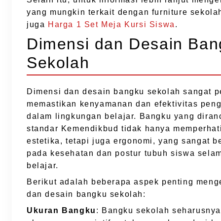
yang mungkin terkait dengan furniture sekolah
juga
Harga 1 Set Meja Kursi Siswa
.
Dimensi dan Desain Ban
Sekolah
Dimensi dan desain bangku sekolah sangat p
memastikan kenyamanan dan efektivitas pen
dalam lingkungan belajar. Bangku yang diran
standar Kemendikbud tidak hanya memperhat
estetika, tetapi juga ergonomi, yang sangat 
pada kesehatan dan postur tubuh siswa sela
belajar.
Berikut adalah beberapa aspek penting meng
dan desain bangku sekolah:
Ukuran Bangku
: Bangku sekolah seharusnya