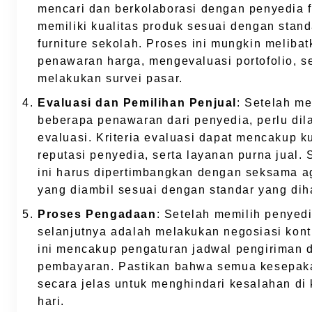
mencari dan berkolaborasi dengan penyedia f
memiliki kualitas produk sesuai dengan stand
furniture sekolah. Proses ini mungkin meliba
penawaran harga, mengevaluasi portofolio, s
melakukan survei pasar.
Evaluasi dan Pemilihan Penjual
: Setelah m
beberapa penawaran dari penyedia, perlu dil
evaluasi. Kriteria evaluasi dapat mencakup ku
reputasi penyedia, serta layanan purna jual.
ini harus dipertimbangkan dengan seksama a
yang diambil sesuai dengan standar yang dih
Proses Pengadaan
: Setelah memilih penyed
selanjutnya adalah melakukan negosiasi kont
ini mencakup pengaturan jadwal pengiriman d
pembayaran. Pastikan bahwa semua kesepakat
secara jelas untuk menghindari kesalahan di
hari.