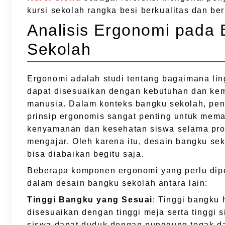
kursi sekolah rangka besi berkualitas dan ber
Analisis Ergonomi pada
Sekolah
Ergonomi adalah studi tentang bagaimana lin
dapat disesuaikan dengan kebutuhan dan k
manusia. Dalam konteks bangku sekolah, pe
prinsip ergonomis sangat penting untuk mema
kenyamanan dan kesehatan siswa selama pro
mengajar. Oleh karena itu, desain bangku sek
bisa diabaikan begitu saja.
Beberapa komponen ergonomi yang perlu dip
dalam desain bangku sekolah antara lain:
Tinggi Bangku yang Sesuai
: Tinggi bangku 
disesuaikan dengan tinggi meja serta tinggi 
siswa dapat duduk dengan punggung tegak d