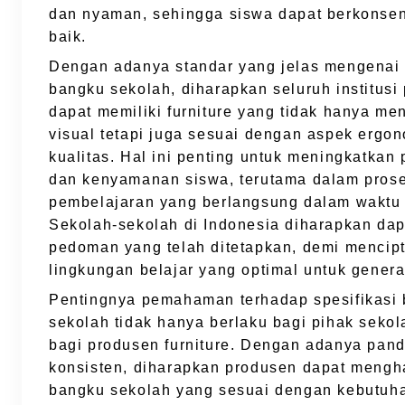
dan nyaman, sehingga siswa dapat berkonsen
baik.
Dengan adanya standar yang jelas mengenai 
bangku sekolah, diharapkan seluruh institusi
dapat memiliki furniture yang tidak hanya me
visual tetapi juga sesuai dengan aspek ergo
kualitas. Hal ini penting untuk meningkatkan 
dan kenyamanan siswa, terutama dalam pros
pembelajaran yang berlangsung dalam waktu
Sekolah-sekolah di Indonesia diharapkan dap
pedoman yang telah ditetapkan, demi mencip
lingkungan belajar yang optimal untuk gener
Pentingnya pemahaman terhadap spesifikasi
sekolah tidak hanya berlaku bagi pihak sekola
bagi produsen furniture. Dengan adanya pan
konsisten, diharapkan produsen dapat mengh
bangku sekolah yang sesuai dengan kebutuh