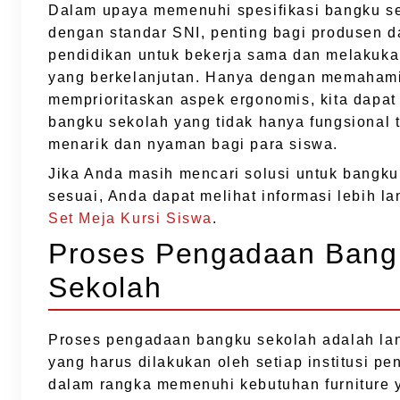
Dalam upaya memenuhi spesifikasi bangku s
dengan standar SNI, penting bagi produsen da
pendidikan untuk bekerja sama dan melakuka
yang berkelanjutan. Hanya dengan memaham
memprioritaskan aspek ergonomis, kita dapa
bangku sekolah yang tidak hanya fungsional t
menarik dan nyaman bagi para siswa.
Jika Anda masih mencari solusi untuk bangku
sesuai, Anda dapat melihat informasi lebih la
Set Meja Kursi Siswa
.
Proses Pengadaan Bang
Sekolah
Proses pengadaan bangku sekolah adalah lan
yang harus dilakukan oleh setiap institusi pe
dalam rangka memenuhi kebutuhan furniture 