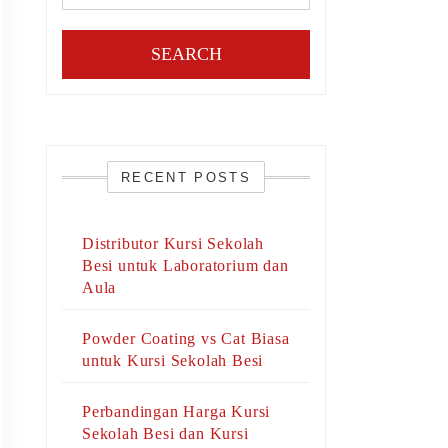
SEARCH
RECENT POSTS
Distributor Kursi Sekolah
Besi untuk Laboratorium dan
Aula
Powder Coating vs Cat Biasa
untuk Kursi Sekolah Besi
Perbandingan Harga Kursi
Sekolah Besi dan Kursi