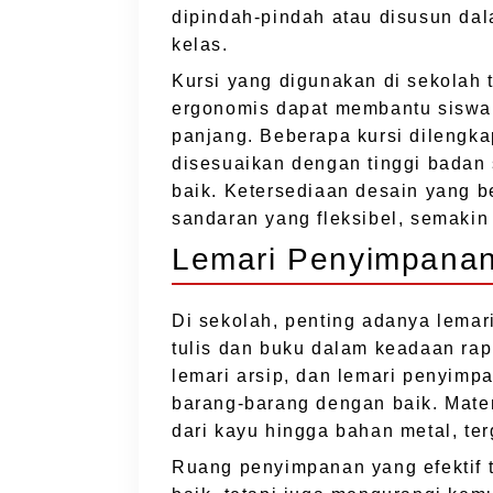
dipindah-pindah atau disusun dal
kelas.
Kursi yang digunakan di sekolah 
ergonomis dapat membantu siswa
panjang. Beberapa kursi dilengka
disesuaikan dengan tinggi badan
baik. Ketersediaan desain yang b
sandaran yang fleksibel, semak
Lemari Penyimpana
Di sekolah, penting adanya lemar
tulis dan buku dalam keadaan rapi
lemari arsip, dan lemari penyimpa
barang-barang dengan baik. Mate
dari kayu hingga bahan metal, te
Ruang penyimpanan yang efektif 