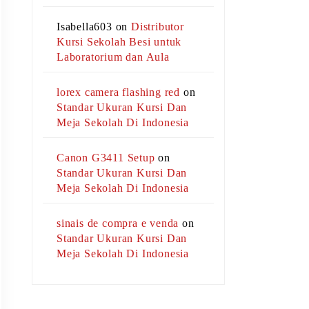
Isabella603
on
Distributor
Kursi Sekolah Besi untuk
Laboratorium dan Aula
lorex camera flashing red
on
Standar Ukuran Kursi Dan
Meja Sekolah Di Indonesia
Canon G3411 Setup
on
Standar Ukuran Kursi Dan
Meja Sekolah Di Indonesia
sinais de compra e venda
on
Standar Ukuran Kursi Dan
Meja Sekolah Di Indonesia