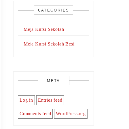
CATEGORIES
Meja Kursi Sekolah
Meja Kursi Sekolah Besi
META
Log in
Entries feed
Comments feed
WordPress.org