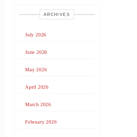
ARCHIVES
July 2026
June 2026
May 2026
April 2026
March 2026
February 2026