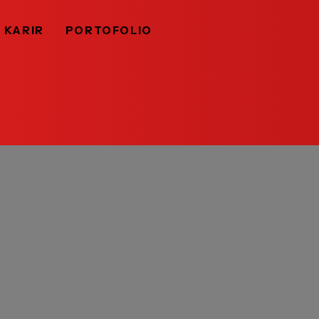
KARIR
PORTOFOLIO