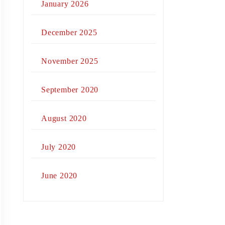
January 2026
December 2025
November 2025
September 2020
August 2020
July 2020
June 2020