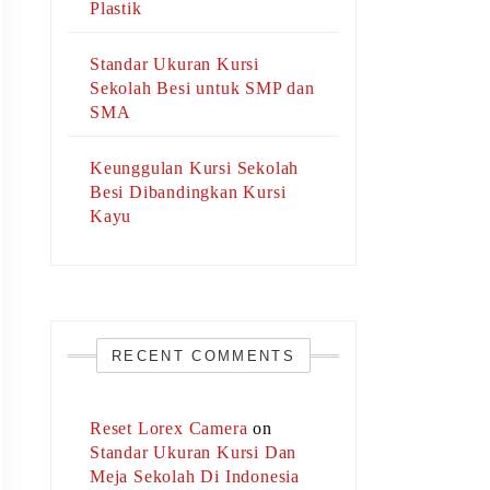
Plastik
Standar Ukuran Kursi
Sekolah Besi untuk SMP dan
SMA
Keunggulan Kursi Sekolah
Besi Dibandingkan Kursi
Kayu
RECENT COMMENTS
Reset Lorex Camera
on
Standar Ukuran Kursi Dan
Meja Sekolah Di Indonesia