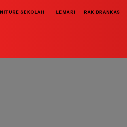
NITURE SEKOLAH
LEMARI
RAK BRANKAS