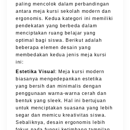
paling mencolok dalam perbandingan
antara meja kursi sekolah modern dan
ergonomis. Kedua kategori ini memiliki
pendekatan yang berbeda dalam
menciptakan ruang belajar yang
optimal bagi siswa. Berikut adalah
beberapa elemen desain yang
membedakan kedua jenis meja kursi
ini:
Estetika Visual
: Meja kursi modern
biasanya mengedepankan estetika
yang bersih dan minimalis dengan
penggunaan warna-warna cerah dan
bentuk yang sleek. Hal ini bertujuan
untuk menciptakan suasana yang lebih
segar dan memicu kreativitas siswa.
Sebaliknya, desain ergonomis lebih
fokus pada fungsi ketimbang tampilan,