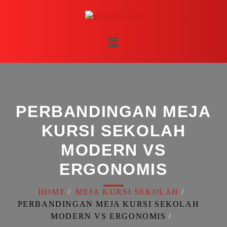
PERBANDINGAN MEJA
KURSI SEKOLAH
MODERN VS
ERGONOMIS
HOME
MEJA KURSI SEKOLAH
PERBANDINGAN MEJA KURSI SEKOLAH
MODERN VS ERGONOMIS