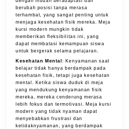
dengan mudah beradaptasi dan
berubah posisi tanpa merasa
terhambat, yang sangat penting untuk
menjaga kesehatan fisik mereka. Meja
kursi modern mungkin tidak
memberikan fleksibilitas ini, yang
dapat membatasi kemampuan siswa
untuk bergerak selama pelajaran.
Kesehatan Mental
: Kenyamanan saat
belajar tidak hanya berdampak pada
kesehatan fisik, tetapi juga kesehatan
mental. Ketika siswa duduk di meja
yang mendukung kenyamanan fisik
mereka, mereka cenderung merasa
lebih fokus dan termotivasi. Meja kursi
modern yang tidak nyaman dapat
menyebabkan frustrasi dan
ketidaknyamanan, yang berdampak