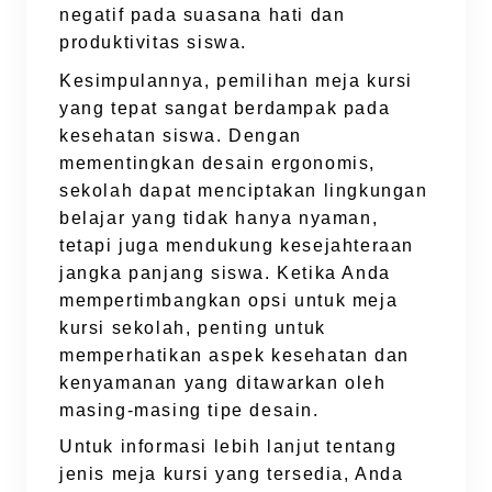
negatif pada suasana hati dan
produktivitas siswa.
Kesimpulannya, pemilihan meja kursi
yang tepat sangat berdampak pada
kesehatan siswa. Dengan
mementingkan desain ergonomis,
sekolah dapat menciptakan lingkungan
belajar yang tidak hanya nyaman,
tetapi juga mendukung kesejahteraan
jangka panjang siswa. Ketika Anda
mempertimbangkan opsi untuk meja
kursi sekolah, penting untuk
memperhatikan aspek kesehatan dan
kenyamanan yang ditawarkan oleh
masing-masing tipe desain.
Untuk informasi lebih lanjut tentang
jenis meja kursi yang tersedia, Anda