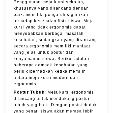
Penggunaan meja kursi sekolah,
khususnya yang dirancang dengan
baik, memiliki pengaruh signifikan
terhadap kesehatan fisik siswa. Meja
kursi yang tidak ergonomis dapat
menyebabkan berbagai masalah
kesehatan, sedangkan yang dirancang
secara ergonomis memiliki manfaat
yang jelas untuk postur dan
kenyamanan siswa. Berikut adalah
beberapa dampak kesehatan yang
perlu diperhatikan ketika memilih
antara meja kursi modern dan
ergonomis.
Postur Tubuh
: Meja kursi ergonomis
dirancang untuk mendukung postur
tubuh yang baik. Dengan posisi duduk
yang benar, siswa akan merasa lebih