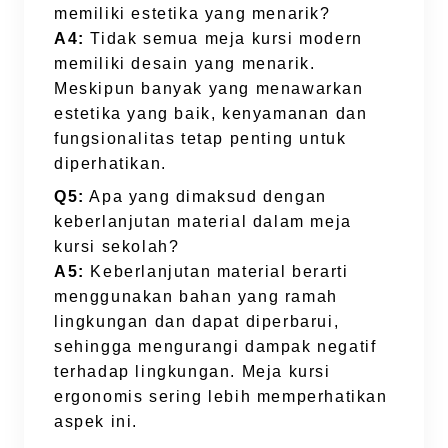
memiliki estetika yang menarik?
A4:
Tidak semua meja kursi modern
memiliki desain yang menarik.
Meskipun banyak yang menawarkan
estetika yang baik, kenyamanan dan
fungsionalitas tetap penting untuk
diperhatikan.
Q5:
Apa yang dimaksud dengan
keberlanjutan material dalam meja
kursi sekolah?
A5:
Keberlanjutan material berarti
menggunakan bahan yang ramah
lingkungan dan dapat diperbarui,
sehingga mengurangi dampak negatif
terhadap lingkungan. Meja kursi
ergonomis sering lebih memperhatikan
aspek ini.