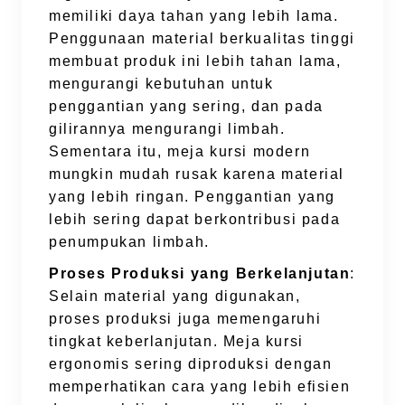
memiliki daya tahan yang lebih lama.
Penggunaan material berkualitas tinggi
membuat produk ini lebih tahan lama,
mengurangi kebutuhan untuk
penggantian yang sering, dan pada
gilirannya mengurangi limbah.
Sementara itu, meja kursi modern
mungkin mudah rusak karena material
yang lebih ringan. Penggantian yang
lebih sering dapat berkontribusi pada
penumpukan limbah.
Proses Produksi yang Berkelanjutan
:
Selain material yang digunakan,
proses produksi juga memengaruhi
tingkat keberlanjutan. Meja kursi
ergonomis sering diproduksi dengan
memperhatikan cara yang lebih efisien