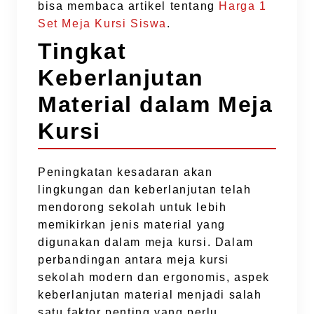
bisa membaca artikel tentang
Harga 1
Set Meja Kursi Siswa
.
Tingkat
Keberlanjutan
Material dalam Meja
Kursi
Peningkatan kesadaran akan
lingkungan dan keberlanjutan telah
mendorong sekolah untuk lebih
memikirkan jenis material yang
digunakan dalam meja kursi. Dalam
perbandingan antara meja kursi
sekolah modern dan ergonomis, aspek
keberlanjutan material menjadi salah
satu faktor penting yang perlu