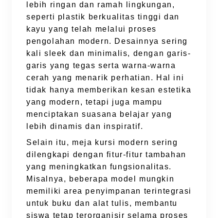
lebih ringan dan ramah lingkungan,
seperti plastik berkualitas tinggi dan
kayu yang telah melalui proses
pengolahan modern. Desainnya sering
kali sleek dan minimalis, dengan garis-
garis yang tegas serta warna-warna
cerah yang menarik perhatian. Hal ini
tidak hanya memberikan kesan estetika
yang modern, tetapi juga mampu
menciptakan suasana belajar yang
lebih dinamis dan inspiratif.
Selain itu, meja kursi modern sering
dilengkapi dengan fitur-fitur tambahan
yang meningkatkan fungsionalitas.
Misalnya, beberapa model mungkin
memiliki area penyimpanan terintegrasi
untuk buku dan alat tulis, membantu
siswa tetap terorganisir selama proses