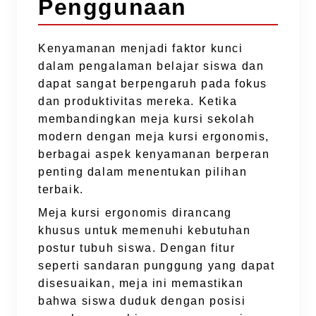
Penggunaan
Kenyamanan menjadi faktor kunci
dalam pengalaman belajar siswa dan
dapat sangat berpengaruh pada fokus
dan produktivitas mereka. Ketika
membandingkan meja kursi sekolah
modern dengan meja kursi ergonomis,
berbagai aspek kenyamanan berperan
penting dalam menentukan pilihan
terbaik.
Meja kursi ergonomis dirancang
khusus untuk memenuhi kebutuhan
postur tubuh siswa. Dengan fitur
seperti sandaran punggung yang dapat
disesuaikan, meja ini memastikan
bahwa siswa duduk dengan posisi