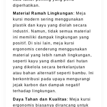
diperhatikan.
Material Ramah Lingkungan
: Meja
kursi modern sering menggunakan
plastik dan kayu yang diolah secara
industri. Namun, tidak semua material
ini memiliki dampak lingkungan yang
positif. Di sisi lain, meja kursi
ergonomis cenderung menggunakan
material yang lebih ramah lingkungan,
seperti kayu yang diambil dari hutan
yang dikelola secara berkelanjutan
atau bahan alternatif seperti bambu. Ini
berkontribusi pada upaya mengurangi
jejak karbon dan dampak negatif
terhadap lingkungan.
Daya Tahan dan Kualitas
: Meja kursi
ergonomis biasanya dirancang untuk