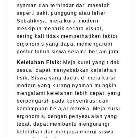
nyaman dan terhindar dari masalah
seperti sakit punggung atau leher.
Sebaliknya, meja kursi modern,
meskipun menarik secara visual,
sering kali tidak memperhatikan faktor
ergonomis yang dapat memengaruhi
postur tubuh siswa selama berjam-jam.
Kelelahan Fisik
: Meja kursi yang tidak
sesuai dapat menyebabkan kelelahan
fisik. Siswa yang duduk di meja kursi
modern yang kurang nyaman mungkin
mengalami kelelahan lebih cepat, yang
berpengaruh pada konsentrasi dan
kemampuan belajar mereka. Meja kursi
ergonomis, dengan penyesuaian yang
tepat, dapat membantu mengurangi
kelelahan dan menjaga energi siswa