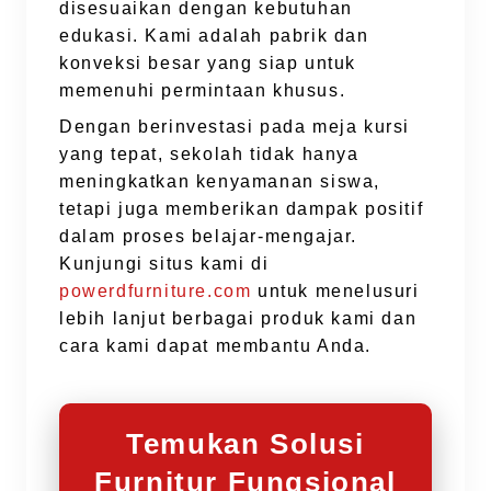
disesuaikan dengan kebutuhan
edukasi. Kami adalah pabrik dan
konveksi besar yang siap untuk
memenuhi permintaan khusus.
Dengan berinvestasi pada meja kursi
yang tepat, sekolah tidak hanya
meningkatkan kenyamanan siswa,
tetapi juga memberikan dampak positif
dalam proses belajar-mengajar.
Kunjungi situs kami di
powerdfurniture.com
untuk menelusuri
lebih lanjut berbagai produk kami dan
cara kami dapat membantu Anda.
Temukan Solusi
Furnitur Fungsional