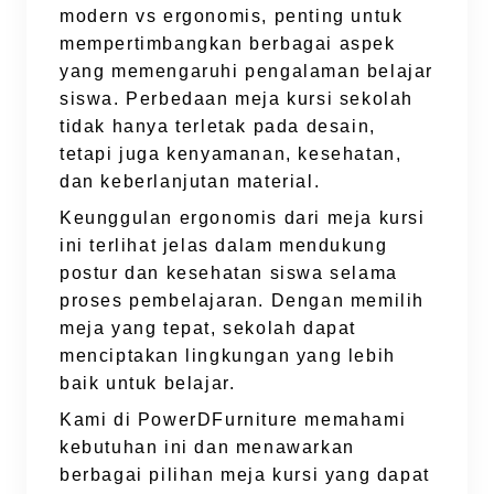
modern vs ergonomis, penting untuk
mempertimbangkan berbagai aspek
yang memengaruhi pengalaman belajar
siswa. Perbedaan meja kursi sekolah
tidak hanya terletak pada desain,
tetapi juga kenyamanan, kesehatan,
dan keberlanjutan material.
Keunggulan ergonomis dari meja kursi
ini terlihat jelas dalam mendukung
postur dan kesehatan siswa selama
proses pembelajaran. Dengan memilih
meja yang tepat, sekolah dapat
menciptakan lingkungan yang lebih
baik untuk belajar.
Kami di PowerDFurniture memahami
kebutuhan ini dan menawarkan
berbagai pilihan meja kursi yang dapat