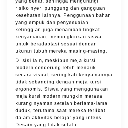
yang benar, sehingga mengurangi
risiko nyeri punggung dan gangguan
kesehatan lainnya. Penggunaan bahan
yang empuk dan penyesuaian
ketinggian juga menambah tingkat
kenyamanan, memungkinkan siswa
untuk beradaptasi sesuai dengan
ukuran tubuh mereka masing-masing.
Di sisi lain, meskipun meja kursi
modern cenderung lebih menarik
secara visual, sering kali kenyamannya
tidak sebanding dengan meja kursi
ergonomis. Siswa yang menggunakan
meja kursi modern mungkin merasa
kurang nyaman setelah berlama-lama
duduk, terutama saat mereka terlibat
dalam aktivitas belajar yang intens.
Desain yang tidak selalu