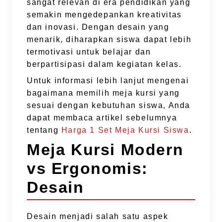
sangat relevan di era pendidikan yang
semakin mengedepankan kreativitas
dan inovasi. Dengan desain yang
menarik, diharapkan siswa dapat lebih
termotivasi untuk belajar dan
berpartisipasi dalam kegiatan kelas.
Untuk informasi lebih lanjut mengenai
bagaimana memilih meja kursi yang
sesuai dengan kebutuhan siswa, Anda
dapat membaca artikel sebelumnya
tentang
Harga 1 Set Meja Kursi Siswa
.
Meja Kursi Modern
vs Ergonomis:
Desain
Desain menjadi salah satu aspek