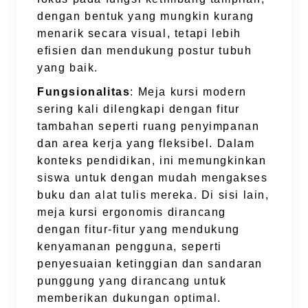
dengan bentuk yang mungkin kurang
menarik secara visual, tetapi lebih
efisien dan mendukung postur tubuh
yang baik.
Fungsionalitas
: Meja kursi modern
sering kali dilengkapi dengan fitur
tambahan seperti ruang penyimpanan
dan area kerja yang fleksibel. Dalam
konteks pendidikan, ini memungkinkan
siswa untuk dengan mudah mengakses
buku dan alat tulis mereka. Di sisi lain,
meja kursi ergonomis dirancang
dengan fitur-fitur yang mendukung
kenyamanan pengguna, seperti
penyesuaian ketinggian dan sandaran
punggung yang dirancang untuk
memberikan dukungan optimal.