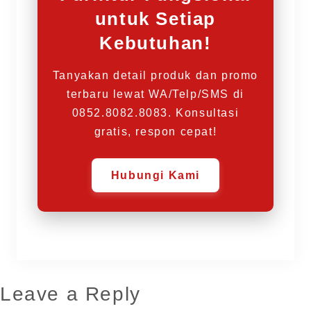
untuk Setiap
Kebutuhan!
Tanyakan detail produk dan promo
terbaru lewat WA/Telp/SMS di
0852.8082.8083. Konsultasi
gratis, respon cepat!
Hubungi Kami
Leave a Reply