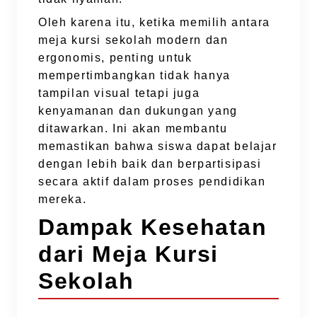
Oleh karena itu, ketika memilih antara
meja kursi sekolah modern dan
ergonomis, penting untuk
mempertimbangkan tidak hanya
tampilan visual tetapi juga
kenyamanan dan dukungan yang
ditawarkan. Ini akan membantu
memastikan bahwa siswa dapat belajar
dengan lebih baik dan berpartisipasi
secara aktif dalam proses pendidikan
mereka.
Dampak Kesehatan
dari Meja Kursi
Sekolah