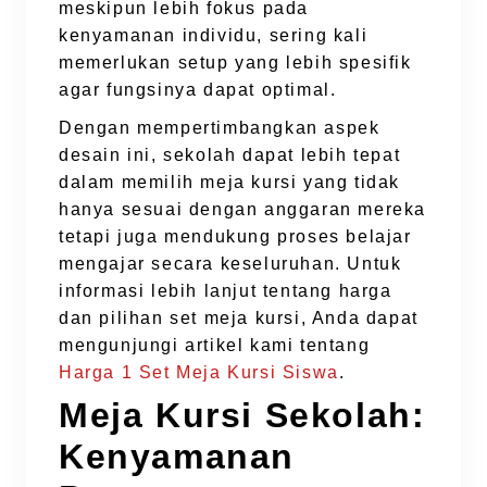
meskipun lebih fokus pada
kenyamanan individu, sering kali
memerlukan setup yang lebih spesifik
agar fungsinya dapat optimal.
Dengan mempertimbangkan aspek
desain ini, sekolah dapat lebih tepat
dalam memilih meja kursi yang tidak
hanya sesuai dengan anggaran mereka
tetapi juga mendukung proses belajar
mengajar secara keseluruhan. Untuk
informasi lebih lanjut tentang harga
dan pilihan set meja kursi, Anda dapat
mengunjungi artikel kami tentang
Harga 1 Set Meja Kursi Siswa
.
Meja Kursi Sekolah:
Kenyamanan