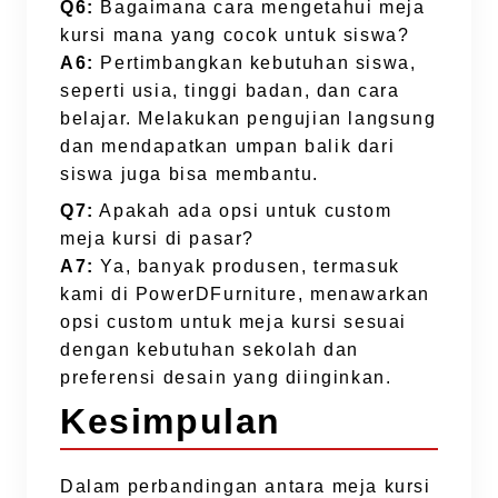
Q6:
Bagaimana cara mengetahui meja
kursi mana yang cocok untuk siswa?
A6:
Pertimbangkan kebutuhan siswa,
seperti usia, tinggi badan, dan cara
belajar. Melakukan pengujian langsung
dan mendapatkan umpan balik dari
siswa juga bisa membantu.
Q7:
Apakah ada opsi untuk custom
meja kursi di pasar?
A7:
Ya, banyak produsen, termasuk
kami di PowerDFurniture, menawarkan
opsi custom untuk meja kursi sesuai
dengan kebutuhan sekolah dan
preferensi desain yang diinginkan.
Kesimpulan
Dalam perbandingan antara meja kursi