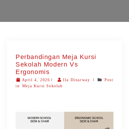
Perbandingan Meja Kursi
Sekolah Modern Vs
Ergonomis
April 4, 2026
Ila Dinarway
Post
in
Meja Kursi Sekolah