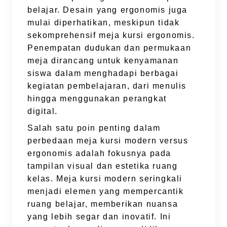
belajar. Desain yang ergonomis juga
mulai diperhatikan, meskipun tidak
sekomprehensif meja kursi ergonomis.
Penempatan dudukan dan permukaan
meja dirancang untuk kenyamanan
siswa dalam menghadapi berbagai
kegiatan pembelajaran, dari menulis
hingga menggunakan perangkat
digital.
Salah satu poin penting dalam
perbedaan meja kursi modern versus
ergonomis adalah fokusnya pada
tampilan visual dan estetika ruang
kelas. Meja kursi modern seringkali
menjadi elemen yang mempercantik
ruang belajar, memberikan nuansa
yang lebih segar dan inovatif. Ini