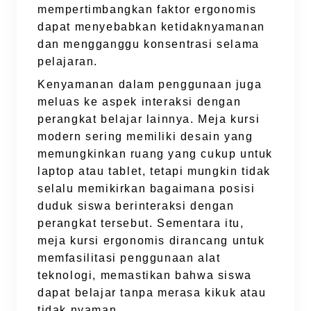
mempertimbangkan faktor ergonomis
dapat menyebabkan ketidaknyamanan
dan mengganggu konsentrasi selama
pelajaran.
Kenyamanan dalam penggunaan juga
meluas ke aspek interaksi dengan
perangkat belajar lainnya. Meja kursi
modern sering memiliki desain yang
memungkinkan ruang yang cukup untuk
laptop atau tablet, tetapi mungkin tidak
selalu memikirkan bagaimana posisi
duduk siswa berinteraksi dengan
perangkat tersebut. Sementara itu,
meja kursi ergonomis dirancang untuk
memfasilitasi penggunaan alat
teknologi, memastikan bahwa siswa
dapat belajar tanpa merasa kikuk atau
tidak nyaman.