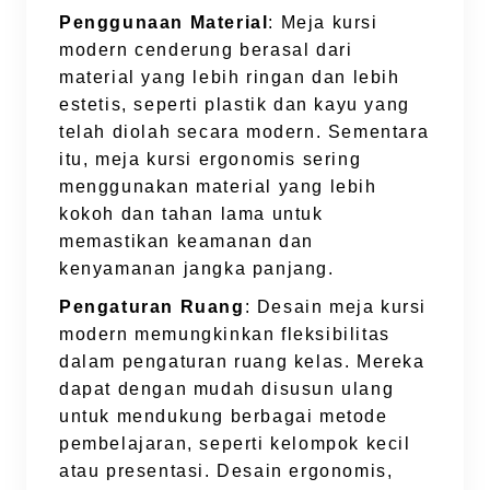
Penggunaan Material
: Meja kursi
modern cenderung berasal dari
material yang lebih ringan dan lebih
estetis, seperti plastik dan kayu yang
telah diolah secara modern. Sementara
itu, meja kursi ergonomis sering
menggunakan material yang lebih
kokoh dan tahan lama untuk
memastikan keamanan dan
kenyamanan jangka panjang.
Pengaturan Ruang
: Desain meja kursi
modern memungkinkan fleksibilitas
dalam pengaturan ruang kelas. Mereka
dapat dengan mudah disusun ulang
untuk mendukung berbagai metode
pembelajaran, seperti kelompok kecil
atau presentasi. Desain ergonomis,