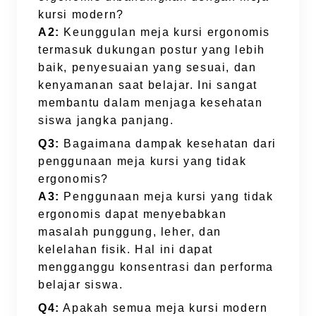
kursi modern?
A2:
Keunggulan meja kursi ergonomis
termasuk dukungan postur yang lebih
baik, penyesuaian yang sesuai, dan
kenyamanan saat belajar. Ini sangat
membantu dalam menjaga kesehatan
siswa jangka panjang.
Q3:
Bagaimana dampak kesehatan dari
penggunaan meja kursi yang tidak
ergonomis?
A3:
Penggunaan meja kursi yang tidak
ergonomis dapat menyebabkan
masalah punggung, leher, dan
kelelahan fisik. Hal ini dapat
mengganggu konsentrasi dan performa
belajar siswa.
Q4:
Apakah semua meja kursi modern