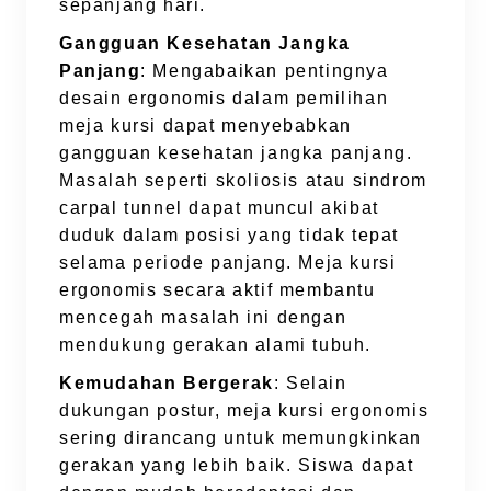
sepanjang hari.
Gangguan Kesehatan Jangka
Panjang
: Mengabaikan pentingnya
desain ergonomis dalam pemilihan
meja kursi dapat menyebabkan
gangguan kesehatan jangka panjang.
Masalah seperti skoliosis atau sindrom
carpal tunnel dapat muncul akibat
duduk dalam posisi yang tidak tepat
selama periode panjang. Meja kursi
ergonomis secara aktif membantu
mencegah masalah ini dengan
mendukung gerakan alami tubuh.
Kemudahan Bergerak
: Selain
dukungan postur, meja kursi ergonomis
sering dirancang untuk memungkinkan
gerakan yang lebih baik. Siswa dapat