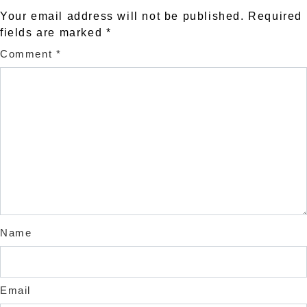
Your email address will not be published.
Required
fields are marked
*
Comment
*
Name
Email