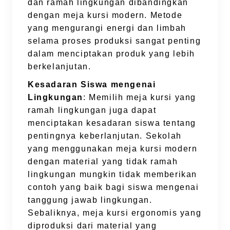
dan ramah lingkungan dibandingkan
dengan meja kursi modern. Metode
yang mengurangi energi dan limbah
selama proses produksi sangat penting
dalam menciptakan produk yang lebih
berkelanjutan.
Kesadaran Siswa mengenai
Lingkungan
: Memilih meja kursi yang
ramah lingkungan juga dapat
menciptakan kesadaran siswa tentang
pentingnya keberlanjutan. Sekolah
yang menggunakan meja kursi modern
dengan material yang tidak ramah
lingkungan mungkin tidak memberikan
contoh yang baik bagi siswa mengenai
tanggung jawab lingkungan.
Sebaliknya, meja kursi ergonomis yang
diproduksi dari material yang