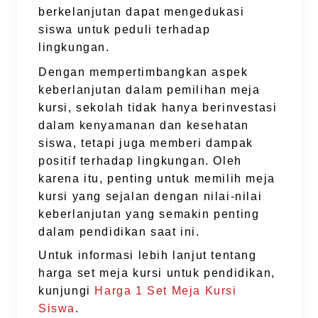
berkelanjutan dapat mengedukasi
siswa untuk peduli terhadap
lingkungan.
Dengan mempertimbangkan aspek
keberlanjutan dalam pemilihan meja
kursi, sekolah tidak hanya berinvestasi
dalam kenyamanan dan kesehatan
siswa, tetapi juga memberi dampak
positif terhadap lingkungan. Oleh
karena itu, penting untuk memilih meja
kursi yang sejalan dengan nilai-nilai
keberlanjutan yang semakin penting
dalam pendidikan saat ini.
Untuk informasi lebih lanjut tentang
harga set meja kursi untuk pendidikan,
kunjungi
Harga 1 Set Meja Kursi
Siswa
.