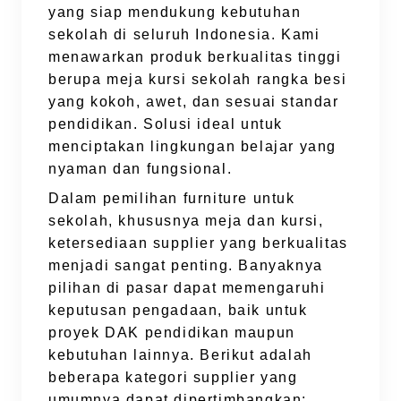
yang siap mendukung kebutuhan
sekolah di seluruh Indonesia. Kami
menawarkan produk berkualitas tinggi
berupa meja kursi sekolah rangka besi
yang kokoh, awet, dan sesuai standar
pendidikan. Solusi ideal untuk
menciptakan lingkungan belajar yang
nyaman dan fungsional.
Dalam pemilihan furniture untuk
sekolah, khususnya meja dan kursi,
ketersediaan supplier yang berkualitas
menjadi sangat penting. Banyaknya
pilihan di pasar dapat memengaruhi
keputusan pengadaan, baik untuk
proyek DAK pendidikan maupun
kebutuhan lainnya. Berikut adalah
beberapa kategori supplier yang
umumnya dapat dipertimbangkan: