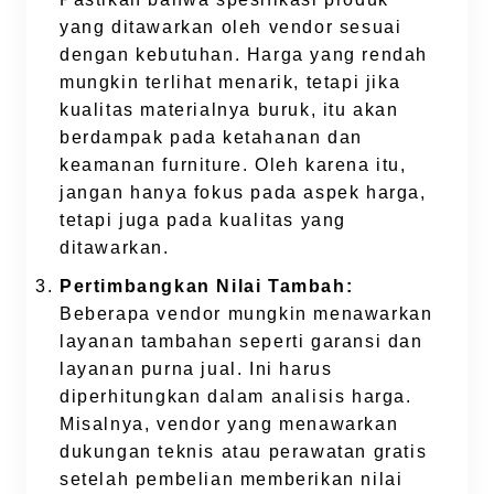
yang ditawarkan oleh vendor sesuai
dengan kebutuhan. Harga yang rendah
mungkin terlihat menarik, tetapi jika
kualitas materialnya buruk, itu akan
berdampak pada ketahanan dan
keamanan furniture. Oleh karena itu,
jangan hanya fokus pada aspek harga,
tetapi juga pada kualitas yang
ditawarkan.
Pertimbangkan Nilai Tambah:
Beberapa vendor mungkin menawarkan
layanan tambahan seperti garansi dan
layanan purna jual. Ini harus
diperhitungkan dalam analisis harga.
Misalnya, vendor yang menawarkan
dukungan teknis atau perawatan gratis
setelah pembelian memberikan nilai