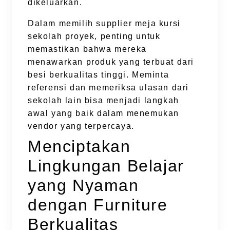
dikeluarkan.
Dalam memilih supplier meja kursi
sekolah proyek, penting untuk
memastikan bahwa mereka
menawarkan produk yang terbuat dari
besi berkualitas tinggi. Meminta
referensi dan memeriksa ulasan dari
sekolah lain bisa menjadi langkah
awal yang baik dalam menemukan
vendor yang terpercaya.
Menciptakan
Lingkungan Belajar
yang Nyaman
dengan Furniture
Berkualitas