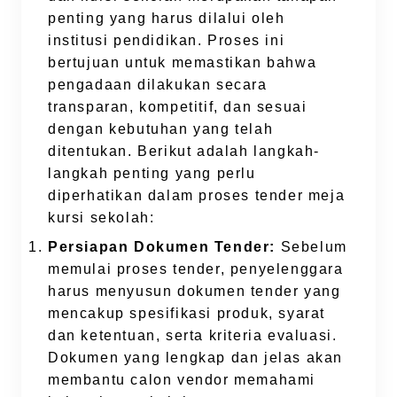
penting yang harus dilalui oleh
institusi pendidikan. Proses ini
bertujuan untuk memastikan bahwa
pengadaan dilakukan secara
transparan, kompetitif, dan sesuai
dengan kebutuhan yang telah
ditentukan. Berikut adalah langkah-
langkah penting yang perlu
diperhatikan dalam proses tender meja
kursi sekolah:
Persiapan Dokumen Tender:
Sebelum
memulai proses tender, penyelenggara
harus menyusun dokumen tender yang
mencakup spesifikasi produk, syarat
dan ketentuan, serta kriteria evaluasi.
Dokumen yang lengkap dan jelas akan
membantu calon vendor memahami