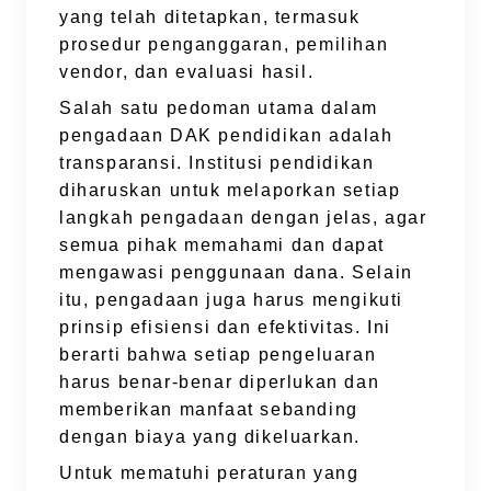
yang telah ditetapkan, termasuk
prosedur penganggaran, pemilihan
vendor, dan evaluasi hasil.
Salah satu pedoman utama dalam
pengadaan DAK pendidikan adalah
transparansi. Institusi pendidikan
diharuskan untuk melaporkan setiap
langkah pengadaan dengan jelas, agar
semua pihak memahami dan dapat
mengawasi penggunaan dana. Selain
itu, pengadaan juga harus mengikuti
prinsip efisiensi dan efektivitas. Ini
berarti bahwa setiap pengeluaran
harus benar-benar diperlukan dan
memberikan manfaat sebanding
dengan biaya yang dikeluarkan.
Untuk mematuhi peraturan yang