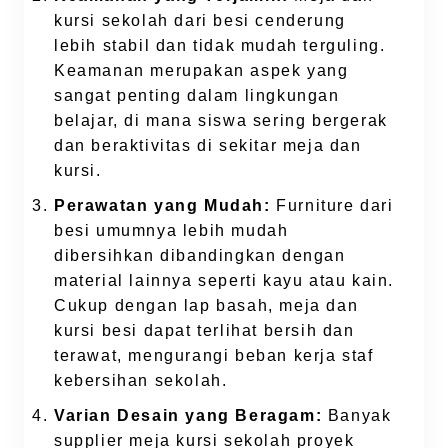
kursi sekolah dari besi cenderung
lebih stabil dan tidak mudah terguling.
Keamanan merupakan aspek yang
sangat penting dalam lingkungan
belajar, di mana siswa sering bergerak
dan beraktivitas di sekitar meja dan
kursi.
Perawatan yang Mudah:
Furniture dari
besi umumnya lebih mudah
dibersihkan dibandingkan dengan
material lainnya seperti kayu atau kain.
Cukup dengan lap basah, meja dan
kursi besi dapat terlihat bersih dan
terawat, mengurangi beban kerja staf
kebersihan sekolah.
Varian Desain yang Beragam:
Banyak
supplier meja kursi sekolah proyek