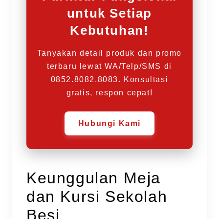
untuk Setiap
Kebutuhan!
Tanyakan detail produk dan promo
terbaru lewat WA/Telp/SMS di
0852.8082.8083. Konsultasi
gratis, respon cepat!
Hubungi Kami
Keunggulan Meja
dan Kursi Sekolah
Besi