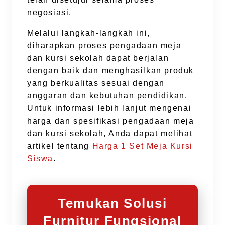
negosiasi.
Melalui langkah-langkah ini,
diharapkan proses pengadaan meja
dan kursi sekolah dapat berjalan
dengan baik dan menghasilkan produk
yang berkualitas sesuai dengan
anggaran dan kebutuhan pendidikan.
Untuk informasi lebih lanjut mengenai
harga dan spesifikasi pengadaan meja
dan kursi sekolah, Anda dapat melihat
artikel tentang
Harga 1 Set Meja Kursi
Siswa
.
Temukan Solusi
Furnitur Fungsional