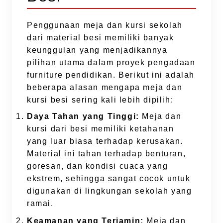
Penggunaan meja dan kursi sekolah
dari material besi memiliki banyak
keunggulan yang menjadikannya
pilihan utama dalam proyek pengadaan
furniture pendidikan. Berikut ini adalah
beberapa alasan mengapa meja dan
kursi besi sering kali lebih dipilih:
Daya Tahan yang Tinggi:
Meja dan
kursi dari besi memiliki ketahanan
yang luar biasa terhadap kerusakan.
Material ini tahan terhadap benturan,
goresan, dan kondisi cuaca yang
ekstrem, sehingga sangat cocok untuk
digunakan di lingkungan sekolah yang
ramai.
Keamanan yang Terjamin:
Meja dan