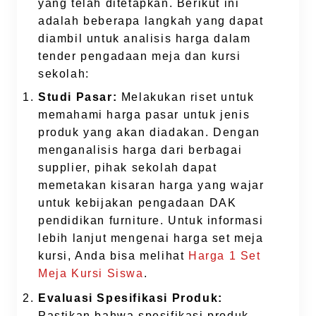
yang telah ditetapkan. Berikut ini
adalah beberapa langkah yang dapat
diambil untuk analisis harga dalam
tender pengadaan meja dan kursi
sekolah:
Studi Pasar:
Melakukan riset untuk
memahami harga pasar untuk jenis
produk yang akan diadakan. Dengan
menganalisis harga dari berbagai
supplier, pihak sekolah dapat
memetakan kisaran harga yang wajar
untuk kebijakan pengadaan DAK
pendidikan furniture. Untuk informasi
lebih lanjut mengenai harga set meja
kursi, Anda bisa melihat
Harga 1 Set
Meja Kursi Siswa
.
Evaluasi Spesifikasi Produk:
Pastikan bahwa spesifikasi produk