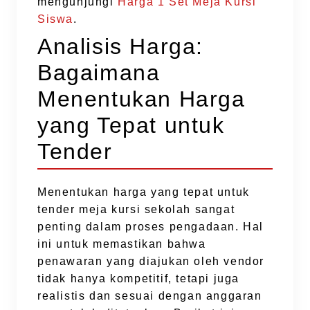
mengunjungi
Harga 1 Set Meja Kursi
Siswa
.
Analisis Harga:
Bagaimana
Menentukan Harga
yang Tepat untuk
Tender
Menentukan harga yang tepat untuk
tender meja kursi sekolah sangat
penting dalam proses pengadaan. Hal
ini untuk memastikan bahwa
penawaran yang diajukan oleh vendor
tidak hanya kompetitif, tetapi juga
realistis dan sesuai dengan anggaran