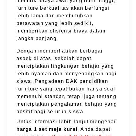
memiliki biaya awal yang lebih tinggi,
furniture berkualitas akan berfungsi
lebih lama dan membutuhkan
perawatan yang lebih sedikit,
memberikan efisiensi biaya dalam
jangka panjang.
Dengan memperhatikan berbagai
aspek di atas, sekolah dapat
menciptakan lingkungan belajar yang
lebih nyaman dan menyenangkan bagi
siswa. Pengadaan DAK pendidikan
furniture yang tepat bukan hanya soal
memenuhi standar, tetapi juga tentang
menciptakan pengalaman belajar yang
positif bagi seluruh siswa.
Untuk informasi lebih lanjut mengenai
harga 1 set meja kursi
, Anda dapat