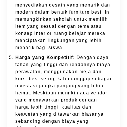
menyediakan desain yang menarik dan
modern dalam bentuk furniture besi. Ini
memungkinkan sekolah untuk memilih
item yang sesuai dengan tema atau
konsep interior ruang belajar mereka,
menciptakan lingkungan yang lebih
menarik bagi siswa.
Harga yang Kompetitif:
Dengan daya
tahan yang tinggi dan rendahnya biaya
perawatan, menggunakan meja dan
kursi besi sering kali dianggap sebagai
investasi jangka panjang yang lebih
hemat. Meskipun mungkin ada vendor
yang menawarkan produk dengan
harga lebih tinggi, kualitas dan
keawetan yang ditawarkan biasanya
sebanding dengan biaya yang