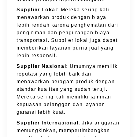
Supplier Lokal:
Mereka sering kali
menawarkan produk dengan biaya
lebih rendah karena penghematan dari
pengiriman dan pengurangan biaya
transportasi. Supplier lokal juga dapat
memberikan layanan purna jual yang
lebih responsif.
Supplier Nasional:
Umumnya memiliki
reputasi yang lebih baik dan
menawarkan beragam produk dengan
standar kualitas yang sudah teruji.
Mereka sering kali memiliki jaminan
kepuasan pelanggan dan layanan
garansi lebih kuat.
Supplier Internasional:
Jika anggaran
memungkinkan, mempertimbangkan