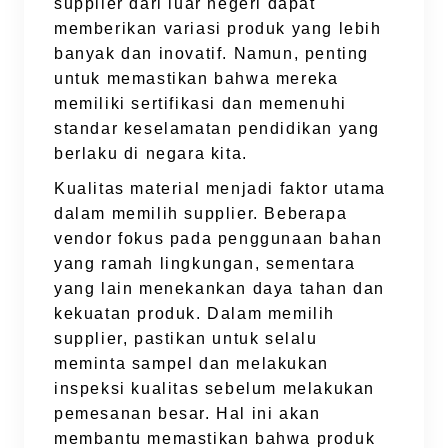
supplier dari luar negeri dapat
memberikan variasi produk yang lebih
banyak dan inovatif. Namun, penting
untuk memastikan bahwa mereka
memiliki sertifikasi dan memenuhi
standar keselamatan pendidikan yang
berlaku di negara kita.
Kualitas material menjadi faktor utama
dalam memilih supplier. Beberapa
vendor fokus pada penggunaan bahan
yang ramah lingkungan, sementara
yang lain menekankan daya tahan dan
kekuatan produk. Dalam memilih
supplier, pastikan untuk selalu
meminta sampel dan melakukan
inspeksi kualitas sebelum melakukan
pemesanan besar. Hal ini akan
membantu memastikan bahwa produk