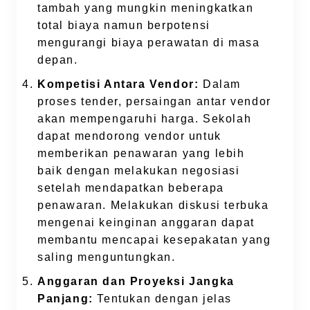
tambah yang mungkin meningkatkan
total biaya namun berpotensi
mengurangi biaya perawatan di masa
depan.
Kompetisi Antara Vendor:
Dalam
proses tender, persaingan antar vendor
akan mempengaruhi harga. Sekolah
dapat mendorong vendor untuk
memberikan penawaran yang lebih
baik dengan melakukan negosiasi
setelah mendapatkan beberapa
penawaran. Melakukan diskusi terbuka
mengenai keinginan anggaran dapat
membantu mencapai kesepakatan yang
saling menguntungkan.
Anggaran dan Proyeksi Jangka
Panjang:
Tentukan dengan jelas