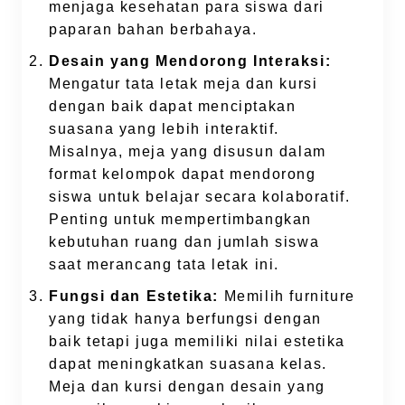
menjaga kesehatan para siswa dari
paparan bahan berbahaya.
Desain yang Mendorong Interaksi:
Mengatur tata letak meja dan kursi
dengan baik dapat menciptakan
suasana yang lebih interaktif.
Misalnya, meja yang disusun dalam
format kelompok dapat mendorong
siswa untuk belajar secara kolaboratif.
Penting untuk mempertimbangkan
kebutuhan ruang dan jumlah siswa
saat merancang tata letak ini.
Fungsi dan Estetika:
Memilih furniture
yang tidak hanya berfungsi dengan
baik tetapi juga memiliki nilai estetika
dapat meningkatkan suasana kelas.
Meja dan kursi dengan desain yang