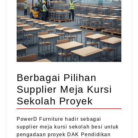
Berbagai Pilihan
Supplier Meja Kursi
Sekolah Proyek
PowerD Furniture hadir sebagai
supplier meja kursi sekolah besi untuk
pengadaan proyek DAK Pendidikan