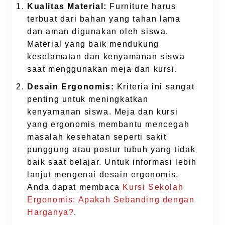
Kualitas Material:
Furniture harus
terbuat dari bahan yang tahan lama
dan aman digunakan oleh siswa.
Material yang baik mendukung
keselamatan dan kenyamanan siswa
saat menggunakan meja dan kursi.
Desain Ergonomis:
Kriteria ini sangat
penting untuk meningkatkan
kenyamanan siswa. Meja dan kursi
yang ergonomis membantu mencegah
masalah kesehatan seperti sakit
punggung atau postur tubuh yang tidak
baik saat belajar. Untuk informasi lebih
lanjut mengenai desain ergonomis,
Anda dapat membaca
Kursi Sekolah
Ergonomis: Apakah Sebanding dengan
Harganya?
.