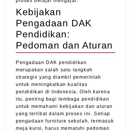
proses belajar mengajar.
Kebijakan
Pengadaan DAK
Pendidikan:
Pedoman dan Aturan
Pengadaan DAK pendidikan
merupakan salah satu langkah
strategis yang diambil pemerintah
untuk meningkatkan kualitas
pendidikan di Indonesia. Oleh karena
itu, penting bagi lembaga pendidikan
untuk memahami kebijakan dan aturan
yang terlibat dalam proses ini. Setiap
pengadaan furniture sekolah, termasuk
meja kursi, harus mematuhi pedoman