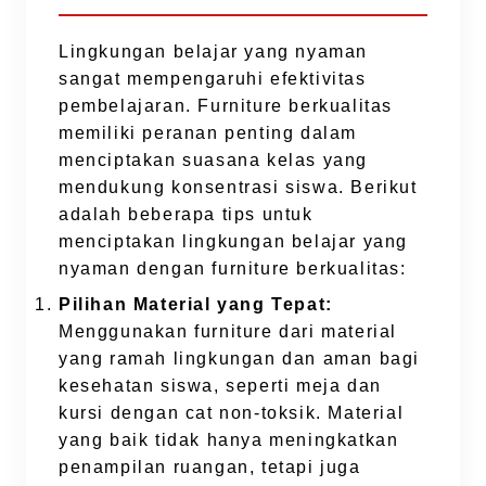
Lingkungan belajar yang nyaman
sangat mempengaruhi efektivitas
pembelajaran. Furniture berkualitas
memiliki peranan penting dalam
menciptakan suasana kelas yang
mendukung konsentrasi siswa. Berikut
adalah beberapa tips untuk
menciptakan lingkungan belajar yang
nyaman dengan furniture berkualitas:
Pilihan Material yang Tepat:
Menggunakan furniture dari material
yang ramah lingkungan dan aman bagi
kesehatan siswa, seperti meja dan
kursi dengan cat non-toksik. Material
yang baik tidak hanya meningkatkan
penampilan ruangan, tetapi juga