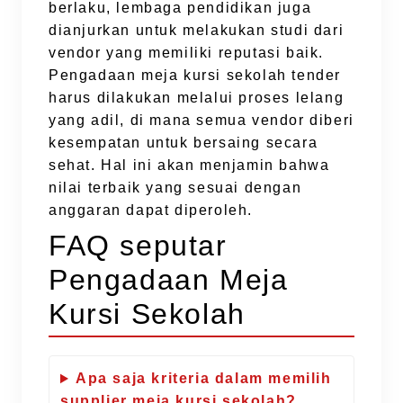
berlaku, lembaga pendidikan juga
dianjurkan untuk melakukan studi dari
vendor yang memiliki reputasi baik.
Pengadaan meja kursi sekolah tender
harus dilakukan melalui proses lelang
yang adil, di mana semua vendor diberi
kesempatan untuk bersaing secara
sehat. Hal ini akan menjamin bahwa
nilai terbaik yang sesuai dengan
anggaran dapat diperoleh.
FAQ seputar
Pengadaan Meja
Kursi Sekolah
Apa saja kriteria dalam memilih
supplier meja kursi sekolah?