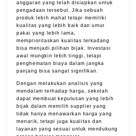
anggaran yang telah disiapkan untuk
pengadaan tersebut. Jika sebuah
produk lebih mahal tetapi memiliki
kualitas yang lebih baik dan umur
pakai yang lebih lama,
memprioritaskan kualitas terkadang
bisa menjadi pilihan bijak. Investasi
awal mungkin lebih tinggi, tetapi
penghematan biaya dalam jangka
panjang bisa sangat signifikan.
Dengan melakukan analisis yang
mendalam terhadap harga, sekolah
dapat membuat keputusan yang lebih
bijak dalam memilih supplier yang
tidak hanya menawarkan harga yang
menarik, tetapi juga kualitas dan
layanan yang sesuai untuk mendukung