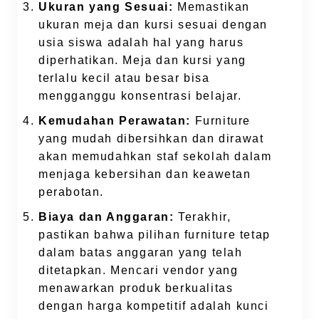
Ukuran yang Sesuai:
Memastikan
ukuran meja dan kursi sesuai dengan
usia siswa adalah hal yang harus
diperhatikan. Meja dan kursi yang
terlalu kecil atau besar bisa
mengganggu konsentrasi belajar.
Kemudahan Perawatan:
Furniture
yang mudah dibersihkan dan dirawat
akan memudahkan staf sekolah dalam
menjaga kebersihan dan keawetan
perabotan.
Biaya dan Anggaran:
Terakhir,
pastikan bahwa pilihan furniture tetap
dalam batas anggaran yang telah
ditetapkan. Mencari vendor yang
menawarkan produk berkualitas
dengan harga kompetitif adalah kunci