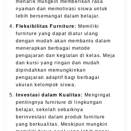
menarik mungkin memberikan rasa
nyaman dan memotivasi siswa untuk
lebih bersemangat dalam belajar.
Fleksibilitas Furniture:
Memiliki
furniture yang dapat diatur ulang
dengan mudah akan membantu dalam
menerapkan berbagai metode
pengajaran dan kegiatan di kelas. Meja
dan kursi yang ringan dan mudah
dipindahkan memungkinkan
pengajaran adaptif bagi berbagai
ukuran kelompok siswa.
Investasi dalam Kualitas:
Mengingat
pentingnya furniture di lingkungan
belajar, sekolah sebaiknya
berinvestasi dalam produk furniture
yang berkualitas. Meskipun mungkin