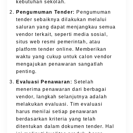
kebutuhan sekolah.
Pengumuman Tender:
Pengumuman
tender sebaiknya dilakukan melalui
saluran yang dapat menjangkau semua
vendor terkait, seperti media sosial,
situs web resmi pemerintah, atau
platform tender online. Memberikan
waktu yang cukup untuk calon vendor
mengajukan penawaran sangatlah
penting.
Evaluasi Penawaran:
Setelah
menerima penawaran dari berbagai
vendor, langkah selanjutnya adalah
melakukan evaluasi. Tim evaluasi
harus menilai setiap penawaran
berdasarkan kriteria yang telah
ditentukan dalam dokumen tender. Hal