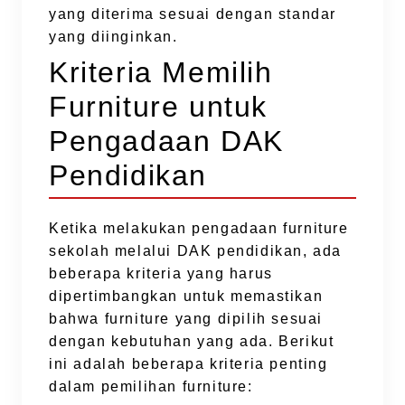
yang diterima sesuai dengan standar
yang diinginkan.
Kriteria Memilih
Furniture untuk
Pengadaan DAK
Pendidikan
Ketika melakukan pengadaan furniture
sekolah melalui DAK pendidikan, ada
beberapa kriteria yang harus
dipertimbangkan untuk memastikan
bahwa furniture yang dipilih sesuai
dengan kebutuhan yang ada. Berikut
ini adalah beberapa kriteria penting
dalam pemilihan furniture: