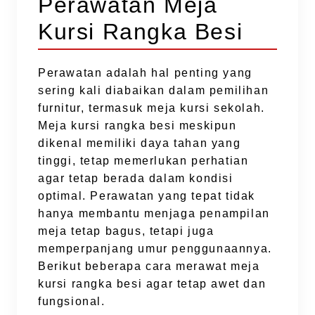
Perawatan Meja
Kursi Rangka Besi
Perawatan adalah hal penting yang
sering kali diabaikan dalam pemilihan
furnitur, termasuk meja kursi sekolah.
Meja kursi rangka besi meskipun
dikenal memiliki daya tahan yang
tinggi, tetap memerlukan perhatian
agar tetap berada dalam kondisi
optimal. Perawatan yang tepat tidak
hanya membantu menjaga penampilan
meja tetap bagus, tetapi juga
memperpanjang umur penggunaannya.
Berikut beberapa cara merawat meja
kursi rangka besi agar tetap awet dan
fungsional.