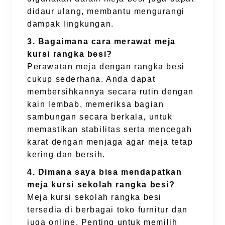
didaur ulang, membantu mengurangi
dampak lingkungan.
3. Bagaimana cara merawat meja
kursi rangka besi?
Perawatan meja dengan rangka besi
cukup sederhana. Anda dapat
membersihkannya secara rutin dengan
kain lembab, memeriksa bagian
sambungan secara berkala, untuk
memastikan stabilitas serta mencegah
karat dengan menjaga agar meja tetap
kering dan bersih.
4. Dimana saya bisa mendapatkan
meja kursi sekolah rangka besi?
Meja kursi sekolah rangka besi
tersedia di berbagai toko furnitur dan
juga online. Penting untuk memilih