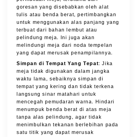
goresan yang disebabkan oleh alat
tulis atau benda berat, pertimbangkan
untuk menggunakan alas panjang yang
terbuat dari bahan lembut atau
pelindung meja. Ini juga akan
melindungi meja dari noda tempelan
yang dapat merusak penampilannya.
Simpan di Tempat Yang Tepat
: Jika
meja tidak digunakan dalam jangka
waktu lama, sebaiknya simpan di
tempat yang kering dan tidak terkena
langsung sinar matahari untuk
mencegah pemudaran warna. Hindari
menumpuk benda berat di atas meja
tanpa alas pelindung, agar tidak
menimbulkan tekanan berlebihan pada
satu titik yang dapat merusak