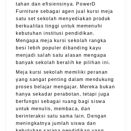
tahan dan efisiensinya. PowerD
Furniture sebagai agen jual kursi meja
satu set sekolah menyediakan produk
berkualitas tinggi untuk memenuhi
kebutuhan institusi pendidikan.
Mengapa meja kursi sekolah rangka
besi lebih populer dibanding kayu
menjadi salah satu alasan mengapa
banyak sekolah beralih ke pilihan ini.
Meja kursi sekolah memiliki peranan
yang sangat penting dalam mendukung
proses belajar mengajar. Mereka bukan
hanya sekadar perabotan, tetapi juga
berfungsi sebagai ruang bagi siswa
untuk menulis, membaca, dan
berinteraksi satu sama lain. Dengan
meningkatnya jumlah siswa dan
kebutuhan sarana pendidikan yang