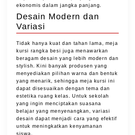
ekonomis dalam jangka panjang.
Desain Modern dan
Variasi
Tidak hanya kuat dan tahan lama, meja
kursi rangka besi juga menawarkan
beragam desain yang lebih modern dan
stylish. Kini banyak produsen yang
menyediakan pilihan warna dan bentuk
yang menarik, sehingga meja kursi ini
dapat disesuaikan dengan tema dan
estetika ruang kelas. Untuk sekolah
yang ingin menciptakan suasana
belajar yang menyenangkan, variasi
desain dapat menjadi cara yang efektif
untuk meningkatkan kenyamanan
siswa.