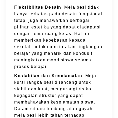
Fleksibilitas Desain
: Meja besi tidak
hanya terbatas pada desain fungsional,
tetapi juga menawarkan berbagai
pilihan estetika yang dapat diadaptasi
dengan tema ruang kelas. Hal ini
memberikan kebebasan kepada
sekolah untuk menciptakan lingkungan
belajar yang menarik dan kondusif,
meningkatkan mood siswa selama
proses belajar.
Kestabilan dan Keselamatan
: Meja
kursi rangka besi dirancang untuk
stabil dan kuat, mengurangi risiko
kegagalan struktur yang dapat
membahayakan keselamatan siswa.
Dalam situasi tumbang atau goyah,
meja besi lebih tahan terhadap