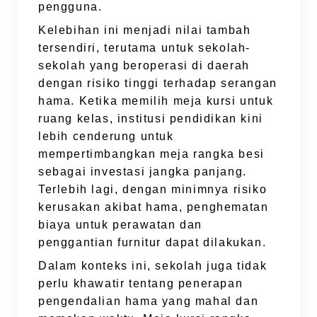
pengguna.
Kelebihan ini menjadi nilai tambah
tersendiri, terutama untuk sekolah-
sekolah yang beroperasi di daerah
dengan risiko tinggi terhadap serangan
hama. Ketika memilih meja kursi untuk
ruang kelas, institusi pendidikan kini
lebih cenderung untuk
mempertimbangkan meja rangka besi
sebagai investasi jangka panjang.
Terlebih lagi, dengan minimnya risiko
kerusakan akibat hama, penghematan
biaya untuk perawatan dan
penggantian furnitur dapat dilakukan.
Dalam konteks ini, sekolah juga tidak
perlu khawatir tentang penerapan
pengendalian hama yang mahal dan