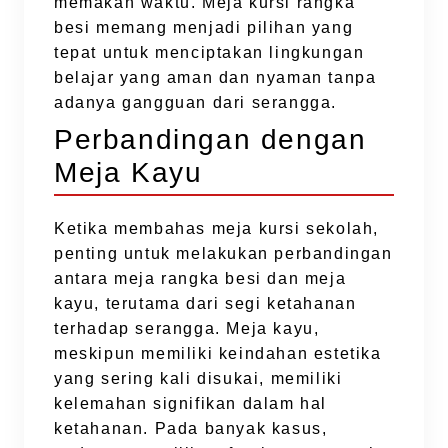
memakan waktu. Meja kursi rangka
besi memang menjadi pilihan yang
tepat untuk menciptakan lingkungan
belajar yang aman dan nyaman tanpa
adanya gangguan dari serangga.
Perbandingan dengan
Meja Kayu
Ketika membahas meja kursi sekolah,
penting untuk melakukan perbandingan
antara meja rangka besi dan meja
kayu, terutama dari segi ketahanan
terhadap serangga. Meja kayu,
meskipun memiliki keindahan estetika
yang sering kali disukai, memiliki
kelemahan signifikan dalam hal
ketahanan. Pada banyak kasus,