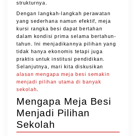
strukturnya.
Dengan langkah-langkah perawatan
yang sederhana namun efektif, meja
kursi rangka besi dapat bertahan
dalam kondisi prima selama bertahun-
tahun. Ini menjadikannya pilihan yang
tidak hanya ekonomis tetapi juga
praktis untuk institusi pendidikan.
Selanjutnya, mari kita diskusikan
alasan mengapa meja besi semakin
menjadi pilihan utama di banyak
sekolah
.
Mengapa Meja Besi
Menjadi Pilihan
Sekolah