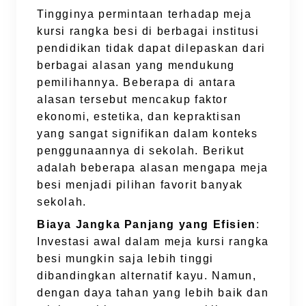
Tingginya permintaan terhadap meja
kursi rangka besi di berbagai institusi
pendidikan tidak dapat dilepaskan dari
berbagai alasan yang mendukung
pemilihannya. Beberapa di antara
alasan tersebut mencakup faktor
ekonomi, estetika, dan kepraktisan
yang sangat signifikan dalam konteks
penggunaannya di sekolah. Berikut
adalah beberapa alasan mengapa meja
besi menjadi pilihan favorit banyak
sekolah.
Biaya Jangka Panjang yang Efisien
:
Investasi awal dalam meja kursi rangka
besi mungkin saja lebih tinggi
dibandingkan alternatif kayu. Namun,
dengan daya tahan yang lebih baik dan