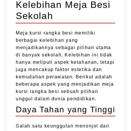
Kelebihan Meja Besi
Sekolah
Meja kursi rangka besi memiliki
berbagai kelebihan yang
menjadikannya sebagai pilihan utama
di banyak sekolah. Kelebihan ini tidak
hanya meliputi aspek ketahanan, tetapi
juga mencakup faktor estetika dan
kemudahan perawatan. Berikut adalah
beberapa aspek yang menjadikan meja
kursi rangka besi sebuah pilihan
unggul dalam dunia pendidikan.
Daya Tahan yang Tinggi
Salah satu keunggulan menonjol dari