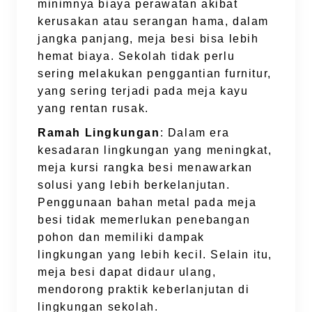
minimnya biaya perawatan akibat
kerusakan atau serangan hama, dalam
jangka panjang, meja besi bisa lebih
hemat biaya. Sekolah tidak perlu
sering melakukan penggantian furnitur,
yang sering terjadi pada meja kayu
yang rentan rusak.
Ramah Lingkungan
: Dalam era
kesadaran lingkungan yang meningkat,
meja kursi rangka besi menawarkan
solusi yang lebih berkelanjutan.
Penggunaan bahan metal pada meja
besi tidak memerlukan penebangan
pohon dan memiliki dampak
lingkungan yang lebih kecil. Selain itu,
meja besi dapat didaur ulang,
mendorong praktik keberlanjutan di
lingkungan sekolah.