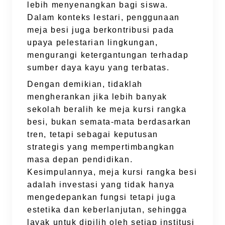
lebih menyenangkan bagi siswa.
Dalam konteks lestari, penggunaan
meja besi juga berkontribusi pada
upaya pelestarian lingkungan,
mengurangi ketergantungan terhadap
sumber daya kayu yang terbatas.
Dengan demikian, tidaklah
mengherankan jika lebih banyak
sekolah beralih ke meja kursi rangka
besi, bukan semata-mata berdasarkan
tren, tetapi sebagai keputusan
strategis yang mempertimbangkan
masa depan pendidikan.
Kesimpulannya, meja kursi rangka besi
adalah investasi yang tidak hanya
mengedepankan fungsi tetapi juga
estetika dan keberlanjutan, sehingga
layak untuk dipilih oleh setiap institusi