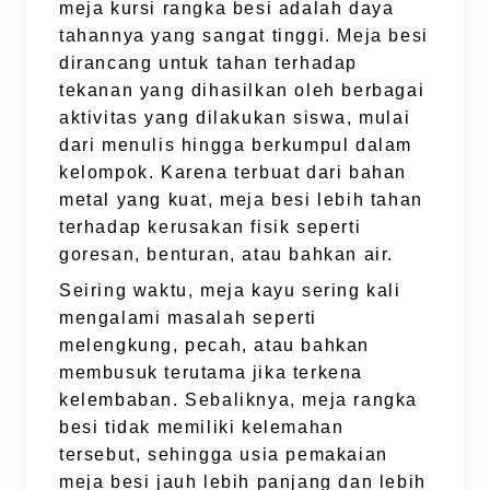
meja kursi rangka besi adalah daya
tahannya yang sangat tinggi. Meja besi
dirancang untuk tahan terhadap
tekanan yang dihasilkan oleh berbagai
aktivitas yang dilakukan siswa, mulai
dari menulis hingga berkumpul dalam
kelompok. Karena terbuat dari bahan
metal yang kuat, meja besi lebih tahan
terhadap kerusakan fisik seperti
goresan, benturan, atau bahkan air.
Seiring waktu, meja kayu sering kali
mengalami masalah seperti
melengkung, pecah, atau bahkan
membusuk terutama jika terkena
kelembaban. Sebaliknya, meja rangka
besi tidak memiliki kelemahan
tersebut, sehingga usia pemakaian
meja besi jauh lebih panjang dan lebih