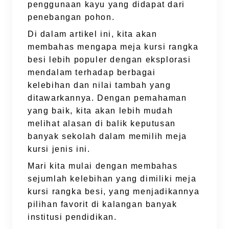
penggunaan kayu yang didapat dari
penebangan pohon.
Di dalam artikel ini, kita akan
membahas mengapa meja kursi rangka
besi lebih populer dengan eksplorasi
mendalam terhadap berbagai
kelebihan dan nilai tambah yang
ditawarkannya. Dengan pemahaman
yang baik, kita akan lebih mudah
melihat alasan di balik keputusan
banyak sekolah dalam memilih meja
kursi jenis ini.
Mari kita mulai dengan membahas
sejumlah kelebihan yang dimiliki meja
kursi rangka besi, yang menjadikannya
pilihan favorit di kalangan banyak
institusi pendidikan.