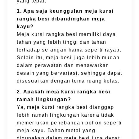
yang tepat.
1. Apa saja keunggulan meja kursi
rangka besi dibandingkan meja
kayu?
Meja kursi rangka besi memiliki daya
tahan yang lebih tinggi dan tahan
terhadap serangan hama seperti rayap.
Selain itu, meja besi juga lebih mudah
dalam perawatan dan menawarkan
desain yang bervariasi, sehingga dapat
disesuaikan dengan tema ruang kelas.
2. Apakah meja kursi rangka besi
ramah lingkungan?
Ya, meja kursi rangka besi dianggap
lebih ramah lingkungan karena tidak
memerlukan penebangan pohon seperti
meja kayu. Bahan metal yang
digunakan dalam meja besi juga dapat