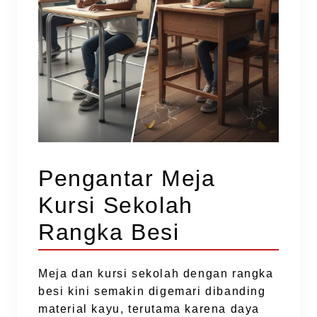
Pengantar Meja
Kursi Sekolah
Rangka Besi
Meja dan kursi sekolah dengan rangka
besi kini semakin digemari dibanding
material kayu, terutama karena daya