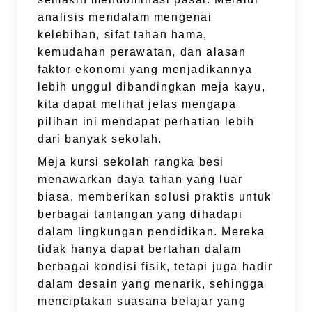
analisis mendalam mengenai
kelebihan, sifat tahan hama,
kemudahan perawatan, dan alasan
faktor ekonomi yang menjadikannya
lebih unggul dibandingkan meja kayu,
kita dapat melihat jelas mengapa
pilihan ini mendapat perhatian lebih
dari banyak sekolah.
Meja kursi sekolah rangka besi
menawarkan daya tahan yang luar
biasa, memberikan solusi praktis untuk
berbagai tantangan yang dihadapi
dalam lingkungan pendidikan. Mereka
tidak hanya dapat bertahan dalam
berbagai kondisi fisik, tetapi juga hadir
dalam desain yang menarik, sehingga
menciptakan suasana belajar yang