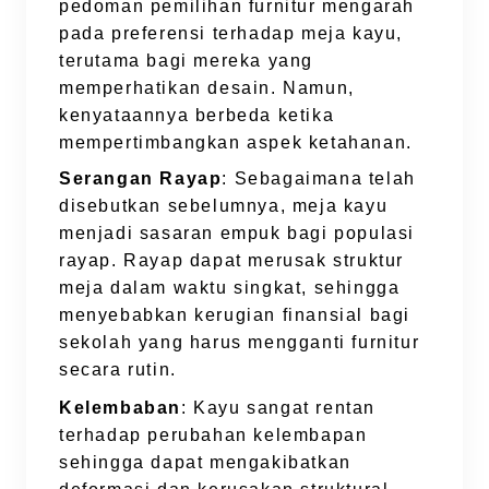
pedoman pemilihan furnitur mengarah
pada preferensi terhadap meja kayu,
terutama bagi mereka yang
memperhatikan desain. Namun,
kenyataannya berbeda ketika
mempertimbangkan aspek ketahanan.
Serangan Rayap
: Sebagaimana telah
disebutkan sebelumnya, meja kayu
menjadi sasaran empuk bagi populasi
rayap. Rayap dapat merusak struktur
meja dalam waktu singkat, sehingga
menyebabkan kerugian finansial bagi
sekolah yang harus mengganti furnitur
secara rutin.
Kelembaban
: Kayu sangat rentan
terhadap perubahan kelembapan
sehingga dapat mengakibatkan