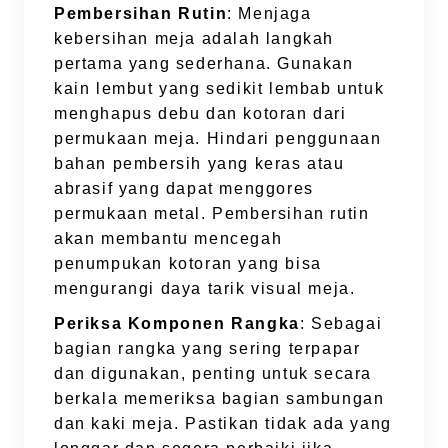
Pembersihan Rutin
: Menjaga
kebersihan meja adalah langkah
pertama yang sederhana. Gunakan
kain lembut yang sedikit lembab untuk
menghapus debu dan kotoran dari
permukaan meja. Hindari penggunaan
bahan pembersih yang keras atau
abrasif yang dapat menggores
permukaan metal. Pembersihan rutin
akan membantu mencegah
penumpukan kotoran yang bisa
mengurangi daya tarik visual meja.
Periksa Komponen Rangka
: Sebagai
bagian rangka yang sering terpapar
dan digunakan, penting untuk secara
berkala memeriksa bagian sambungan
dan kaki meja. Pastikan tidak ada yang