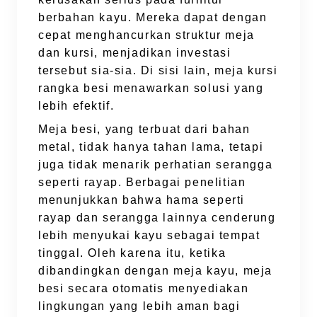
berbahan kayu. Mereka dapat dengan
cepat menghancurkan struktur meja
dan kursi, menjadikan investasi
tersebut sia-sia. Di sisi lain, meja kursi
rangka besi menawarkan solusi yang
lebih efektif.
Meja besi, yang terbuat dari bahan
metal, tidak hanya tahan lama, tetapi
juga tidak menarik perhatian serangga
seperti rayap. Berbagai penelitian
menunjukkan bahwa hama seperti
rayap dan serangga lainnya cenderung
lebih menyukai kayu sebagai tempat
tinggal. Oleh karena itu, ketika
dibandingkan dengan meja kayu, meja
besi secara otomatis menyediakan
lingkungan yang lebih aman bagi