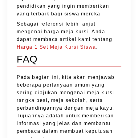
pendidikan yang ingin memberikan
yang terbaik bagi siswa mereka.
Sebagai referensi lebih lanjut
mengenai harga meja kursi, Anda
dapat membaca artikel kami tentang
Harga 1 Set Meja Kursi Siswa
.
FAQ
Pada bagian ini, kita akan menjawab
beberapa pertanyaan umum yang
sering diajukan mengenai meja kursi
rangka besi, meja sekolah, serta
perbandingannya dengan meja kayu.
Tujuannya adalah untuk memberikan
informasi yang jelas dan membantu
pembaca dalam membuat keputusan