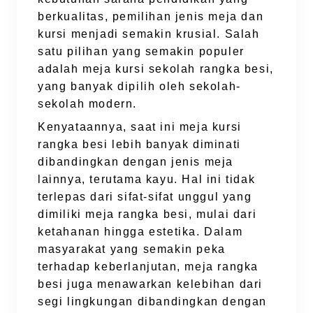
berkualitas, pemilihan jenis meja dan
kursi menjadi semakin krusial. Salah
satu pilihan yang semakin populer
adalah meja kursi sekolah rangka besi,
yang banyak dipilih oleh sekolah-
sekolah modern.
Kenyataannya, saat ini meja kursi
rangka besi lebih banyak diminati
dibandingkan dengan jenis meja
lainnya, terutama kayu. Hal ini tidak
terlepas dari sifat-sifat unggul yang
dimiliki meja rangka besi, mulai dari
ketahanan hingga estetika. Dalam
masyarakat yang semakin peka
terhadap keberlanjutan, meja rangka
besi juga menawarkan kelebihan dari
segi lingkungan dibandingkan dengan