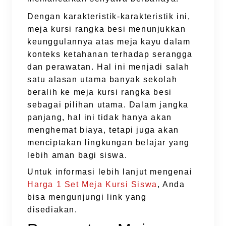
Dengan karakteristik-karakteristik ini,
meja kursi rangka besi menunjukkan
keunggulannya atas meja kayu dalam
konteks ketahanan terhadap serangga
dan perawatan. Hal ini menjadi salah
satu alasan utama banyak sekolah
beralih ke meja kursi rangka besi
sebagai pilihan utama. Dalam jangka
panjang, hal ini tidak hanya akan
menghemat biaya, tetapi juga akan
menciptakan lingkungan belajar yang
lebih aman bagi siswa.
Untuk informasi lebih lanjut mengenai
Harga 1 Set Meja Kursi Siswa
, Anda
bisa mengunjungi link yang
disediakan.