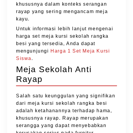
khususnya dalam konteks serangan
rayap yang sering mengancam meja
kayu.
Untuk informasi lebih lanjut mengenai
harga set meja kursi sekolah rangka
besi yang tersedia, Anda dapat
mengunjungi
Harga 1 Set Meja Kursi
Siswa
.
Meja Sekolah Anti
Rayap
Salah satu keunggulan yang signifikan
dari meja kursi sekolah rangka besi
adalah ketahanannya terhadap hama,
khususnya rayap. Rayap merupakan
serangga yang dapat menyebabkan
kerusakan serius pada furnitur