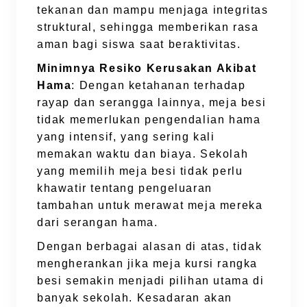
tekanan dan mampu menjaga integritas
struktural, sehingga memberikan rasa
aman bagi siswa saat beraktivitas.
Minimnya Resiko Kerusakan Akibat
Hama
: Dengan ketahanan terhadap
rayap dan serangga lainnya, meja besi
tidak memerlukan pengendalian hama
yang intensif, yang sering kali
memakan waktu dan biaya. Sekolah
yang memilih meja besi tidak perlu
khawatir tentang pengeluaran
tambahan untuk merawat meja mereka
dari serangan hama.
Dengan berbagai alasan di atas, tidak
mengherankan jika meja kursi rangka
besi semakin menjadi pilihan utama di
banyak sekolah. Kesadaran akan