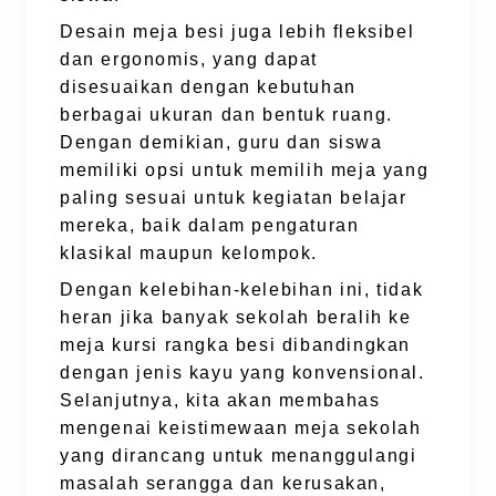
Desain meja besi juga lebih fleksibel
dan ergonomis, yang dapat
disesuaikan dengan kebutuhan
berbagai ukuran dan bentuk ruang.
Dengan demikian, guru dan siswa
memiliki opsi untuk memilih meja yang
paling sesuai untuk kegiatan belajar
mereka, baik dalam pengaturan
klasikal maupun kelompok.
Dengan kelebihan-kelebihan ini, tidak
heran jika banyak sekolah beralih ke
meja kursi rangka besi dibandingkan
dengan jenis kayu yang konvensional.
Selanjutnya, kita akan membahas
mengenai keistimewaan meja sekolah
yang dirancang untuk menanggulangi
masalah serangga dan kerusakan,