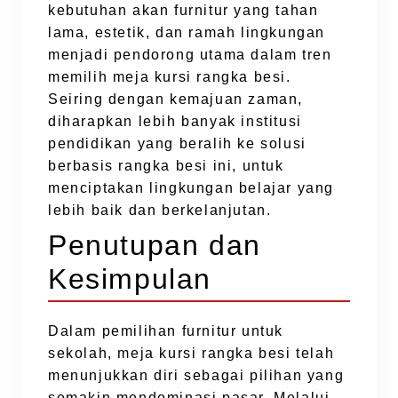
kebutuhan akan furnitur yang tahan
lama, estetik, dan ramah lingkungan
menjadi pendorong utama dalam tren
memilih meja kursi rangka besi.
Seiring dengan kemajuan zaman,
diharapkan lebih banyak institusi
pendidikan yang beralih ke solusi
berbasis rangka besi ini, untuk
menciptakan lingkungan belajar yang
lebih baik dan berkelanjutan.
Penutupan dan
Kesimpulan
Dalam pemilihan furnitur untuk
sekolah, meja kursi rangka besi telah
menunjukkan diri sebagai pilihan yang
semakin mendominasi pasar. Melalui