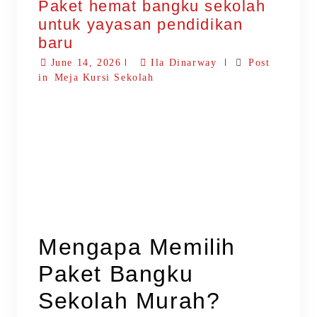
Paket hemat bangku sekolah
untuk yayasan pendidikan
baru
June 14, 2026
Ila Dinarway
Post
in
Meja Kursi Sekolah
Mengapa Memilih
Paket Bangku
Sekolah Murah?