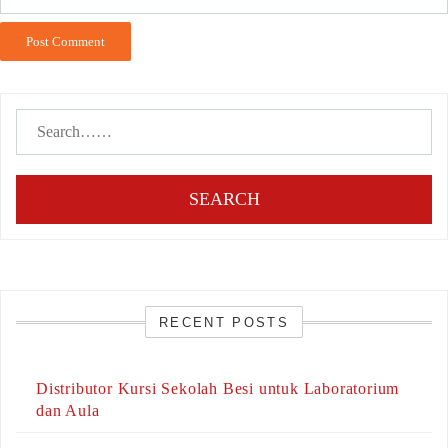
SEARCH
RECENT POSTS
Distributor Kursi Sekolah Besi untuk Laboratorium
dan Aula