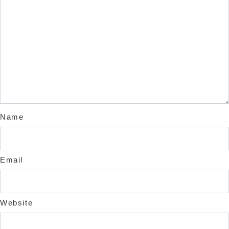
Name
Email
Website