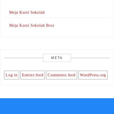
Meja Kursi Sekolah
Meja Kursi Sekolah Besi
META
Log in
Entries feed
Comments feed
WordPress.org