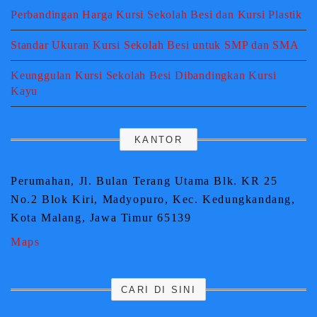
Perbandingan Harga Kursi Sekolah Besi dan Kursi Plastik
Standar Ukuran Kursi Sekolah Besi untuk SMP dan SMA
Keunggulan Kursi Sekolah Besi Dibandingkan Kursi
Kayu
KANTOR
Perumahan, Jl. Bulan Terang Utama Blk. KR 25
No.2 Blok Kiri, Madyopuro, Kec. Kedungkandang,
Kota Malang, Jawa Timur 65139
Maps
CARI DI SINI