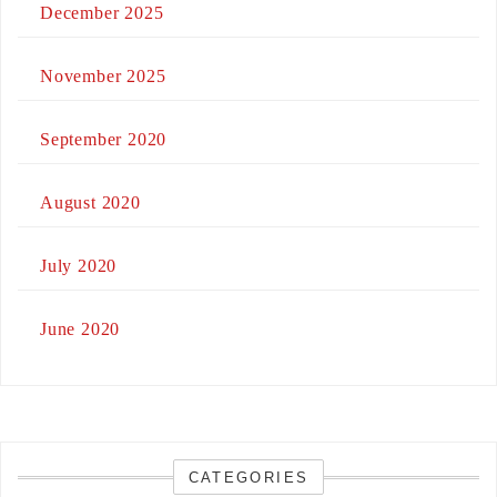
December 2025
November 2025
September 2020
August 2020
July 2020
June 2020
CATEGORIES