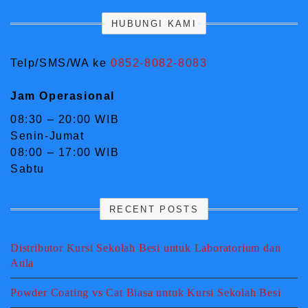
HUBUNGI KAMI
Telp/SMS/WA ke
0852-8082-8083
Jam Operasional
08:30 – 20:00 WIB
Senin-Jumat
08:00 – 17:00 WIB
Sabtu
RECENT POSTS
Distributor Kursi Sekolah Besi untuk Laboratorium dan
Aula
Powder Coating vs Cat Biasa untuk Kursi Sekolah Besi