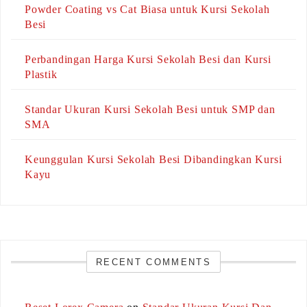
Powder Coating vs Cat Biasa untuk Kursi Sekolah
Besi
Perbandingan Harga Kursi Sekolah Besi dan Kursi
Plastik
Standar Ukuran Kursi Sekolah Besi untuk SMP dan
SMA
Keunggulan Kursi Sekolah Besi Dibandingkan Kursi
Kayu
RECENT COMMENTS