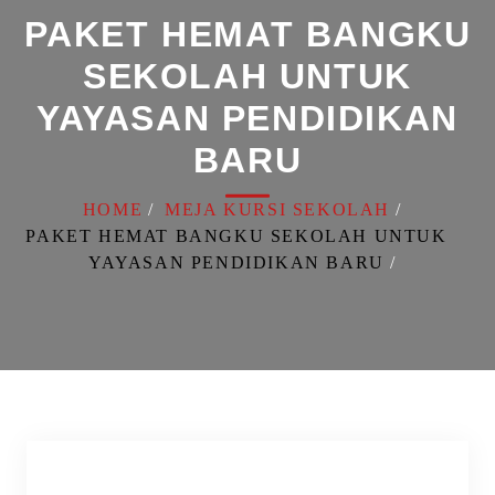
PAKET HEMAT BANGKU
SEKOLAH UNTUK
YAYASAN PENDIDIKAN
BARU
HOME
MEJA KURSI SEKOLAH
PAKET HEMAT BANGKU SEKOLAH UNTUK
YAYASAN PENDIDIKAN BARU