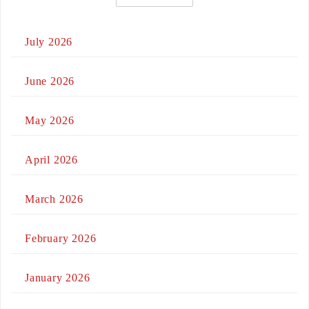
July 2026
June 2026
May 2026
April 2026
March 2026
February 2026
January 2026