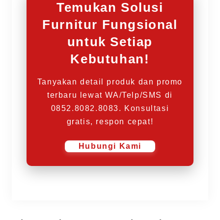
Temukan Solusi
Furnitur Fungsional
untuk Setiap
Kebutuhan!
Tanyakan detail produk dan promo
terbaru lewat WA/Telp/SMS di
0852.8082.8083. Konsultasi
gratis, respon cepat!
Hubungi Kami