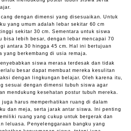
ajar.
cang dengan dimensi yang disesuaikan. Untuk
gku yang umum adalah lebar sekitar 60 cm
inggi sekitar 30 cm. Sementara untuk siswa
 bisa lebih besar, dengan lebar mencapai 70
gi antara 30 hingga 45 cm. Hal ini bertujuan
 yang berkembang di usia remaja.
menyebabkan siswa merasa terdesak dan tidak
erlalu besar dapat membuat mereka kesulitan
aksi dengan lingkungan belajar. Oleh karena itu,
ng sesuai dengan dimensi tubuh siswa agar
an mendukung kesehatan postur tubuh mereka.
 juga harus memperhatikan ruang di dalam
ku dan meja, serta jarak antar siswa. Ini penting
miliki ruang yang cukup untuk bergerak dan
gan leluasa. Penyelenggaraan bangku yang