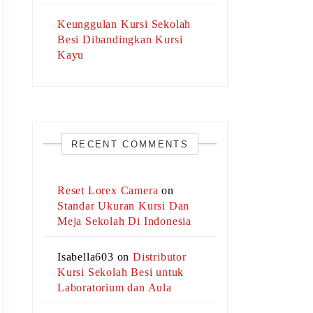
Keunggulan Kursi Sekolah
Besi Dibandingkan Kursi
Kayu
RECENT COMMENTS
Reset Lorex Camera
on
Standar Ukuran Kursi Dan
Meja Sekolah Di Indonesia
Isabella603
on
Distributor
Kursi Sekolah Besi untuk
Laboratorium dan Aula