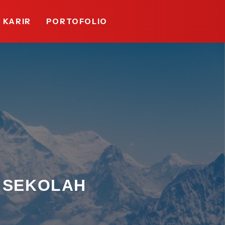
KARIR
PORTOFOLIO
 SEKOLAH