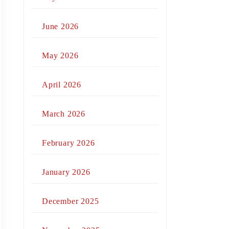
June 2026
May 2026
April 2026
March 2026
February 2026
January 2026
December 2025