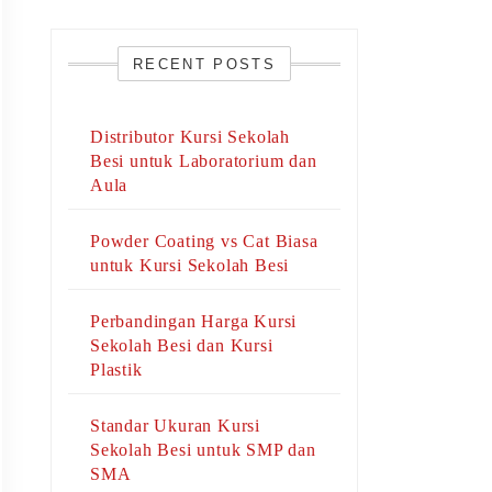
RECENT POSTS
Distributor Kursi Sekolah
Besi untuk Laboratorium dan
Aula
Powder Coating vs Cat Biasa
untuk Kursi Sekolah Besi
Perbandingan Harga Kursi
Sekolah Besi dan Kursi
Plastik
Standar Ukuran Kursi
Sekolah Besi untuk SMP dan
SMA