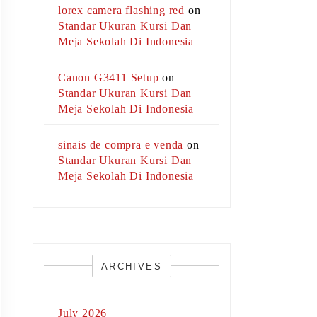
lorex camera flashing red
on
Standar Ukuran Kursi Dan
Meja Sekolah Di Indonesia
Canon G3411 Setup
on
Standar Ukuran Kursi Dan
Meja Sekolah Di Indonesia
sinais de compra e venda
on
Standar Ukuran Kursi Dan
Meja Sekolah Di Indonesia
ARCHIVES
July 2026