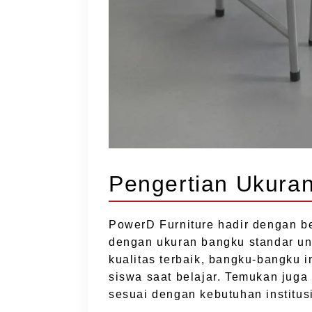
Pengertian Ukura
PowerD Furniture hadir dengan b
dengan ukuran bangku standar un
kualitas terbaik, bangku-bangku
siswa saat belajar. Temukan juga
sesuai dengan kebutuhan institus