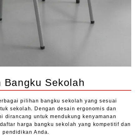
n Bangku Sekolah
erbagai pilihan bangku sekolah yang sesuai
tuk sekolah. Dengan desain ergonomis dan
 ini dirancang untuk mendukung kenyamanan
 daftar harga bangku sekolah yang kompetitif dan
i pendidikan Anda.