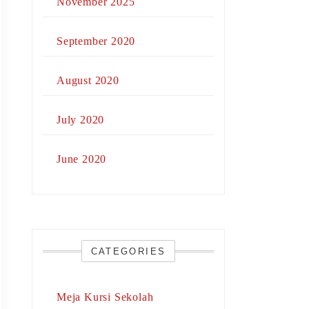
November 2025
September 2020
August 2020
July 2020
June 2020
CATEGORIES
Meja Kursi Sekolah