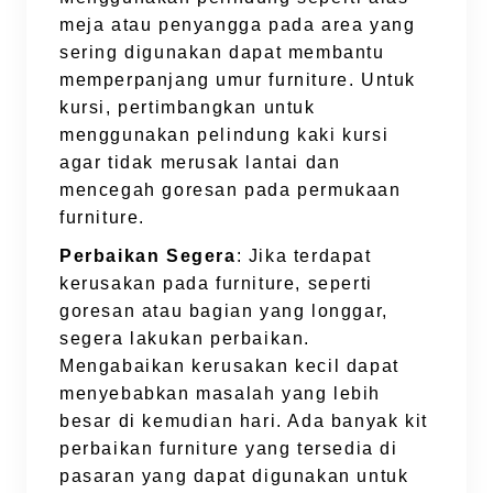
meja atau penyangga pada area yang
sering digunakan dapat membantu
memperpanjang umur furniture. Untuk
kursi, pertimbangkan untuk
menggunakan pelindung kaki kursi
agar tidak merusak lantai dan
mencegah goresan pada permukaan
furniture.
Perbaikan Segera
: Jika terdapat
kerusakan pada furniture, seperti
goresan atau bagian yang longgar,
segera lakukan perbaikan.
Mengabaikan kerusakan kecil dapat
menyebabkan masalah yang lebih
besar di kemudian hari. Ada banyak kit
perbaikan furniture yang tersedia di
pasaran yang dapat digunakan untuk