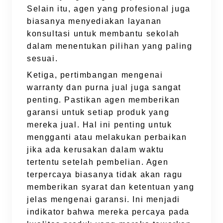
Selain itu, agen yang profesional juga
biasanya menyediakan layanan
konsultasi untuk membantu sekolah
dalam menentukan pilihan yang paling
sesuai.
Ketiga, pertimbangan mengenai
warranty dan purna jual juga sangat
penting. Pastikan agen memberikan
garansi untuk setiap produk yang
mereka jual. Hal ini penting untuk
mengganti atau melakukan perbaikan
jika ada kerusakan dalam waktu
tertentu setelah pembelian. Agen
terpercaya biasanya tidak akan ragu
memberikan syarat dan ketentuan yang
jelas mengenai garansi. Ini menjadi
indikator bahwa mereka percaya pada