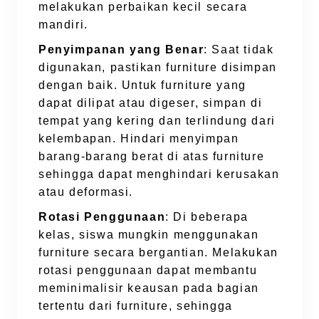
melakukan perbaikan kecil secara
mandiri.
Penyimpanan yang Benar
: Saat tidak
digunakan, pastikan furniture disimpan
dengan baik. Untuk furniture yang
dapat dilipat atau digeser, simpan di
tempat yang kering dan terlindung dari
kelembapan. Hindari menyimpan
barang-barang berat di atas furniture
sehingga dapat menghindari kerusakan
atau deformasi.
Rotasi Penggunaan
: Di beberapa
kelas, siswa mungkin menggunakan
furniture secara bergantian. Melakukan
rotasi penggunaan dapat membantu
meminimalisir keausan pada bagian
tertentu dari furniture, sehingga