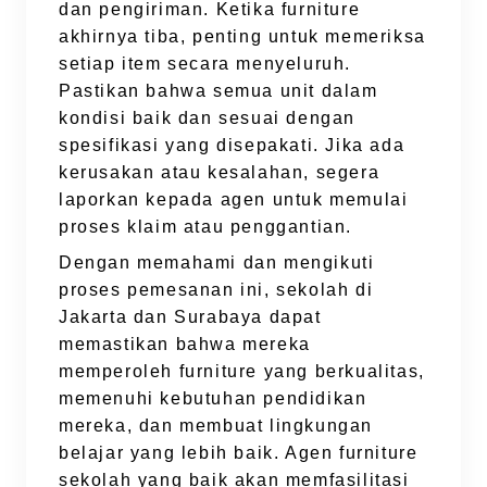
dan pengiriman. Ketika furniture
akhirnya tiba, penting untuk memeriksa
setiap item secara menyeluruh.
Pastikan bahwa semua unit dalam
kondisi baik dan sesuai dengan
spesifikasi yang disepakati. Jika ada
kerusakan atau kesalahan, segera
laporkan kepada agen untuk memulai
proses klaim atau penggantian.
Dengan memahami dan mengikuti
proses pemesanan ini, sekolah di
Jakarta dan Surabaya dapat
memastikan bahwa mereka
memperoleh furniture yang berkualitas,
memenuhi kebutuhan pendidikan
mereka, dan membuat lingkungan
belajar yang lebih baik. Agen furniture
sekolah yang baik akan memfasilitasi