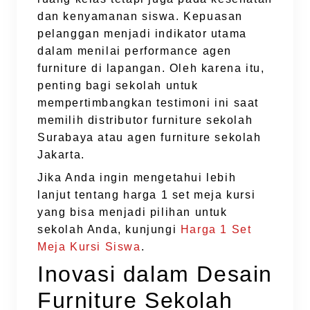
dan kenyamanan siswa. Kepuasan
pelanggan menjadi indikator utama
dalam menilai performance agen
furniture di lapangan. Oleh karena itu,
penting bagi sekolah untuk
mempertimbangkan testimoni ini saat
memilih distributor furniture sekolah
Surabaya atau agen furniture sekolah
Jakarta.
Jika Anda ingin mengetahui lebih
lanjut tentang harga 1 set meja kursi
yang bisa menjadi pilihan untuk
sekolah Anda, kunjungi
Harga 1 Set
Meja Kursi Siswa
.
Inovasi dalam Desain
Furniture Sekolah