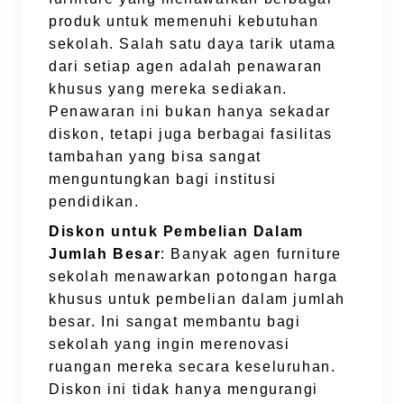
produk untuk memenuhi kebutuhan
sekolah. Salah satu daya tarik utama
dari setiap agen adalah penawaran
khusus yang mereka sediakan.
Penawaran ini bukan hanya sekadar
diskon, tetapi juga berbagai fasilitas
tambahan yang bisa sangat
menguntungkan bagi institusi
pendidikan.
Diskon untuk Pembelian Dalam
Jumlah Besar
: Banyak agen furniture
sekolah menawarkan potongan harga
khusus untuk pembelian dalam jumlah
besar. Ini sangat membantu bagi
sekolah yang ingin merenovasi
ruangan mereka secara keseluruhan.
Diskon ini tidak hanya mengurangi