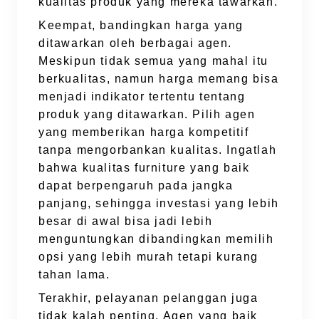
kualitas produk yang mereka tawarkan.
Keempat, bandingkan harga yang
ditawarkan oleh berbagai agen.
Meskipun tidak semua yang mahal itu
berkualitas, namun harga memang bisa
menjadi indikator tertentu tentang
produk yang ditawarkan. Pilih agen
yang memberikan harga kompetitif
tanpa mengorbankan kualitas. Ingatlah
bahwa kualitas furniture yang baik
dapat berpengaruh pada jangka
panjang, sehingga investasi yang lebih
besar di awal bisa jadi lebih
menguntungkan dibandingkan memilih
opsi yang lebih murah tetapi kurang
tahan lama.
Terakhir, pelayanan pelanggan juga
tidak kalah penting. Agen yang baik