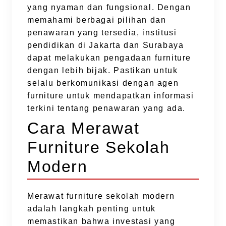
yang nyaman dan fungsional. Dengan
memahami berbagai pilihan dan
penawaran yang tersedia, institusi
pendidikan di Jakarta dan Surabaya
dapat melakukan pengadaan furniture
dengan lebih bijak. Pastikan untuk
selalu berkomunikasi dengan agen
furniture untuk mendapatkan informasi
terkini tentang penawaran yang ada.
Cara Merawat
Furniture Sekolah
Modern
Merawat furniture sekolah modern
adalah langkah penting untuk
memastikan bahwa investasi yang