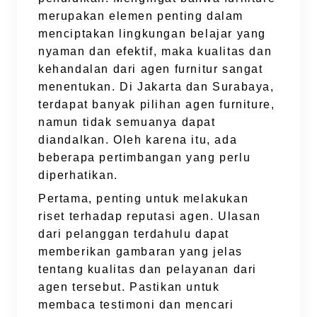
merupakan elemen penting dalam
menciptakan lingkungan belajar yang
nyaman dan efektif, maka kualitas dan
kehandalan dari agen furnitur sangat
menentukan. Di Jakarta dan Surabaya,
terdapat banyak pilihan agen furniture,
namun tidak semuanya dapat
diandalkan. Oleh karena itu, ada
beberapa pertimbangan yang perlu
diperhatikan.
Pertama, penting untuk melakukan
riset terhadap reputasi agen. Ulasan
dari pelanggan terdahulu dapat
memberikan gambaran yang jelas
tentang kualitas dan pelayanan dari
agen tersebut. Pastikan untuk
membaca testimoni dan mencari