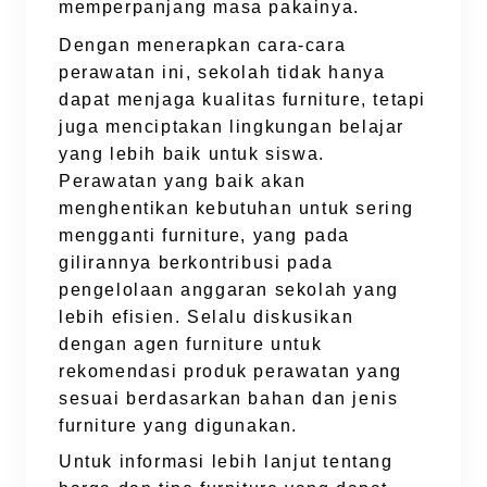
memperpanjang masa pakainya.
Dengan menerapkan cara-cara
perawatan ini, sekolah tidak hanya
dapat menjaga kualitas furniture, tetapi
juga menciptakan lingkungan belajar
yang lebih baik untuk siswa.
Perawatan yang baik akan
menghentikan kebutuhan untuk sering
mengganti furniture, yang pada
gilirannya berkontribusi pada
pengelolaan anggaran sekolah yang
lebih efisien. Selalu diskusikan
dengan agen furniture untuk
rekomendasi produk perawatan yang
sesuai berdasarkan bahan dan jenis
furniture yang digunakan.
Untuk informasi lebih lanjut tentang