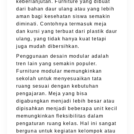
keberlanjutan. Furniture yang dibuat
dari bahan daur ulang atau yang lebih
aman bagi kesehatan siswa semakin
diminati. Contohnya termasuk meja
dan kursi yang terbuat dari plastik daur
ulang, yang tidak hanya kuat tetapi
juga mudah dibersihkan.
Penggunaan desain modular adalah
tren lain yang semakin populer.
Furniture modular memungkinkan
sekolah untuk menyesuaikan tata
ruang sesuai dengan kebutuhan
pengajaran. Meja yang bisa
digabungkan menjadi lebih besar atau
dipisahkan menjadi beberapa unit kecil
memungkinkan fleksibilitas dalam
pengaturan ruang kelas. Hal ini sangat
berguna untuk kegiatan kelompok atau