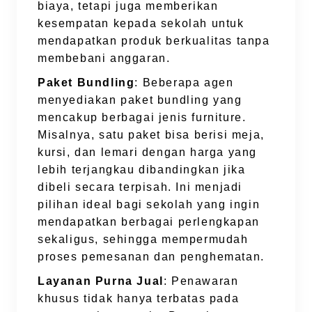
biaya, tetapi juga memberikan
kesempatan kepada sekolah untuk
mendapatkan produk berkualitas tanpa
membebani anggaran.
Paket Bundling
: Beberapa agen
menyediakan paket bundling yang
mencakup berbagai jenis furniture.
Misalnya, satu paket bisa berisi meja,
kursi, dan lemari dengan harga yang
lebih terjangkau dibandingkan jika
dibeli secara terpisah. Ini menjadi
pilihan ideal bagi sekolah yang ingin
mendapatkan berbagai perlengkapan
sekaligus, sehingga mempermudah
proses pemesanan dan penghematan.
Layanan Purna Jual
: Penawaran
khusus tidak hanya terbatas pada