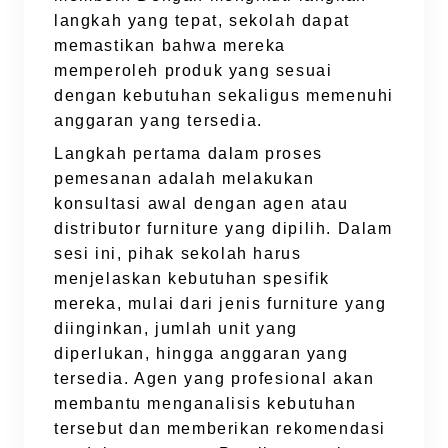
langkah yang tepat, sekolah dapat
memastikan bahwa mereka
memperoleh produk yang sesuai
dengan kebutuhan sekaligus memenuhi
anggaran yang tersedia.
Langkah pertama dalam proses
pemesanan adalah melakukan
konsultasi awal dengan agen atau
distributor furniture yang dipilih. Dalam
sesi ini, pihak sekolah harus
menjelaskan kebutuhan spesifik
mereka, mulai dari jenis furniture yang
diinginkan, jumlah unit yang
diperlukan, hingga anggaran yang
tersedia. Agen yang profesional akan
membantu menganalisis kebutuhan
tersebut dan memberikan rekomendasi