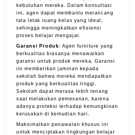
kebutuhan mereka. Dalam konsultasi
ini, agen dapat membantu merancang
tata letak ruang kelas yang ideal,
sehingga meningkatkan efisiensi
proses belajar mengajar.
Garansi Produk
: Agen furniture yang
berkualitas biasanya menawarkan
garansi untuk produk mereka. Garansi
ini memberikan jaminan kepada
sekolah bahwa mereka mendapatkan
produk yang berkualitas tinggi.
Sekolah dapat merasa lebih tenang
saat melakukan pemesanan, karena
adanya proteksi terhadap kemungkinan
kerusakan di kemudian hari.
Maksimalkan penawaran khusus ini
untuk menciptakan lingkungan belajar