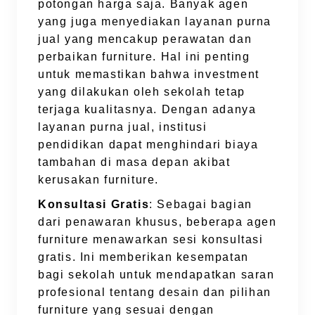
potongan harga saja. Banyak agen
yang juga menyediakan layanan purna
jual yang mencakup perawatan dan
perbaikan furniture. Hal ini penting
untuk memastikan bahwa investment
yang dilakukan oleh sekolah tetap
terjaga kualitasnya. Dengan adanya
layanan purna jual, institusi
pendidikan dapat menghindari biaya
tambahan di masa depan akibat
kerusakan furniture.
Konsultasi Gratis
: Sebagai bagian
dari penawaran khusus, beberapa agen
furniture menawarkan sesi konsultasi
gratis. Ini memberikan kesempatan
bagi sekolah untuk mendapatkan saran
profesional tentang desain dan pilihan
furniture yang sesuai dengan