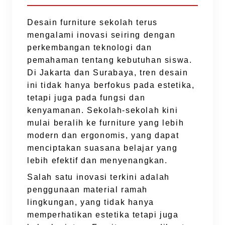
Desain furniture sekolah terus
mengalami inovasi seiring dengan
perkembangan teknologi dan
pemahaman tentang kebutuhan siswa.
Di Jakarta dan Surabaya, tren desain
ini tidak hanya berfokus pada estetika,
tetapi juga pada fungsi dan
kenyamanan. Sekolah-sekolah kini
mulai beralih ke furniture yang lebih
modern dan ergonomis, yang dapat
menciptakan suasana belajar yang
lebih efektif dan menyenangkan.
Salah satu inovasi terkini adalah
penggunaan material ramah
lingkungan, yang tidak hanya
memperhatikan estetika tetapi juga