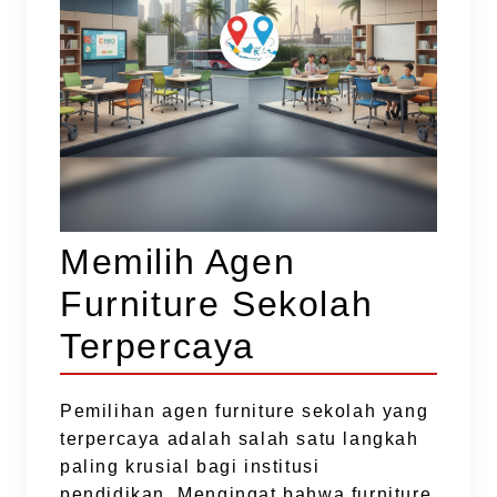
Memilih Agen
Furniture Sekolah
Terpercaya
Pemilihan agen furniture sekolah yang
terpercaya adalah salah satu langkah
paling krusial bagi institusi
pendidikan. Mengingat bahwa furniture