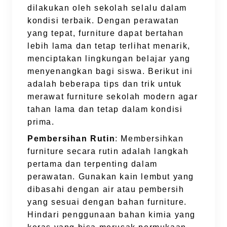
dilakukan oleh sekolah selalu dalam
kondisi terbaik. Dengan perawatan
yang tepat, furniture dapat bertahan
lebih lama dan tetap terlihat menarik,
menciptakan lingkungan belajar yang
menyenangkan bagi siswa. Berikut ini
adalah beberapa tips dan trik untuk
merawat furniture sekolah modern agar
tahan lama dan tetap dalam kondisi
prima.
Pembersihan Rutin
: Membersihkan
furniture secara rutin adalah langkah
pertama dan terpenting dalam
perawatan. Gunakan kain lembut yang
dibasahi dengan air atau pembersih
yang sesuai dengan bahan furniture.
Hindari penggunaan bahan kimia yang