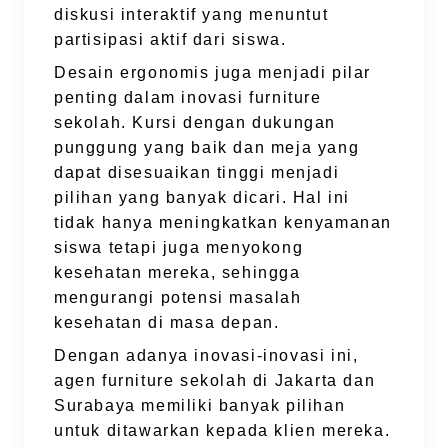
diskusi interaktif yang menuntut
partisipasi aktif dari siswa.
Desain ergonomis juga menjadi pilar
penting dalam inovasi furniture
sekolah. Kursi dengan dukungan
punggung yang baik dan meja yang
dapat disesuaikan tinggi menjadi
pilihan yang banyak dicari. Hal ini
tidak hanya meningkatkan kenyamanan
siswa tetapi juga menyokong
kesehatan mereka, sehingga
mengurangi potensi masalah
kesehatan di masa depan.
Dengan adanya inovasi-inovasi ini,
agen furniture sekolah di Jakarta dan
Surabaya memiliki banyak pilihan
untuk ditawarkan kepada klien mereka.