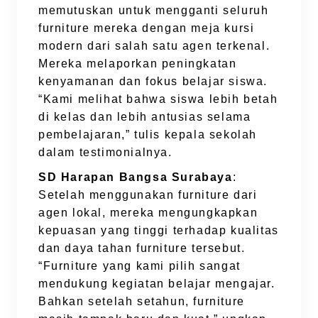
memutuskan untuk mengganti seluruh
furniture mereka dengan meja kursi
modern dari salah satu agen terkenal.
Mereka melaporkan peningkatan
kenyamanan dan fokus belajar siswa.
“Kami melihat bahwa siswa lebih betah
di kelas dan lebih antusias selama
pembelajaran,” tulis kepala sekolah
dalam testimonialnya.
SD Harapan Bangsa Surabaya
:
Setelah menggunakan furniture dari
agen lokal, mereka mengungkapkan
kepuasan yang tinggi terhadap kualitas
dan daya tahan furniture tersebut.
“Furniture yang kami pilih sangat
mendukung kegiatan belajar mengajar.
Bahkan setelah setahun, furniture