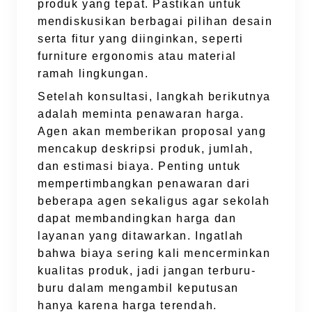
produk yang tepat. Pastikan untuk
mendiskusikan berbagai pilihan desain
serta fitur yang diinginkan, seperti
furniture ergonomis atau material
ramah lingkungan.
Setelah konsultasi, langkah berikutnya
adalah meminta penawaran harga.
Agen akan memberikan proposal yang
mencakup deskripsi produk, jumlah,
dan estimasi biaya. Penting untuk
mempertimbangkan penawaran dari
beberapa agen sekaligus agar sekolah
dapat membandingkan harga dan
layanan yang ditawarkan. Ingatlah
bahwa biaya sering kali mencerminkan
kualitas produk, jadi jangan terburu-
buru dalam mengambil keputusan
hanya karena harga terendah.