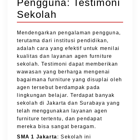
Pengguna: Testimoni
Sekolah
Mendengarkan pengalaman pengguna,
terutama dari institusi pendidikan,
adalah cara yang efektif untuk menilai
kualitas dan layanan agen furniture
sekolah. Testimoni dapat memberikan
wawasan yang berharga mengenai
bagaimana furniture yang disuplai oleh
agen tersebut berdampak pada
lingkungan belajar. Terdapat banyak
sekolah di Jakarta dan Surabaya yang
telah menggunakan layanan agen
furniture tertentu, dan pendapat
mereka bisa sangat beragam.
SMA 1 Jakarta
: Sekolah ini