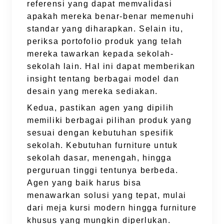
referensi yang dapat memvalidasi
apakah mereka benar-benar memenuhi
standar yang diharapkan. Selain itu,
periksa portofolio produk yang telah
mereka tawarkan kepada sekolah-
sekolah lain. Hal ini dapat memberikan
insight tentang berbagai model dan
desain yang mereka sediakan.
Kedua, pastikan agen yang dipilih
memiliki berbagai pilihan produk yang
sesuai dengan kebutuhan spesifik
sekolah. Kebutuhan furniture untuk
sekolah dasar, menengah, hingga
perguruan tinggi tentunya berbeda.
Agen yang baik harus bisa
menawarkan solusi yang tepat, mulai
dari meja kursi modern hingga furniture
khusus yang mungkin diperlukan.