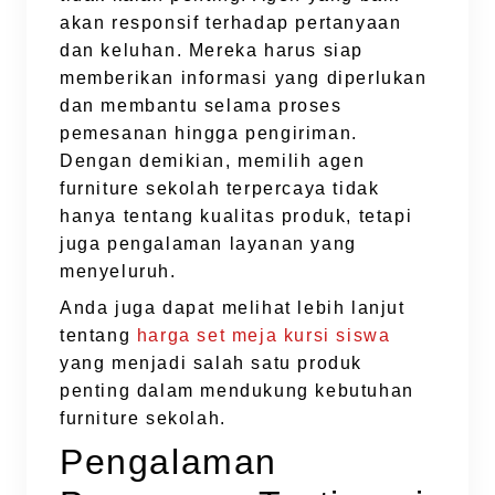
akan responsif terhadap pertanyaan
dan keluhan. Mereka harus siap
memberikan informasi yang diperlukan
dan membantu selama proses
pemesanan hingga pengiriman.
Dengan demikian, memilih agen
furniture sekolah terpercaya tidak
hanya tentang kualitas produk, tetapi
juga pengalaman layanan yang
menyeluruh.
Anda juga dapat melihat lebih lanjut
tentang
harga set meja kursi siswa
yang menjadi salah satu produk
penting dalam mendukung kebutuhan
furniture sekolah.
Pengalaman