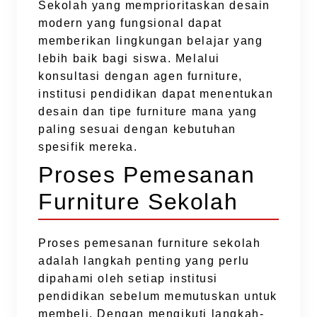
Sekolah yang memprioritaskan desain
modern yang fungsional dapat
memberikan lingkungan belajar yang
lebih baik bagi siswa. Melalui
konsultasi dengan agen furniture,
institusi pendidikan dapat menentukan
desain dan tipe furniture mana yang
paling sesuai dengan kebutuhan
spesifik mereka.
Proses Pemesanan
Furniture Sekolah
Proses pemesanan furniture sekolah
adalah langkah penting yang perlu
dipahami oleh setiap institusi
pendidikan sebelum memutuskan untuk
membeli. Dengan mengikuti langkah-