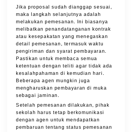
Jika proposal sudah dianggap sesuai,
maka langkah selanjutnya adalah
melakukan pemesanan. Ini biasanya
melibatkan penandatanganan kontrak
atau kesepakatan yang menegaskan
detail pemesanan, termasuk waktu
pengiriman dan syarat pembayaran.
Pastikan untuk membaca semua
ketentuan dengan teliti agar tidak ada
kesalahpahaman di kemudian hari.
Beberapa agen mungkin juga
mengharuskan pembayaran di muka
sebagai jaminan.
Setelah pemesanan dilakukan, pihak
sekolah harus tetap berkomunikasi
dengan agen untuk mendapatkan
pembaruan tentang status pemesanan