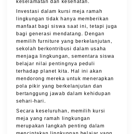
keselamatan dan kesehatan.
Investasi dalam kursi meja ramah
lingkungan tidak hanya memberikan
manfaat bagi siswa saat ini, tetapi juga
bagi generasi mendatang. Dengan
memilih furniture yang berkelanjutan,
sekolah berkontribusi dalam usaha
menjaga lingkungan, sementara siswa
belajar nilai pentingnya peduli
terhadap planet kita. Hal ini akan
mendorong mereka untuk menerapkan
pola pikir yang berkelanjutan dan
bertanggung jawab dalam kehidupan
sehari-hari.
Secara keseluruhan, memilih kursi
meja yang ramah lingkungan
merupakan langkah penting dalam
menciptakan lingkungan belajar yang