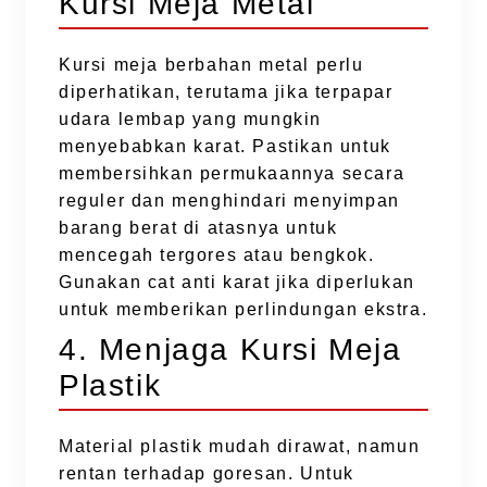
Kursi Meja Metal
Kursi meja berbahan metal perlu
diperhatikan, terutama jika terpapar
udara lembap yang mungkin
menyebabkan karat. Pastikan untuk
membersihkan permukaannya secara
reguler dan menghindari menyimpan
barang berat di atasnya untuk
mencegah tergores atau bengkok.
Gunakan cat anti karat jika diperlukan
untuk memberikan perlindungan ekstra.
4. Menjaga Kursi Meja
Plastik
Material plastik mudah dirawat, namun
rentan terhadap goresan. Untuk