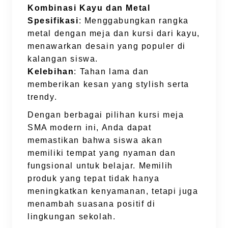
Kombinasi Kayu dan Metal
Spesifikasi
: Menggabungkan rangka
metal dengan meja dan kursi dari kayu,
menawarkan desain yang populer di
kalangan siswa.
Kelebihan
: Tahan lama dan
memberikan kesan yang stylish serta
trendy.
Dengan berbagai pilihan kursi meja
SMA modern ini, Anda dapat
memastikan bahwa siswa akan
memiliki tempat yang nyaman dan
fungsional untuk belajar. Memilih
produk yang tepat tidak hanya
meningkatkan kenyamanan, tetapi juga
menambah suasana positif di
lingkungan sekolah.