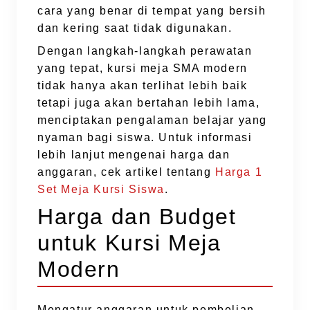
cara yang benar di tempat yang bersih
dan kering saat tidak digunakan.
Dengan langkah-langkah perawatan
yang tepat, kursi meja SMA modern
tidak hanya akan terlihat lebih baik
tetapi juga akan bertahan lebih lama,
menciptakan pengalaman belajar yang
nyaman bagi siswa. Untuk informasi
lebih lanjut mengenai harga dan
anggaran, cek artikel tentang
Harga 1
Set Meja Kursi Siswa
.
Harga dan Budget
untuk Kursi Meja
Modern
Mengatur anggaran untuk pembelian