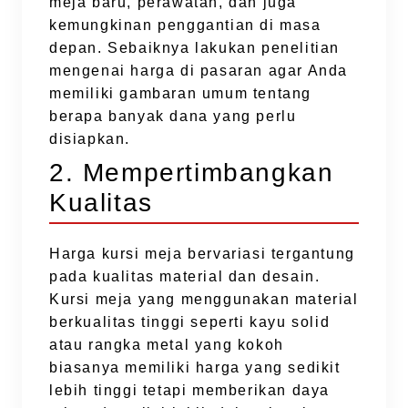
meja baru, perawatan, dan juga
kemungkinan penggantian di masa
depan. Sebaiknya lakukan penelitian
mengenai harga di pasaran agar Anda
memiliki gambaran umum tentang
berapa banyak dana yang perlu
disiapkan.
2. Mempertimbangkan
Kualitas
Harga kursi meja bervariasi tergantung
pada kualitas material dan desain.
Kursi meja yang menggunakan material
berkualitas tinggi seperti kayu solid
atau rangka metal yang kokoh
biasanya memiliki harga yang sedikit
lebih tinggi tetapi memberikan daya