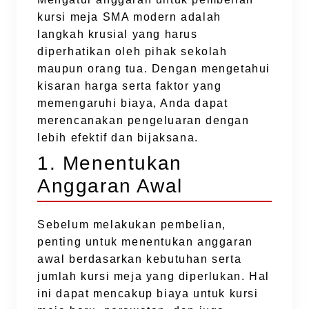
kursi meja SMA modern adalah
langkah krusial yang harus
diperhatikan oleh pihak sekolah
maupun orang tua. Dengan mengetahui
kisaran harga serta faktor yang
memengaruhi biaya, Anda dapat
merencanakan pengeluaran dengan
lebih efektif dan bijaksana.
1. Menentukan
Anggaran Awal
Sebelum melakukan pembelian,
penting untuk menentukan anggaran
awal berdasarkan kebutuhan serta
jumlah kursi meja yang diperlukan. Hal
ini dapat mencakup biaya untuk kursi