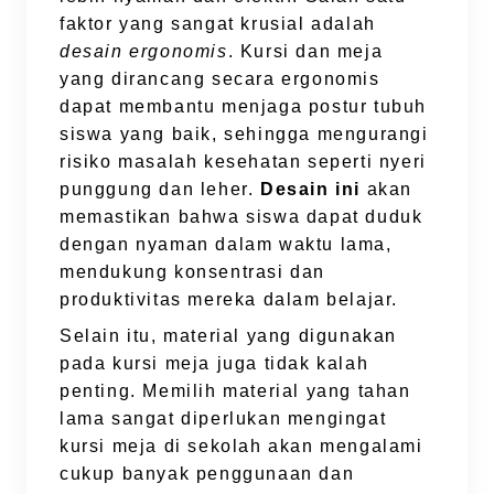
faktor yang sangat krusial adalah
desain ergonomis
. Kursi dan meja
yang dirancang secara ergonomis
dapat membantu menjaga postur tubuh
siswa yang baik, sehingga mengurangi
risiko masalah kesehatan seperti nyeri
punggung dan leher.
Desain ini
akan
memastikan bahwa siswa dapat duduk
dengan nyaman dalam waktu lama,
mendukung konsentrasi dan
produktivitas mereka dalam belajar.
Selain itu, material yang digunakan
pada kursi meja juga tidak kalah
penting. Memilih material yang tahan
lama sangat diperlukan mengingat
kursi meja di sekolah akan mengalami
cukup banyak penggunaan dan