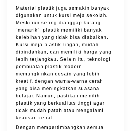
Material plastik juga semakin banyak
digunakan untuk kursi meja sekolah.
Meskipun sering dianggap kurang
“menarik”, plastik memiliki banyak
kelebihan yang tidak bisa diabaikan.
Kursi meja plastik ringan, mudah
dipindahkan, dan memiliki harga yang
lebih terjangkau. Selain itu, teknologi
pembuatan plastik modern
memungkinkan desain yang lebih
kreatif, dengan warna-warna cerah
yang bisa meningkatkan suasana
belajar. Namun, pastikan memilih
plastik yang berkualitas tinggi agar
tidak mudah patah atau mengalami
keausan cepat.
Dengan mempertimbangkan semua