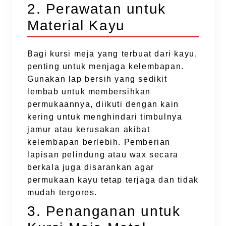
2. Perawatan untuk
Material Kayu
Bagi kursi meja yang terbuat dari kayu,
penting untuk menjaga kelembapan.
Gunakan lap bersih yang sedikit
lembab untuk membersihkan
permukaannya, diikuti dengan kain
kering untuk menghindari timbulnya
jamur atau kerusakan akibat
kelembapan berlebih. Pemberian
lapisan pelindung atau wax secara
berkala juga disarankan agar
permukaan kayu tetap terjaga dan tidak
mudah tergores.
3. Penanganan untuk