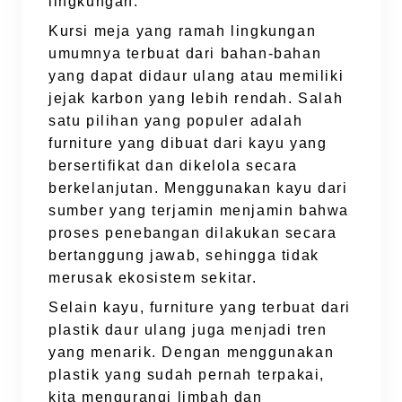
lingkungan.
Kursi meja yang ramah lingkungan
umumnya terbuat dari bahan-bahan
yang dapat didaur ulang atau memiliki
jejak karbon yang lebih rendah. Salah
satu pilihan yang populer adalah
furniture yang dibuat dari kayu yang
bersertifikat dan dikelola secara
berkelanjutan. Menggunakan kayu dari
sumber yang terjamin menjamin bahwa
proses penebangan dilakukan secara
bertanggung jawab, sehingga tidak
merusak ekosistem sekitar.
Selain kayu, furniture yang terbuat dari
plastik daur ulang juga menjadi tren
yang menarik. Dengan menggunakan
plastik yang sudah pernah terpakai,
kita mengurangi limbah dan