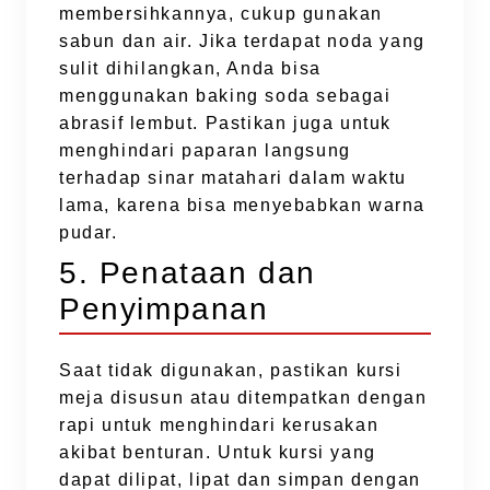
membersihkannya, cukup gunakan
sabun dan air. Jika terdapat noda yang
sulit dihilangkan, Anda bisa
menggunakan baking soda sebagai
abrasif lembut. Pastikan juga untuk
menghindari paparan langsung
terhadap sinar matahari dalam waktu
lama, karena bisa menyebabkan warna
pudar.
5. Penataan dan
Penyimpanan
Saat tidak digunakan, pastikan kursi
meja disusun atau ditempatkan dengan
rapi untuk menghindari kerusakan
akibat benturan. Untuk kursi yang
dapat dilipat, lipat dan simpan dengan