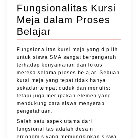
Fungsionalitas Kursi
Meja dalam Proses
Belajar
Fungsionalitas kursi meja yang dipilih
untuk siswa SMA sangat berpengaruh
terhadap kenyamanan dan fokus
mereka selama proses belajar. Sebuah
kursi meja yang tepat tidak hanya
sekadar tempat duduk dan menulis;
tetapi juga merupakan elemen yang
mendukung cara siswa menyerap
pengetahuan.
Salah satu aspek utama dari
fungsionalitas adalah desain
ergonomis yang memungkinkan siswa