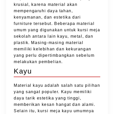
krusial, karena material akan
mempengaruhi daya tahan,
kenyamanan, dan estetika dari
furniture tersebut. Beberapa material
umum yang digunakan untuk kursi meja
sekolah antara lain kayu, metal, dan
plastik. Masing-masing material
memiliki kelebihan dan kekurangan
yang perlu dipertimbangkan sebelum
melakukan pembelian.
Kayu
Material kayu adalah salah satu pilihan
yang sangat populer. Kayu memiliki
daya tarik estetika yang tinggi,
memberikan kesan hangat dan alami.
Selain itu, kursi meja kayu umumnya