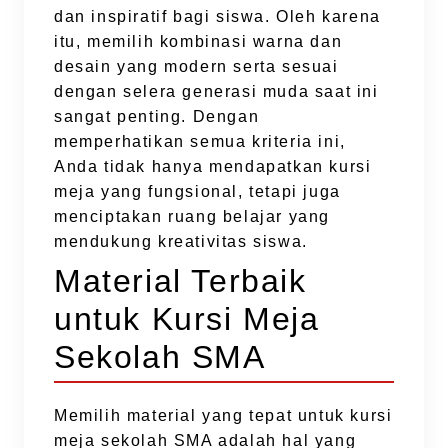
dan inspiratif bagi siswa. Oleh karena
itu, memilih kombinasi warna dan
desain yang modern serta sesuai
dengan selera generasi muda saat ini
sangat penting. Dengan
memperhatikan semua kriteria ini,
Anda tidak hanya mendapatkan kursi
meja yang fungsional, tetapi juga
menciptakan ruang belajar yang
mendukung kreativitas siswa.
Material Terbaik
untuk Kursi Meja
Sekolah SMA
Memilih material yang tepat untuk kursi
meja sekolah SMA adalah hal yang