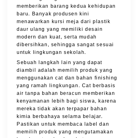
memberikan barang kedua kehidupan
baru. Banyak produsen kini
menawarkan kursi meja dari plastik
daur ulang yang memiliki desain
modern dan kuat, serta mudah
dibersihkan, sehingga sangat sesuai
untuk lingkungan sekolah.
Sebuah langkah lain yang dapat
diambil adalah memilih produk yang
menggunakan cat dan bahan finishing
yang ramah lingkungan. Cat berbasis
air tanpa bahan beracun memberikan
kenyamanan lebih bagi siswa, karena
mereka tidak akan terpapar bahan
kimia berbahaya selama belajar.
Pastikan untuk membaca label dan
memilih produk yang mengutamakan