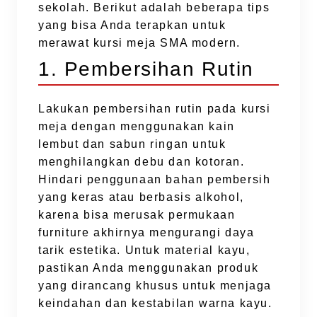
sekolah. Berikut adalah beberapa tips
yang bisa Anda terapkan untuk
merawat kursi meja SMA modern.
1. Pembersihan Rutin
Lakukan pembersihan rutin pada kursi
meja dengan menggunakan kain
lembut dan sabun ringan untuk
menghilangkan debu dan kotoran.
Hindari penggunaan bahan pembersih
yang keras atau berbasis alkohol,
karena bisa merusak permukaan
furniture akhirnya mengurangi daya
tarik estetika. Untuk material kayu,
pastikan Anda menggunakan produk
yang dirancang khusus untuk menjaga
keindahan dan kestabilan warna kayu.