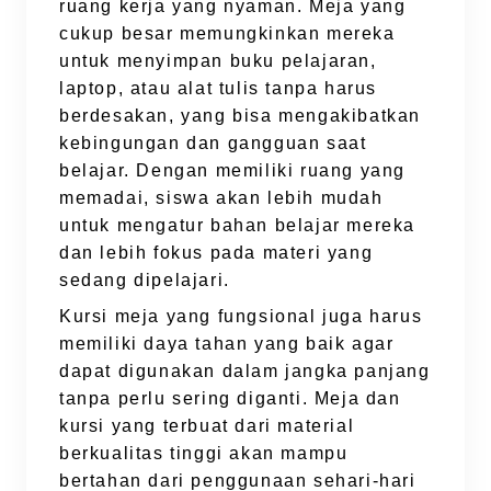
ruang kerja yang nyaman. Meja yang
cukup besar memungkinkan mereka
untuk menyimpan buku pelajaran,
laptop, atau alat tulis tanpa harus
berdesakan, yang bisa mengakibatkan
kebingungan dan gangguan saat
belajar. Dengan memiliki ruang yang
memadai, siswa akan lebih mudah
untuk mengatur bahan belajar mereka
dan lebih fokus pada materi yang
sedang dipelajari.
Kursi meja yang fungsional juga harus
memiliki daya tahan yang baik agar
dapat digunakan dalam jangka panjang
tanpa perlu sering diganti. Meja dan
kursi yang terbuat dari material
berkualitas tinggi akan mampu
bertahan dari penggunaan sehari-hari