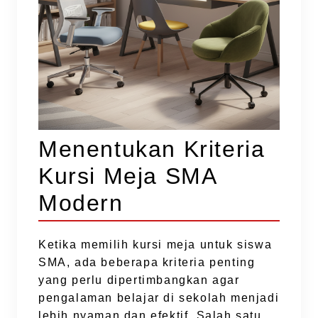
Menentukan Kriteria
Kursi Meja SMA
Modern
Ketika memilih kursi meja untuk siswa
SMA, ada beberapa kriteria penting
yang perlu dipertimbangkan agar
pengalaman belajar di sekolah menjadi
lebih nyaman dan efektif. Salah satu