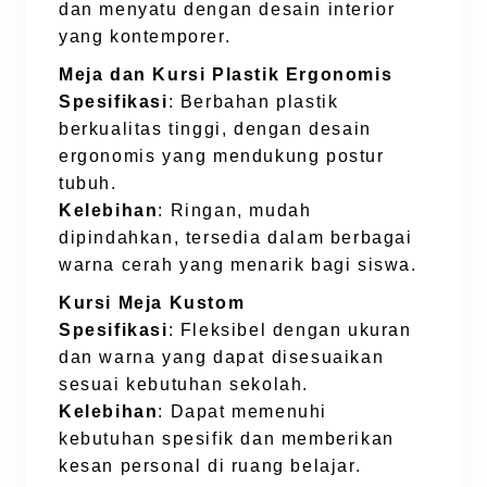
dan menyatu dengan desain interior
yang kontemporer.
Meja dan Kursi Plastik Ergonomis
Spesifikasi
: Berbahan plastik
berkualitas tinggi, dengan desain
ergonomis yang mendukung postur
tubuh.
Kelebihan
: Ringan, mudah
dipindahkan, tersedia dalam berbagai
warna cerah yang menarik bagi siswa.
Kursi Meja Kustom
Spesifikasi
: Fleksibel dengan ukuran
dan warna yang dapat disesuaikan
sesuai kebutuhan sekolah.
Kelebihan
: Dapat memenuhi
kebutuhan spesifik dan memberikan
kesan personal di ruang belajar.