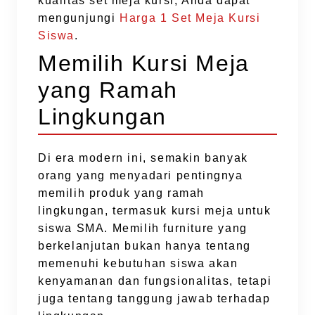
kualitas set meja kursi, Anda dapat
mengunjungi
Harga 1 Set Meja Kursi
Siswa
.
Memilih Kursi Meja
yang Ramah
Lingkungan
Di era modern ini, semakin banyak
orang yang menyadari pentingnya
memilih produk yang ramah
lingkungan, termasuk kursi meja untuk
siswa SMA. Memilih furniture yang
berkelanjutan bukan hanya tentang
memenuhi kebutuhan siswa akan
kenyamanan dan fungsionalitas, tetapi
juga tentang tanggung jawab terhadap