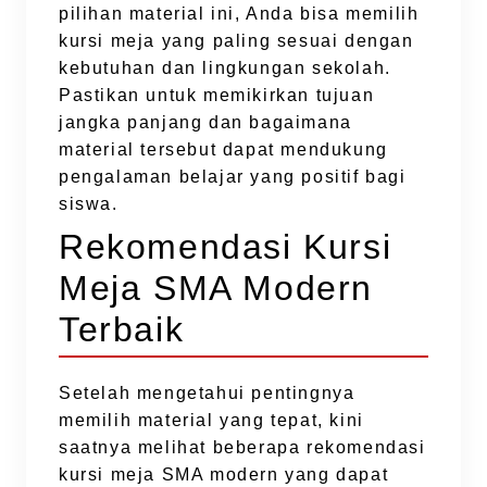
pilihan material ini, Anda bisa memilih
kursi meja yang paling sesuai dengan
kebutuhan dan lingkungan sekolah.
Pastikan untuk memikirkan tujuan
jangka panjang dan bagaimana
material tersebut dapat mendukung
pengalaman belajar yang positif bagi
siswa.
Rekomendasi Kursi
Meja SMA Modern
Terbaik
Setelah mengetahui pentingnya
memilih material yang tepat, kini
saatnya melihat beberapa rekomendasi
kursi meja SMA modern yang dapat