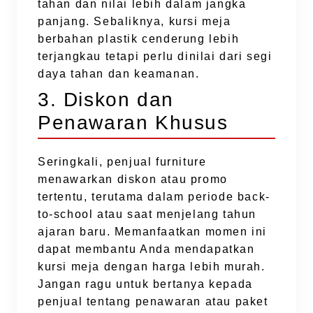
tahan dan nilai lebih dalam jangka
panjang. Sebaliknya, kursi meja
berbahan plastik cenderung lebih
terjangkau tetapi perlu dinilai dari segi
daya tahan dan keamanan.
3. Diskon dan
Penawaran Khusus
Seringkali, penjual furniture
menawarkan diskon atau promo
tertentu, terutama dalam periode back-
to-school atau saat menjelang tahun
ajaran baru. Memanfaatkan momen ini
dapat membantu Anda mendapatkan
kursi meja dengan harga lebih murah.
Jangan ragu untuk bertanya kepada
penjual tentang penawaran atau paket