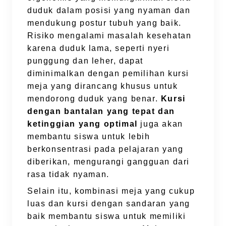
duduk dalam posisi yang nyaman dan
mendukung postur tubuh yang baik.
Risiko mengalami masalah kesehatan
karena duduk lama, seperti nyeri
punggung dan leher, dapat
diminimalkan dengan pemilihan kursi
meja yang dirancang khusus untuk
mendorong duduk yang benar.
Kursi
dengan bantalan yang tepat dan
ketinggian yang optimal
juga akan
membantu siswa untuk lebih
berkonsentrasi pada pelajaran yang
diberikan, mengurangi gangguan dari
rasa tidak nyaman.
Selain itu, kombinasi meja yang cukup
luas dan kursi dengan sandaran yang
baik membantu siswa untuk memiliki