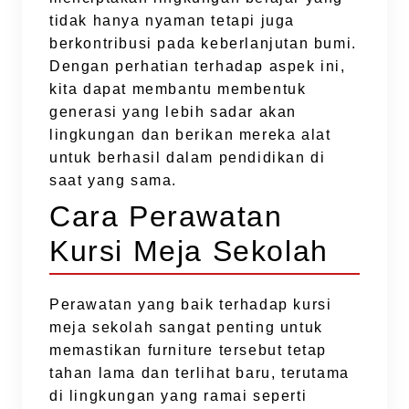
tidak hanya nyaman tetapi juga
berkontribusi pada keberlanjutan bumi.
Dengan perhatian terhadap aspek ini,
kita dapat membantu membentuk
generasi yang lebih sadar akan
lingkungan dan berikan mereka alat
untuk berhasil dalam pendidikan di
saat yang sama.
Cara Perawatan
Kursi Meja Sekolah
Perawatan yang baik terhadap kursi
meja sekolah sangat penting untuk
memastikan furniture tersebut tetap
tahan lama dan terlihat baru, terutama
di lingkungan yang ramai seperti