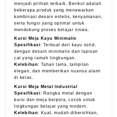
menjadi pilihan terbaik. Berikut adalah
beberapa produk yang menawarkan
kombinasi desain estetis, kenyamanan,
serta fungsi yang optimal untuk
mendukung proses belajar siswa.
Kursi Meja Kayu Minimalis
Spesifikasi
: Terbuat dari kayu solid,
dengan desain minimalis dan lapisan
cat yang ramah lingkungan.
Kelebihan
: Tahan lama, tampilan
elegan, dan memberikan nuansa alami
di kelas.
Kursi Meja Metal Industrial
Spesifikasi
: Rangka metal dengan
kursi dan meja berpola, cocok untuk
lingkungan belajar yang modern.
Kelebihan
: Kuat, mudah dibersihkan,