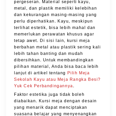
pergeseran. Material seperti kayu,
metal, dan plastik memiliki kelebihan
dan kekurangan masing-masing yang
perlu diperhatikan. Kayu, meskipun
terlihat estetik, bisa lebih mahal dan
memerlukan perawatan khusus agar
tetap awet. Di sisi lain, kursi meja
berbahan metal atau plastik sering kali
lebih tahan banting dan mudah
dibersihkan. Untuk membandingkan
pilihan material, Anda bisa baca lebih
lanjut di artikel tentang
Pilih Meja
Sekolah Kayu atau Meja Rangka Besi?
Yuk Cek Perbandingannya
.
Faktor estetika juga tidak boleh
diabaikan. Kursi meja dengan desain
yang menarik dapat menciptakan
suasana belajar yang menyenangkan