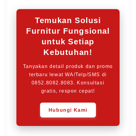
Temukan Solusi
Furnitur Fungsional
untuk Setiap
Kebutuhan!
Tanyakan detail produk dan promo
terbaru lewat WA/Telp/SMS di
0852.8082.8083. Konsultasi
gratis, respon cepat!
Hubungi Kami