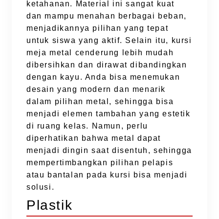
ketahanan. Material ini sangat kuat
dan mampu menahan berbagai beban,
menjadikannya pilihan yang tepat
untuk siswa yang aktif. Selain itu, kursi
meja metal cenderung lebih mudah
dibersihkan dan dirawat dibandingkan
dengan kayu. Anda bisa menemukan
desain yang modern dan menarik
dalam pilihan metal, sehingga bisa
menjadi elemen tambahan yang estetik
di ruang kelas. Namun, perlu
diperhatikan bahwa metal dapat
menjadi dingin saat disentuh, sehingga
mempertimbangkan pilihan pelapis
atau bantalan pada kursi bisa menjadi
solusi.
Plastik