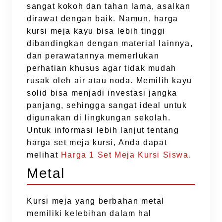
sangat kokoh dan tahan lama, asalkan
dirawat dengan baik. Namun, harga
kursi meja kayu bisa lebih tinggi
dibandingkan dengan material lainnya,
dan perawatannya memerlukan
perhatian khusus agar tidak mudah
rusak oleh air atau noda. Memilih kayu
solid bisa menjadi investasi jangka
panjang, sehingga sangat ideal untuk
digunakan di lingkungan sekolah.
Untuk informasi lebih lanjut tentang
harga set meja kursi, Anda dapat
melihat
Harga 1 Set Meja Kursi Siswa
.
Metal
Kursi meja yang berbahan metal
memiliki kelebihan dalam hal