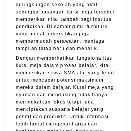
di lingkungan sekolah yang aktif,
sehingga pasangan kursi meja tersebut
memberikan nilai tambah bagi institusi
pendidikan. Di samping itu, furniture
yang mudah dibersihkan juga
mempermudah perawatan, menjaga
tampilan tetap baru dan menarik.
Dengan memperhatikan fungsionalitas
kursi meja dalam proses belajar, kita
memberikan siswa SMA alat yang tepat
untuk mencapai potensi maksimum
mereka dalam belajar. Kursi meja yang
nyaman dan mendukung tidak hanya
meningkatkan fokus tetapi juga
menciptakan suasana belajar yang
positif dan produktif. Untuk informasi
lebih lanjut mengenai harga dan